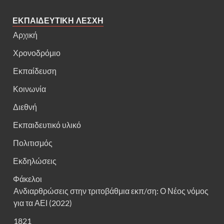
ΕΚΠΑΙΔΕΥΤΙΚΗ ΛΕΣΧΗ
Αρχική
Χρονοδρόμιο
Εκπαίδευση
Κοινωνία
Διεθνή
Εκπαιδευτικό υλικό
Πολιτισμός
Εκδηλώσεις
Φάκελοι
Ανδιαρθρώσεις στην τριτοβάθμια εκπ/ση: Ο Νέος νόμος
για τα ΑΕΙ (2022)
1821