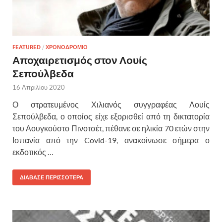
FEATURED
/
ΧΡΟΝΟΔΡΟΜΙΟ
Αποχαιρετισμός στον Λουίς
Σεπούλβεδα
16 Απριλίου 2020
Ο στρατευμένος Χιλιανός συγγραφέας Λουίς
Σεπούλβεδα, ο οποίος είχε εξορισθεί από τη δικτατορία
του Αουγκούστο Πινοτσέτ, πέθανε σε ηλικία 70 ετών στην
Ισπανία από την Covid-19, ανακοίνωσε σήμερα ο
εκδοτικός …
ΔΙΑΒΑΣΕ ΠΕΡΙΣΣΟΤΕΡΑ