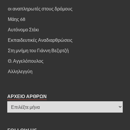
οι αναπληρωτές στους δρόμους
Μάης 68
Αυτόνομο Στέκι
Εκπαιδευτικές Αναδιαρθρώσεις
Στη μνήμη του Γιάννη Βεζιρτζή
Θ. Αγγελόπουλος
Αλληλεγγύη
ΑΡΧΕΙΟ ΑΡΘΡΩΝ