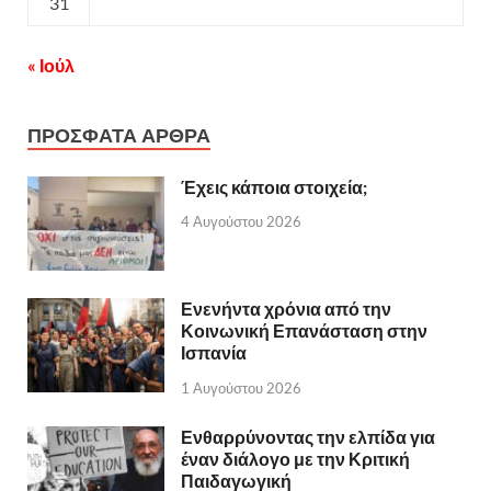
31
« Ιούλ
ΠΡΟΣΦΑΤΑ ΑΡΘΡΑ
Έχεις κάποια στοιχεία;
4 Αυγούστου 2026
Ενενήντα χρόνια από την
Κοινωνική Επανάσταση στην
Ισπανία
1 Αυγούστου 2026
Ενθαρρύνοντας την ελπίδα για
έναν διάλογο με την Κριτική
Παιδαγωγική