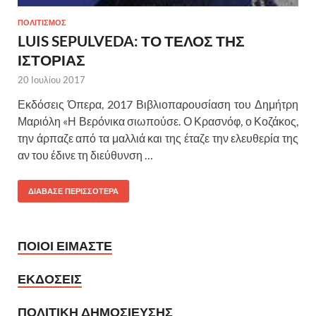
ΠΟΛΙΤΙΣΜΟΣ
LUIS SEPULVEDA: ΤΟ ΤΕΛΟΣ ΤΗΣ
ΙΣΤΟΡΙΑΣ
20 Ιουλίου 2017
Εκδόσεις Όπερα, 2017 Βιβλιοπαρουσίαση του Δημήτρη
Μαριόλη «Η Βερόνικα σιωπούσε. Ο Κρασνόφ, ο Κοζάκος,
την άρπαζε από τα μαλλιά και της έταζε την ελευθερία της
αν του έδινε τη διεύθυνση …
ΔΙΑΒΑΣΕ ΠΕΡΙΣΣΟΤΕΡΑ
ΠΟΙΟΙ ΕΙΜΑΣΤΕ
ΕΚΔΟΣΕΙΣ
ΠΟΛΙΤΙΚΗ ΔΗΜΟΣΙΕΥΣΗΣ