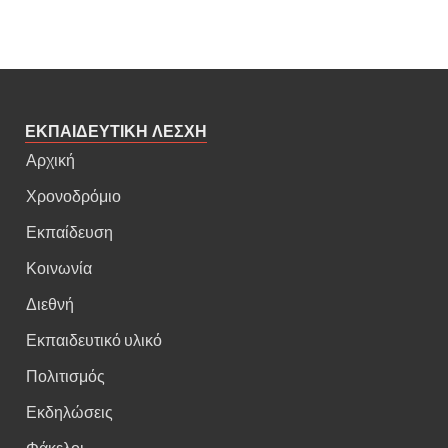
ΕΚΠΑΙΔΕΥΤΙΚΗ ΛΕΣΧΗ
Αρχική
Χρονοδρόμιο
Εκπαίδευση
Κοινωνία
Διεθνή
Εκπαιδευτικό υλικό
Πολιτισμός
Εκδηλώσεις
Φάκελοι