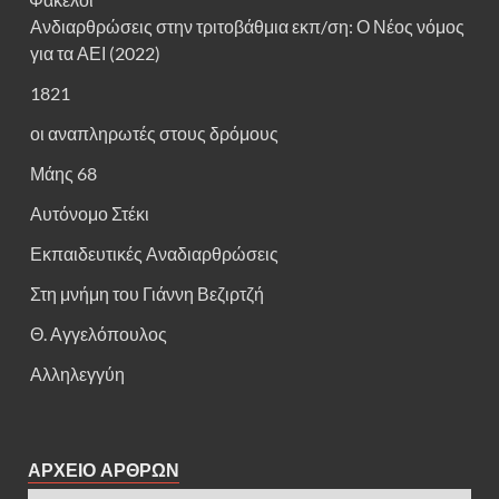
Ανδιαρθρώσεις στην τριτοβάθμια εκπ/ση: Ο Νέος νόμος
για τα ΑΕΙ (2022)
1821
οι αναπληρωτές στους δρόμους
Μάης 68
Αυτόνομο Στέκι
Εκπαιδευτικές Αναδιαρθρώσεις
Στη μνήμη του Γιάννη Βεζιρτζή
Θ. Αγγελόπουλος
Αλληλεγγύη
ΑΡΧΕΙΟ ΑΡΘΡΩΝ