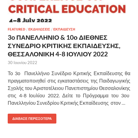
FEATURED
/
ΕΚΔΗΛΩΣΕΙΣ
/
ΕΚΠΑΙΔΕΥΣΗ
3o ΠΑΝΕΛΛΗΝΙΟ & 10ο ΔΙΕΘΝΕΣ
ΣΥΝΕΔΡΙΟ ΚΡΙΤΙΚΗΣ ΕΚΠΑΙΔΕΥΣΗΣ,
ΘΕΣΣΑΛΟΝΙΚΗ 4-8 ΙΟΥΛΙΟΥ 2022
30 Ιουνίου 2022
Το 3ο Πανελλήνιο Συνέδριο Κριτικής Εκπαίδευσης θα
πραγματοποιηθεί στις εγκαταστάσεις της Παιδαγωγικής
Σχολής του Αριστοτέλειου Πανεπιστημίου Θεσσαλονίκης
στις 4-8 Ιουλίου 2022. Δείτε το Πρόγραμμα του 3ου
Πανελληνίου Συνεδρίου Κριτικής Εκπαίδευσης στον …
ΔΙΑΒΑΣΕ ΠΕΡΙΣΣΟΤΕΡΑ