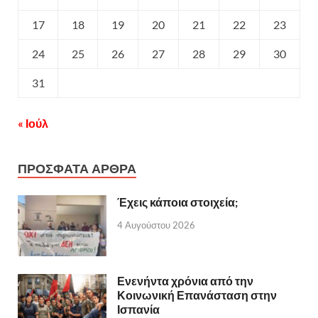
17
18
19
20
21
22
23
24
25
26
27
28
29
30
31
« Ιούλ
ΠΡΟΣΦΑΤΑ ΑΡΘΡΑ
Έχεις κάποια στοιχεία;
4 Αυγούστου 2026
Ενενήντα χρόνια από την
Κοινωνική Επανάσταση στην
Ισπανία