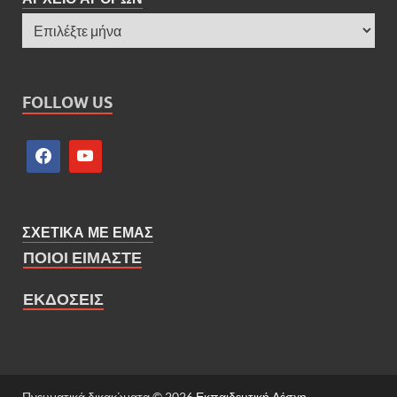
FOLLOW US
ΣΧΕΤΙΚΑ ΜΕ ΕΜΑΣ
ΠΟΙΟΙ ΕΙΜΑΣΤΕ
ΕΚΔΟΣΕΙΣ
Πνευματικά δικαιώματα © 2026
Εκπαιδευτική Λέσχη
.