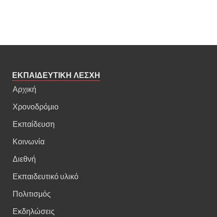
ΕΚΠΑΙΔΕΥΤΙΚΗ ΛΕΣΧΗ
Αρχική
Χρονοδρόμιο
Εκπαίδευση
Κοινωνία
Διεθνή
Εκπαιδευτικό υλικό
Πολιτισμός
Εκδηλώσεις