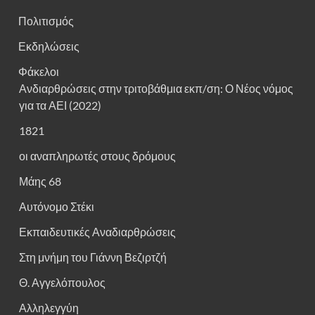
Πολιτισμός
Εκδηλώσεις
Φάκελοι
Ανδιαρθρώσεις στην τριτοβάθμια εκπ/ση: Ο Νέος νόμος
για τα ΑΕΙ (2022)
1821
οι αναπληρωτές στους δρόμους
Μάης 68
Αυτόνομο Στέκι
Εκπαιδευτικές Αναδιαρθρώσεις
Στη μνήμη του Γιάννη Βεζιρτζή
Θ. Αγγελόπουλος
Αλληλεγγύη