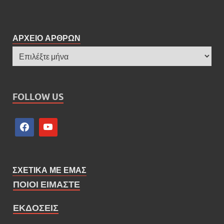
ΑΡΧΕΙΟ ΑΡΘΡΩΝ
FOLLOW US
ΣΧΕΤΙΚΑ ΜΕ ΕΜΑΣ
ΠΟΙΟΙ ΕΙΜΑΣΤΕ
ΕΚΔΟΣΕΙΣ