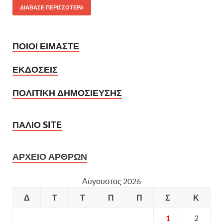
ΔΙΑΒΑΣΕ ΠΕΡΙΣΣΟΤΕΡΑ
ΠΟΙΟΙ ΕΙΜΑΣΤΕ
ΕΚΔΟΣΕΙΣ
ΠΟΛΙΤΙΚΗ ΔΗΜΟΣΙΕΥΣΗΣ
ΠΑΛΙΟ SITE
ΑΡΧΕΙΟ ΑΡΘΡΩΝ
Αύγουστος 2026
Δ
Τ
Τ
Π
Π
Σ
Κ
1
2