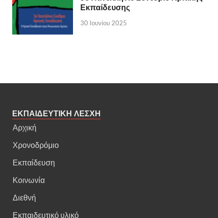
Εκπαίδευσης
30 Ιουνίου 2025
ΕΚΠΑΙΔΕΥΤΙΚΗ ΛΕΣΧΗ
Αρχική
Χρονοδρόμιο
Εκπαίδευση
Κοινωνία
Διεθνή
Εκπαιδευτικό υλικό