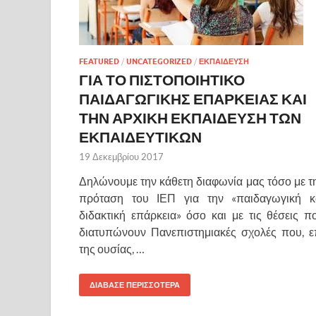
FEATURED
/
UNCATEGORIZED
/
ΕΚΠΑΙΔΕΥΣΗ
ΓΙΑ ΤΟ ΠΙΣΤΟΠΟΙΗΤΙΚΟ
ΠΑΙΔΑΓΩΓΙΚΗΣ ΕΠΑΡΚΕΙΑΣ ΚΑΙ
ΤΗΝ ΑΡΧΙΚΗ ΕΚΠΑΙΔΕΥΣΗ ΤΩΝ
ΕΚΠΑΙΔΕΥΤΙΚΩΝ
19 Δεκεμβρίου 2017
Δηλώνουμε την κάθετη διαφωνία μας τόσο με τ
πρόταση του ΙΕΠ για την «παιδαγωγική κ
διδακτική επάρκεια» όσο και με τις θέσεις π
διατυπώνουν Πανεπιστημιακές σχολές που, ε
της ουσίας, …
ΔΙΑΒΑΣΕ ΠΕΡΙΣΣΟΤΕΡΑ