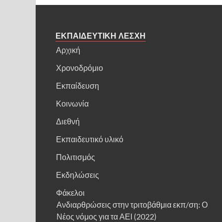
ΕΚΠΑΙΔΕΥΤΙΚΗ ΛΕΣΧΗ
Αρχική
Χρονοδρόμιο
Εκπαίδευση
Κοινωνία
Διεθνή
Εκπαιδευτικό υλικό
Πολιτισμός
Εκδηλώσεις
Φάκελοι
Ανδιαρθρώσεις στην τριτοβάθμια εκπ/ση: Ο
Νέος νόμος για τα ΑΕΙ (2022)