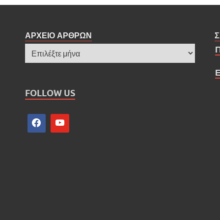
ΑΡΧΕΙΟ ΑΡΘΡΩΝ
Σ
FOLLOW US