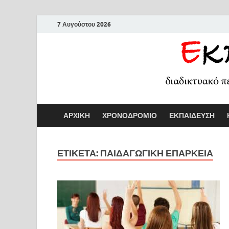
7 Αυγούστου 2026
ΑΡΧΙΚΗ
ΧΡΟΝΟΔΡΟΜΙΟ
ΕΚΠΑΙΔΕΥΣΗ
ΕΤΙΚΕΤΑ:
ΠΑΙΔΑΓΩΓΙΚΗ ΕΠΑΡΚΕΙΑ