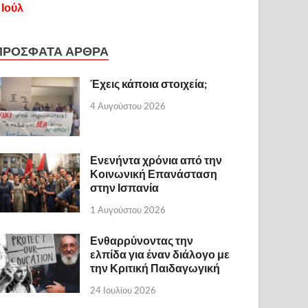
 Ιούλ
ΠΡΟΣΦΑΤΑ ΑΡΘΡΑ
Έχεις κάποια στοιχεία;
4 Αυγούστου 2026
Ενενήντα χρόνια από την
Κοινωνική Επανάσταση
στην Ισπανία
1 Αυγούστου 2026
Ενθαρρύνοντας την
ελπίδα για έναν διάλογο με
την Κριτική Παιδαγωγική
24 Ιουλίου 2026