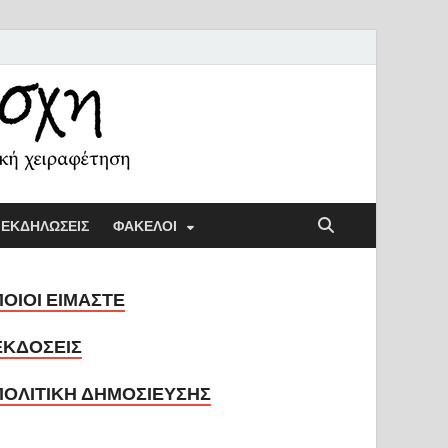
ή Λέσχη
ική παιδαγωγική και την κοινωνική χειραφέτηση
ΕΚΔΗΛΩΣΕΙΣ
ΦΑΚΕΛΟΙ
ΠΟΙΟΙ ΕΙΜΑΣΤΕ
ΕΚΔΟΣΕΙΣ
ΠΟΛΙΤΙΚΗ ΔΗΜΟΣΙΕΥΣΗΣ