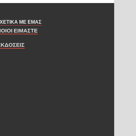
ΧΕΤΙΚΑ ΜΕ ΕΜΑΣ
ΠΟΙΟΙ ΕΙΜΑΣΤΕ
ΕΚΔΟΣΕΙΣ