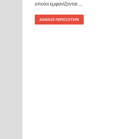
οποίοι εμφανίζονται …
ΔΙΑΒΑΣΕ ΠΕΡΙΣΣΟΤΕΡΑ