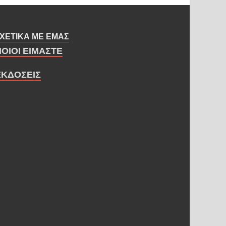
ΧΕΤΙΚΑ ΜΕ ΕΜΑΣ
ΠΟΙΟΙ ΕΙΜΑΣΤΕ
ΕΚΔΟΣΕΙΣ