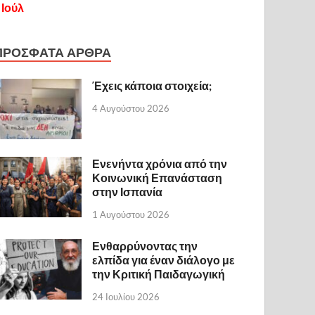
 Ιούλ
ΠΡΟΣΦΑΤΑ ΑΡΘΡΑ
Έχεις κάποια στοιχεία;
4 Αυγούστου 2026
Ενενήντα χρόνια από την
Κοινωνική Επανάσταση
στην Ισπανία
1 Αυγούστου 2026
Ενθαρρύνοντας την
ελπίδα για έναν διάλογο με
την Κριτική Παιδαγωγική
24 Ιουλίου 2026