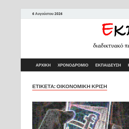
6 Αυγούστου 2026
ΑΡΧΙΚΗ
ΧΡΟΝΟΔΡΟΜΙΟ
ΕΚΠΑΙΔΕΥΣΗ
ΕΤΙΚΕΤΑ:
ΟΙΚΟΝΟΜΙΚΉ ΚΡΊΣΗ