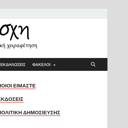
ή Λέσχη
ική παιδαγωγική και την κοινωνική χειραφέτηση
ΕΚΔΗΛΩΣΕΙΣ
ΦΑΚΕΛΟΙ
ΠΟΙΟΙ ΕΙΜΑΣΤΕ
ΕΚΔΟΣΕΙΣ
ΠΟΛΙΤΙΚΗ ΔΗΜΟΣΙΕΥΣΗΣ