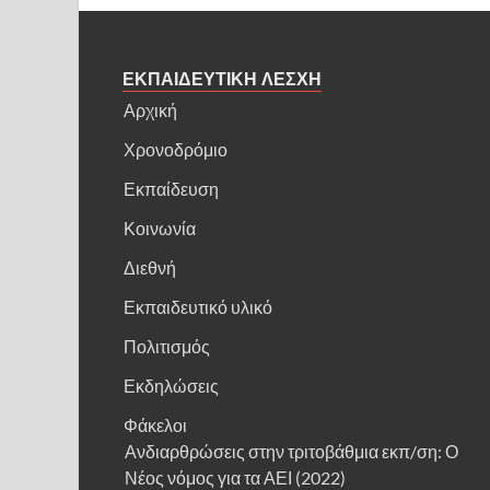
ΕΚΠΑΙΔΕΥΤΙΚΗ ΛΕΣΧΗ
Αρχική
Χρονοδρόμιο
Εκπαίδευση
Κοινωνία
Διεθνή
Εκπαιδευτικό υλικό
Πολιτισμός
Εκδηλώσεις
Φάκελοι
Ανδιαρθρώσεις στην τριτοβάθμια εκπ/ση: Ο
Νέος νόμος για τα ΑΕΙ (2022)