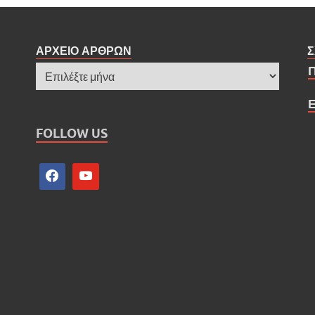
ΑΡΧΕΙΟ ΑΡΘΡΩΝ
Σ
FOLLOW US