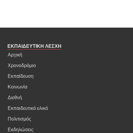
ΕΚΠΑΙΔΕΥΤΙΚΗ ΛΕΣΧΗ
Αρχική
Χρονοδρόμιο
Εκπαίδευση
Κοινωνία
Διεθνή
Εκπαιδευτικό υλικό
Πολιτισμός
Εκδηλώσεις