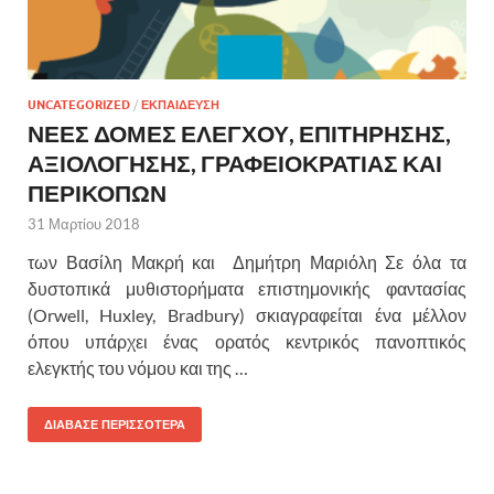
UNCATEGORIZED
/
ΕΚΠΑΙΔΕΥΣΗ
ΝΕΕΣ ΔΟΜΕΣ ΕΛΕΓΧΟΥ, ΕΠΙΤΗΡΗΣΗΣ,
ΑΞΙΟΛΟΓΗΣΗΣ, ΓΡΑΦΕΙΟΚΡΑΤΙΑΣ ΚΑΙ
ΠΕΡΙΚΟΠΩΝ
31 Μαρτίου 2018
των Βασίλη Μακρή και Δημήτρη Μαριόλη Σε όλα τα
δυστοπικά μυθιστορήματα επιστημονικής φαντασίας
(Orwell, Huxley, Bradbury) σκιαγραφείται ένα μέλλον
όπου υπάρχει ένας ορατός κεντρικός πανοπτικός
ελεγκτής του νόμου και της …
ΔΙΑΒΑΣΕ ΠΕΡΙΣΣΟΤΕΡΑ