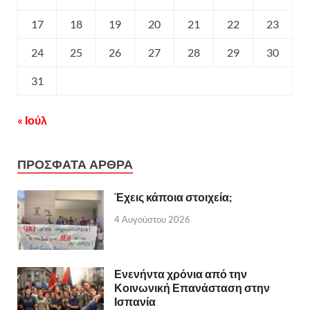
17
18
19
20
21
22
23
24
25
26
27
28
29
30
31
« Ιούλ
ΠΡΟΣΦΑΤΑ ΑΡΘΡΑ
Έχεις κάποια στοιχεία;
4 Αυγούστου 2026
Ενενήντα χρόνια από την
Κοινωνική Επανάσταση στην
Ισπανία