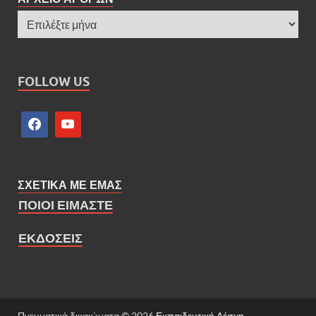
FOLLOW US
ΣΧΕΤΙΚΑ ΜΕ ΕΜΑΣ
ΠΟΙΟΙ ΕΙΜΑΣΤΕ
ΕΚΔΟΣΕΙΣ
Πνευματικά δικαιώματα © 2026
Εκπαιδευτική Λέσχη
.