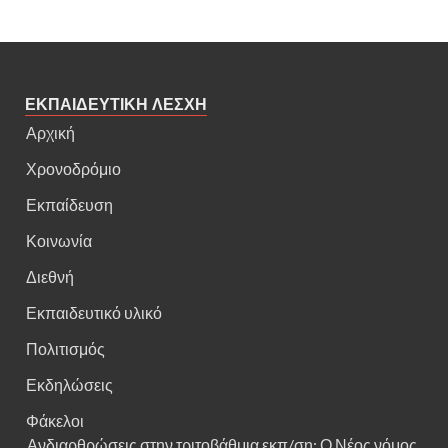
ΕΚΠΑΙΔΕΥΤΙΚΗ ΛΕΣΧΗ
Αρχική
Χρονοδρόμιο
Εκπαίδευση
Κοινωνία
Διεθνή
Εκπαιδευτικό υλικό
Πολιτισμός
Εκδηλώσεις
Φάκελοι
Ανδιαρθρώσεις στην τριτοβάθμια εκπ/ση: Ο Νέος νόμος