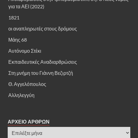
για τα ΑΕΙ (2022)
1821
οι αναπληρωτές στους δρόμους
Μάης 68
Αυτόνομο Στέκι
Εκπαιδευτικές Αναδιαρθρώσεις
Στη μνήμη του Γιάννη Βεζιρτζή
Θ. Αγγελόπουλος
Αλληλεγγύη
ΑΡΧΕΙΟ ΑΡΘΡΩΝ