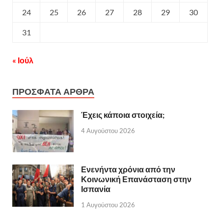
24
25
26
27
28
29
30
31
« Ιούλ
ΠΡΟΣΦΑΤΑ ΑΡΘΡΑ
Έχεις κάποια στοιχεία;
4 Αυγούστου 2026
Ενενήντα χρόνια από την
Κοινωνική Επανάσταση στην
Ισπανία
1 Αυγούστου 2026