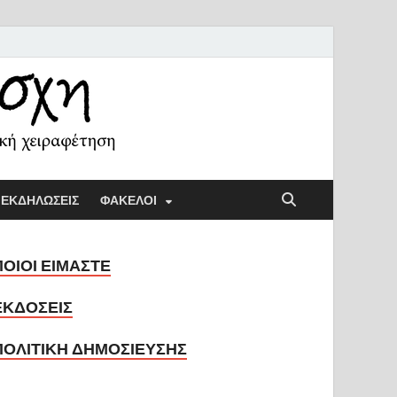
ή Λέσχη
ική παιδαγωγική και την κοινωνική χειραφέτηση
ΕΚΔΗΛΩΣΕΙΣ
ΦΑΚΕΛΟΙ
ΠΟΙΟΙ ΕΙΜΑΣΤΕ
ΕΚΔΟΣΕΙΣ
ΠΟΛΙΤΙΚΗ ΔΗΜΟΣΙΕΥΣΗΣ