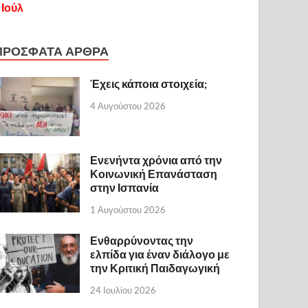
 Ιούλ
ΠΡΟΣΦΑΤΑ ΑΡΘΡΑ
Έχεις κάποια στοιχεία;
4 Αυγούστου 2026
Ενενήντα χρόνια από την
Κοινωνική Επανάσταση
στην Ισπανία
1 Αυγούστου 2026
Ενθαρρύνοντας την
ελπίδα για έναν διάλογο με
την Κριτική Παιδαγωγική
24 Ιουλίου 2026