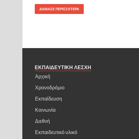
ΔΙΑΒΑΣΕ ΠΕΡΙΣΣΟΤΕΡΑ
ΕΚΠΑΙΔΕΥΤΙΚΗ ΛΕΣΧΗ
Αρχική
Χρονοδρόμιο
Εκπαίδευση
Κοινωνία
Διεθνή
Εκπαιδευτικό υλικό