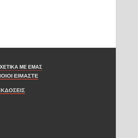
ΧΕΤΙΚΑ ΜΕ ΕΜΑΣ
ΠΟΙΟΙ ΕΙΜΑΣΤΕ
ΕΚΔΟΣΕΙΣ