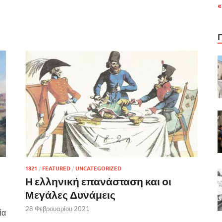
«
1821
/
FEATURED
/
UNCATEGORIZED
Η ελληνική επανάσταση και οι
Μεγάλες Δυνάμεις
28 Φεβρουαρίου 2021
ία