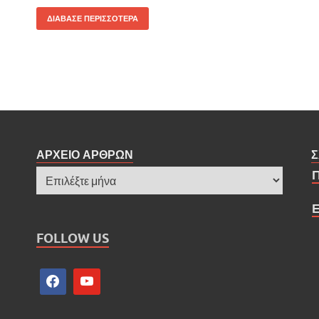
ΔΙΑΒΑΣΕ ΠΕΡΙΣΣΟΤΕΡΑ
ΑΡΧΕΙΟ ΑΡΘΡΩΝ
Σ
FOLLOW US