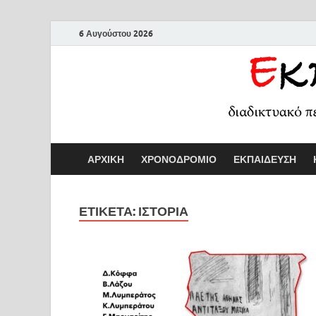
6 Αυγούστου 2026
ΑΡΧΙΚΗ
ΧΡΟΝΟΔΡΟΜΙΟ
ΕΚΠΑΙΔΕΥΣΗ
ΕΤΙΚΕΤΑ:
ΙΣΤΟΡΙΑ