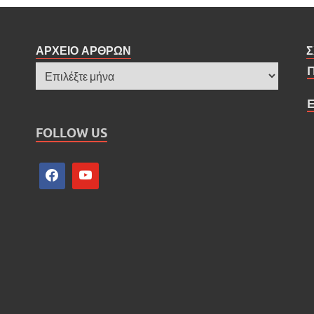
ΑΡΧΕΙΟ ΑΡΘΡΩΝ
Σ
FOLLOW US