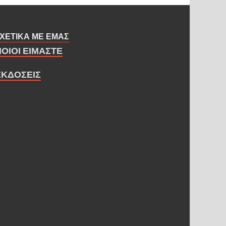
ΧΕΤΙΚΑ ΜΕ ΕΜΑΣ
ΠΟΙΟΙ ΕΙΜΑΣΤΕ
ΕΚΔΟΣΕΙΣ