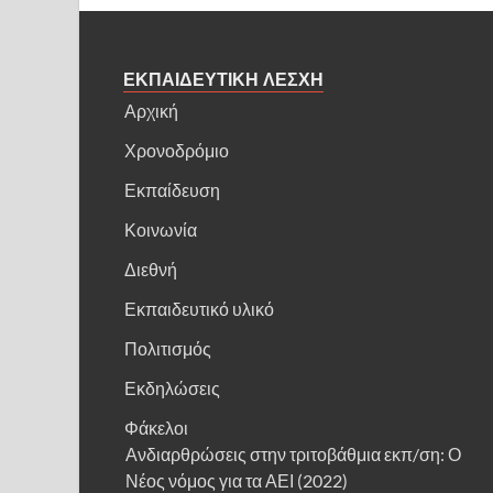
ΕΚΠΑΙΔΕΥΤΙΚΗ ΛΕΣΧΗ
Αρχική
Χρονοδρόμιο
Εκπαίδευση
Κοινωνία
Διεθνή
Εκπαιδευτικό υλικό
Πολιτισμός
Εκδηλώσεις
Φάκελοι
Ανδιαρθρώσεις στην τριτοβάθμια εκπ/ση: Ο
Νέος νόμος για τα ΑΕΙ (2022)