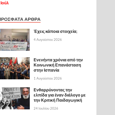
 Ιούλ
ΠΡΟΣΦΑΤΑ ΑΡΘΡΑ
Έχεις κάποια στοιχεία;
4 Αυγούστου 2026
Ενενήντα χρόνια από την
Κοινωνική Επανάσταση
στην Ισπανία
1 Αυγούστου 2026
Ενθαρρύνοντας την
ελπίδα για έναν διάλογο με
την Κριτική Παιδαγωγική
24 Ιουλίου 2026