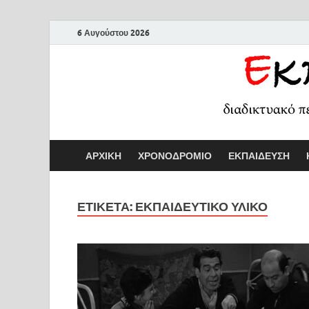
6 Αυγούστου 2026
ΑΡΧΙΚΗ
ΧΡΟΝΟΔΡΟΜΙΟ
ΕΚΠΑΙΔΕΥΣΗ
ΕΤΙΚΕΤΑ:
ΕΚΠΑΙΔΕΥΤΙΚΟ ΥΛΙΚΟ