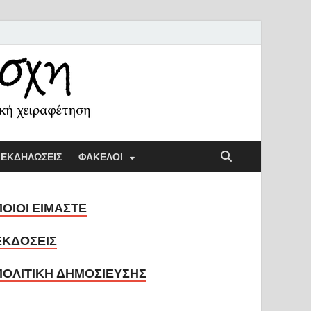
ή Λέσχη
ική παιδαγωγική και την κοινωνική χειραφέτηση
ΕΚΔΗΛΩΣΕΙΣ
ΦΑΚΕΛΟΙ
ΠΟΙΟΙ ΕΙΜΑΣΤΕ
ΕΚΔΟΣΕΙΣ
ΠΟΛΙΤΙΚΗ ΔΗΜΟΣΙΕΥΣΗΣ