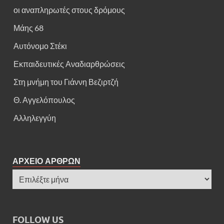
οι αναπληρωτές στους δρόμους
Μάης 68
Αυτόνομο Στέκι
Εκπαιδευτικές Αναδιαρθρώσεις
Στη μνήμη του Γιάννη Βεζιρτζή
Θ. Αγγελόπουλος
Αλληλεγγύη
ΑΡΧΕΙΟ ΑΡΘΡΩΝ
FOLLOW US