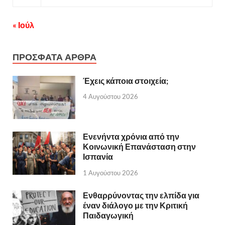
« Ιούλ
ΠΡΟΣΦΑΤΑ ΑΡΘΡΑ
Έχεις κάποια στοιχεία;
4 Αυγούστου 2026
Ενενήντα χρόνια από την
Κοινωνική Επανάσταση στην
Ισπανία
1 Αυγούστου 2026
Ενθαρρύνοντας την ελπίδα για
έναν διάλογο με την Κριτική
Παιδαγωγική