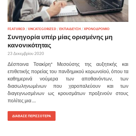
FEATURED
/
UNCATEGORIZED
/
ΕΚΠΑΙΔΕΥΣΗ
/
ΧΡΟΝΟΔΡΟΜΙΟ
Συνηγορία υπέρ μίας ορισμένης μη
κανονικότητας
23 Δεκεμβρίου 2020
Δέσποινα Τσακίρη* Μεσούσης της αυξητικής και
επιθετικής πορείας του πανδημικού κορωνοϊού, όπου τα
καθημερινά νούμερα των αποθανόντων, των
διασωληνωμένων που χαροπαλεύουν και των
διαγεγνωσμένων ως κρουσμάτων προξενούν στους
πολίτες μια …
ΔΙΑΒΑΣΕ ΠΕΡΙΣΣΟΤΕΡΑ