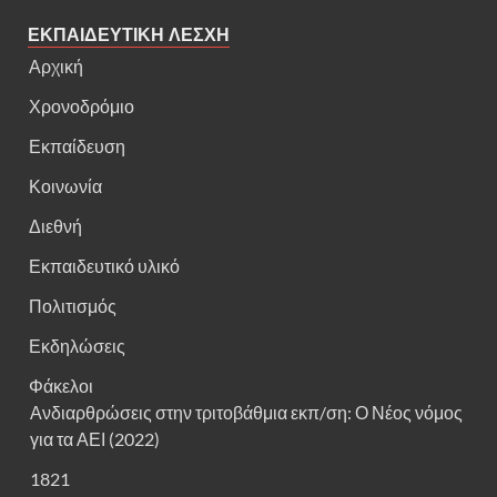
ΕΚΠΑΙΔΕΥΤΙΚΗ ΛΕΣΧΗ
Αρχική
Χρονοδρόμιο
Εκπαίδευση
Κοινωνία
Διεθνή
Εκπαιδευτικό υλικό
Πολιτισμός
Εκδηλώσεις
Φάκελοι
Ανδιαρθρώσεις στην τριτοβάθμια εκπ/ση: Ο Νέος νόμος
για τα ΑΕΙ (2022)
1821