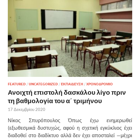
FEATURED
/
UNCATEGORIZED
/
ΕΚΠΑΙΔΕΥΣΗ
/
ΧΡΟΝΟΔΡΟΜΙΟ
Ανοιχτή επιστολή δασκάλου λίγο πριν
τη βαθμολογία του α΄ τριμήνου
17 Δεκεμβρίου 2020
Νίκος Σπυρόπουλος Όπως έχω ενημερωθεί
(εξωθεσμικά δυστυχώς, αφού η σχετική εγκύκλιος έχει
διαδοθεί στο διαδίκτυο αλλά δεν έχει αποσταλεί —μέχρι