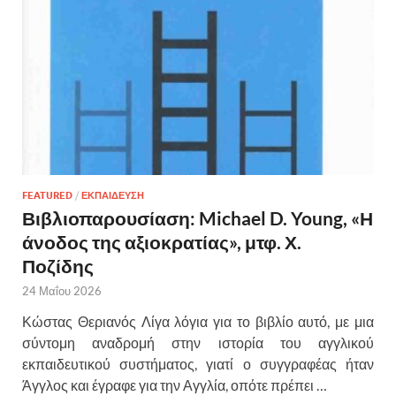
FEATURED
/
ΕΚΠΑΙΔΕΥΣΗ
Βιβλιοπαρουσίαση: Michael D. Young, «Η
άνοδος της αξιοκρατίας», μτφ. Χ.
Ποζίδης
24 Μαΐου 2026
Κώστας Θεριανός Λίγα λόγια για το βιβλίο αυτό, με μια
σύντομη αναδρομή στην ιστορία του αγγλικού
εκπαιδευτικού συστήματος, γιατί ο συγγραφέας ήταν
Άγγλος και έγραφε για την Αγγλία, οπότε πρέπει …