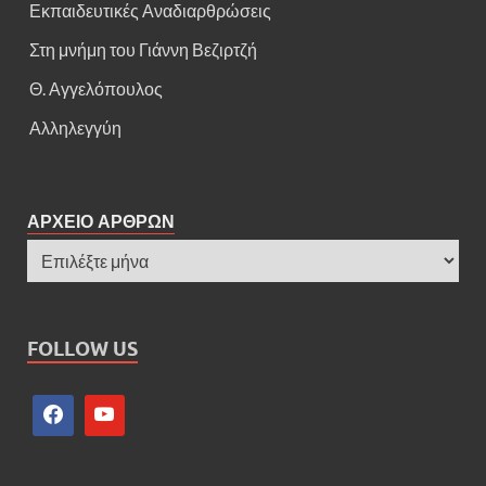
Εκπαιδευτικές Αναδιαρθρώσεις
Στη μνήμη του Γιάννη Βεζιρτζή
Θ. Αγγελόπουλος
Αλληλεγγύη
ΑΡΧΕΙΟ ΑΡΘΡΩΝ
FOLLOW US