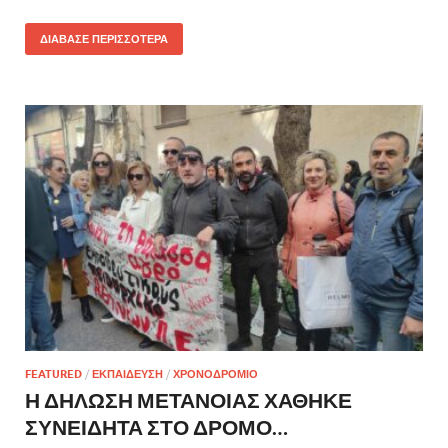
ΔΙΑΒΑΣΕ ΠΕΡΙΣΣΟΤΕΡΑ
FEATURED
/
ΕΚΠΑΙΔΕΥΣΗ
/
ΧΡΟΝΟΔΡΟΜΙΟ
Η ΔΗΛΩΣΗ ΜΕΤΑΝΟΙΑΣ ΧΑΘΗΚΕ
ΣΥΝΕΙΔΗΤΑ ΣΤΟ ΔΡΟΜΟ…