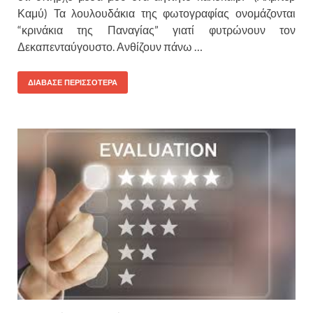
Καμύ) Τα λουλουδάκια της φωτογραφίας ονομάζονται
“κρινάκια της Παναγίας” γιατί φυτρώνουν τον
Δεκαπενταύγουστο. Ανθίζουν πάνω …
ΔΙΑΒΑΣΕ ΠΕΡΙΣΣΟΤΕΡΑ