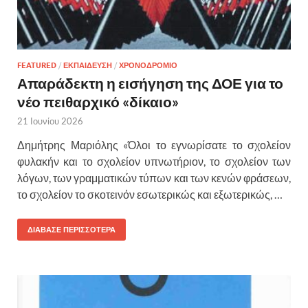
FEATURED
/
ΕΚΠΑΙΔΕΥΣΗ
/
ΧΡΟΝΟΔΡΟΜΙΟ
Απαράδεκτη η εισήγηση της ΔΟΕ για το
νέο πειθαρχικό «δίκαιο»
21 Ιουνίου 2026
Δημήτρης Μαριόλης «Όλοι το εγνωρίσατε το σχολείον
φυλακήν και το σχολείον υπνωτήριον, το σχολείον των
λόγων, των γραμματικών τύπων και των κενών φράσεων,
το σχολείον το σκοτεινόν εσωτερικώς και εξωτερικώς, …
ΔΙΑΒΑΣΕ ΠΕΡΙΣΣΟΤΕΡΑ