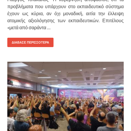
προβλήματα που υπάρχουν στο εκπαιδευτικό σύστημα
έχουν ως κύρια, αν όχι μοναδική, αιτία την έλλειψη
ατομικής αξιολόγησης των εκπαιδευτικών. Επιτέλους
«μετά από σαράντα …
ΔΙΑΒΑΣΕ ΠΕΡΙΣΣΟΤΕΡΑ