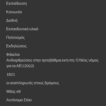
Εκπαίδευση
Κοινωνία
Διεθνή
Εκπαιδευτικό υλικό
Πολιτισμός
Εκδηλώσεις
Φάκελοι
Ανδιαρθρώσεις στην τριτοβάθμια εκπ/ση: Ο Νέος νόμος
για τα ΑΕΙ (2022)
1821
οι αναπληρωτές στους δρόμους
Μάης 68
Αυτόνομο Στέκι