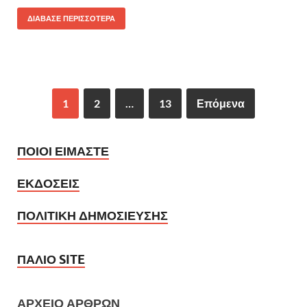
ΔΙΑΒΑΣΕ ΠΕΡΙΣΣΟΤΕΡΑ
1
2
…
13
Επόμενα
ΠΟΙΟΙ ΕΙΜΑΣΤΕ
ΕΚΔΟΣΕΙΣ
ΠΟΛΙΤΙΚΗ ΔΗΜΟΣΙΕΥΣΗΣ
ΠΑΛΙΟ SITE
ΑΡΧΕΙΟ ΑΡΘΡΩΝ