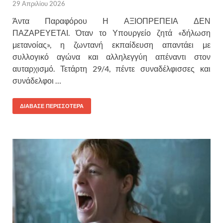
29 Απριλίου 2026
Άντα Παραφόρου Η ΑΞΙΟΠΡΕΠΕΙΑ ΔΕΝ
ΠΑΖΑΡΕΥΕΤΑΙ. Όταν το Υπουργείο ζητά «δήλωση
μετανοίας», η ζωντανή εκπαίδευση απαντάει με
συλλογικό αγώνα και αλληλεγγύη απέναντι στον
αυταρχισμό. Τετάρτη 29/4, πέντε συναδέλφισσες και
συνάδελφοι …
ΔΙΑΒΑΣΕ ΠΕΡΙΣΣΟΤΕΡΑ