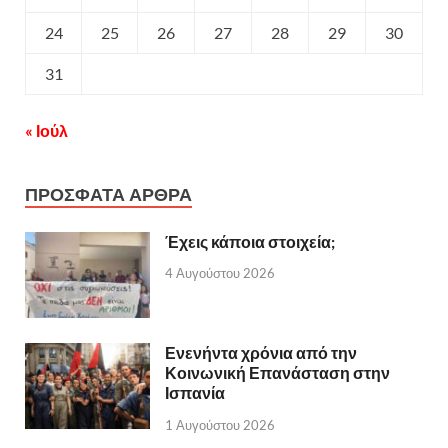
24
25
26
27
28
29
30
31
« Ιούλ
ΠΡΟΣΦΑΤΑ ΑΡΘΡΑ
Έχεις κάποια στοιχεία;
4 Αυγούστου 2026
Ενενήντα χρόνια από την
Κοινωνική Επανάσταση στην
Ισπανία
1 Αυγούστου 2026