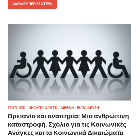
ΔΙΑΒΑΣΕ ΠΕΡΙΣΣΟΤΕΡΑ
FEATURED
/
UNCATEGORIZED
/
ΔΙΕΘΝΗ
/
ΕΚΠΑΙΔΕΥΣΗ
Βρετανία και αναπηρία: Μια ανθρώπινη
καταστροφή. Σχόλιο για τις Κοινωνικές
Ανάγκες και τα Κοινωνικά Δικαιώματα