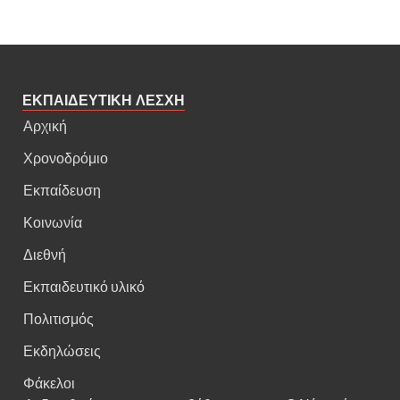
ΕΚΠΑΙΔΕΥΤΙΚΗ ΛΕΣΧΗ
Αρχική
Χρονοδρόμιο
Εκπαίδευση
Κοινωνία
Διεθνή
Εκπαιδευτικό υλικό
Πολιτισμός
Εκδηλώσεις
Φάκελοι