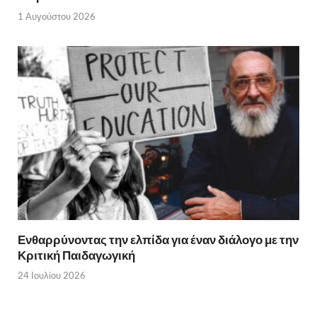
1 Αυγούστου 2026
Ενθαρρύνοντας την ελπίδα για έναν διάλογο με την
Κριτική Παιδαγωγική
24 Ιουλίου 2026