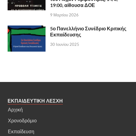
19:00, αίθουσα ΔΟΕ
9 Μαρτίου 2026
5ο Πανελλήνιο Συνέδριο Κριτικής
Εκπαίδευσης
30 Ιουνίου 2025
ΕΚΠΑΙΔΕΥΤΙΚΗ ΛΕΣΧΗ
Αρχική
Χρονοδρόμιο
Εκπαίδευση