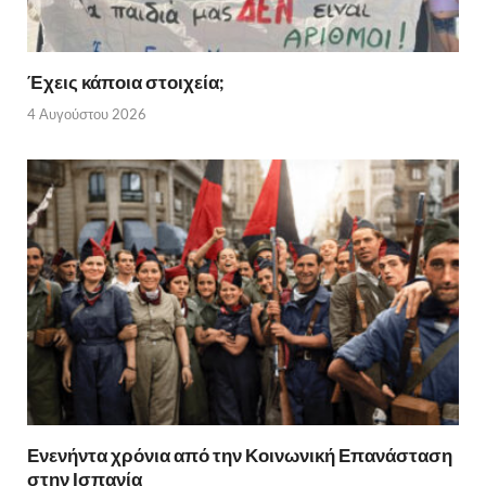
Έχεις κάποια στοιχεία;
4 Αυγούστου 2026
Ενενήντα χρόνια από την Κοινωνική Επανάσταση
στην Ισπανία