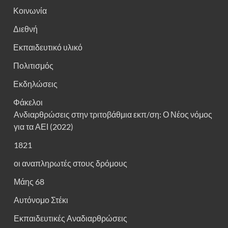
Κοινωνία
Διεθνή
Εκπαιδευτικό υλικό
Πολιτισμός
Εκδηλώσεις
Φάκελοι
Ανδιαρθρώσεις στην τριτοβάθμια εκπ/ση: Ο Νέος νόμος
για τα ΑΕΙ (2022)
1821
οι αναπληρωτές στους δρόμους
Μάης 68
Αυτόνομο Στέκι
Εκπαιδευτικές Αναδιαρθρώσεις