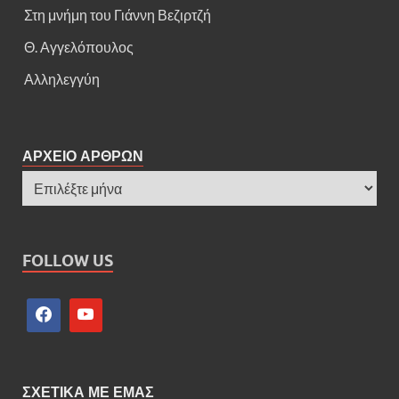
Στη μνήμη του Γιάννη Βεζιρτζή
Θ. Αγγελόπουλος
Αλληλεγγύη
ΑΡΧΕΙΟ ΑΡΘΡΩΝ
FOLLOW US
ΣΧΕΤΙΚΑ ΜΕ ΕΜΑΣ