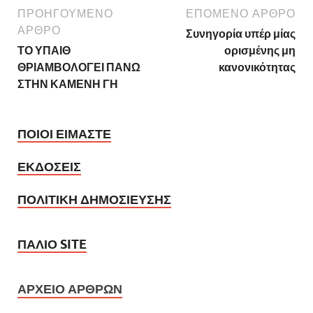
ΠΡΟΗΓΟΥΜΕΝΟ
ΕΠΟΜΕΝΟ ΑΡΘΡΟ
ΑΡΘΡΟ
Συνηγορία υπέρ μίας
ΤΟ ΥΠΑΙΘ
ορισμένης μη
ΘΡΙΑΜΒΟΛΟΓΕΙ ΠΑΝΩ
κανονικότητας
ΣΤΗΝ ΚΑΜΕΝΗ ΓΗ
ΠΟΙΟΙ ΕΙΜΑΣΤΕ
ΕΚΔΟΣΕΙΣ
ΠΟΛΙΤΙΚΗ ΔΗΜΟΣΙΕΥΣΗΣ
ΠΑΛΙΟ SITE
ΑΡΧΕΙΟ ΑΡΘΡΩΝ