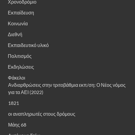
Χρονοδρόμιο
Εκπαίδευση
Κοινωνία
Διεθνή
Εκπαιδευτικό υλικό
Πολιτισμός
Εκδηλώσεις
Φάκελοι
Ανδιαρθρώσεις στην τριτοβάθμια εκπ/ση: Ο Νέος νόμος
για τα ΑΕΙ (2022)
1821
οι αναπληρωτές στους δρόμους
Μάης 68