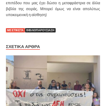
επιπέδου που μας έχει δώσει η μεταφράστρια σε άλλα
βιβλία της σειράς. Μπορεί όμως να είναι απολύτως
υποκειμενική η αίσθηση)
ΜΕ ΕΤΙΚΕΤΑ
ΒΙΒΛΙΟΠΑΡΟΥΣΙΑΣΗ
ΣΧΕΤΙΚΑ ΑΡΘΡΑ