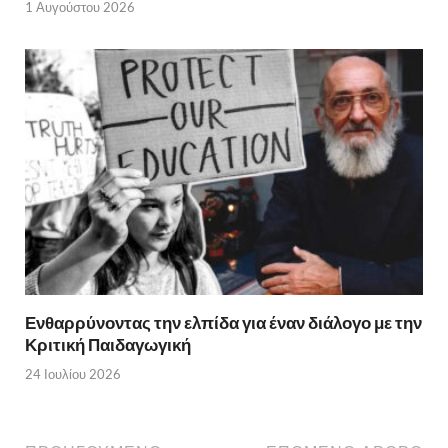
1 Αυγούστου 2026
Ενθαρρύνοντας την ελπίδα για έναν διάλογο με την
Κριτική Παιδαγωγική
24 Ιουλίου 2026