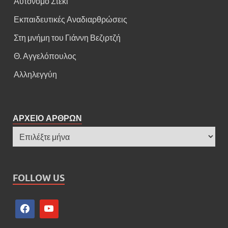
Αυτόνομο Στέκι
Εκπαιδευτικές Αναδιαρθρώσεις
Στη μνήμη του Γιάννη Βεζιρτζή
Θ. Αγγελόπουλος
Αλληλεγγύη
ΑΡΧΕΙΟ ΑΡΘΡΩΝ
FOLLOW US