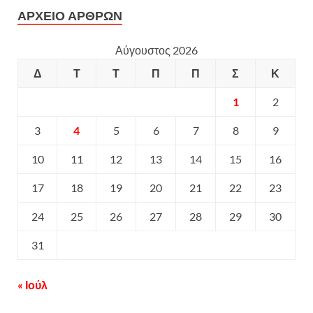
ΑΡΧΕΙΟ ΑΡΘΡΩΝ
Αύγουστος 2026
Δ
Τ
Τ
Π
Π
Σ
Κ
1
2
3
4
5
6
7
8
9
10
11
12
13
14
15
16
17
18
19
20
21
22
23
24
25
26
27
28
29
30
31
« Ιούλ