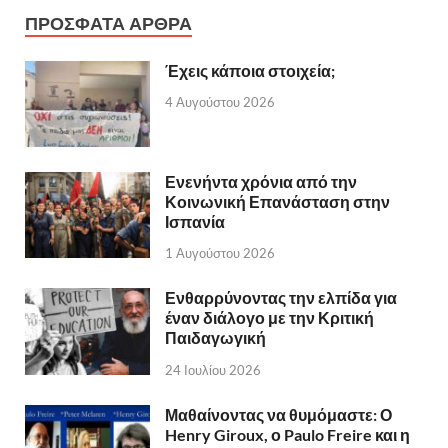
ΠΡΟΣΦΑΤΑ ΑΡΘΡΑ
Έχεις κάποια στοιχεία;
4 Αυγούστου 2026
Ενενήντα χρόνια από την
Κοινωνική Επανάσταση στην
Ισπανία
1 Αυγούστου 2026
Ενθαρρύνοντας την ελπίδα για
έναν διάλογο με την Κριτική
Παιδαγωγική
24 Ιουλίου 2026
Μαθαίνοντας να θυμόμαστε: Ο
Henry Giroux, ο Paulo Freire και η