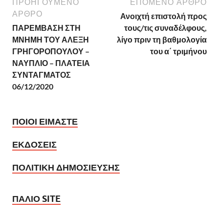
ΠΡΟΗΓΟΥΜΕΝΟ
ΕΠΟΜΕΝΟ ΑΡΘΡΟ
ΑΡΘΡΟ
Ανοιχτή επιστολή προς
ΠΑΡΕΜΒΑΣΗ ΣΤΗ
τους/τις συναδέλφους,
ΜΝΗΜΗ ΤΟΥ ΑΛΕΞΗ
λίγο πριν τη βαθμολογία
ΓΡΗΓΟΡΟΠΟΥΛΟΥ –
του α΄ τριμήνου
ΝΑΥΠΛΙΟ – ΠΛΑΤΕΙΑ
ΣΥΝΤΑΓΜΑΤΟΣ
06/12/2020
ΠΟΙΟΙ ΕΙΜΑΣΤΕ
ΕΚΔΟΣΕΙΣ
ΠΟΛΙΤΙΚΗ ΔΗΜΟΣΙΕΥΣΗΣ
ΠΑΛΙΟ SITE