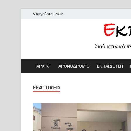
5 Αυγούστου 2026
ΑΡΧΙΚΗ
ΧΡΟΝΟΔΡΟΜΙΟ
ΕΚΠΑΙΔΕΥΣΗ
FEATURED