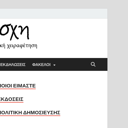
ή Λέσχη
ική παιδαγωγική και την κοινωνική χειραφέτηση
ΕΚΔΗΛΩΣΕΙΣ
ΦΑΚΕΛΟΙ
ΠΟΙΟΙ ΕΙΜΑΣΤΕ
ΕΚΔΟΣΕΙΣ
ΠΟΛΙΤΙΚΗ ΔΗΜΟΣΙΕΥΣΗΣ