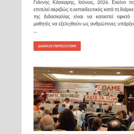
Γιάννης Κάσκαρης, Ιούνιος, 2026. Εκείνο π
επιτελεί ακριβώς η εκπαιδευτικός κατά τη διάρκε
της διδασκαλίας είναι να καταστεί εφικτό 
μαθητές να εξελιχθούν ως ανθρώπινες υπάρξει
…
ΔΙΑΒΑΣΕ ΠΕΡΙΣΣΟΤΕΡΑ