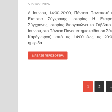
5 Ιουνίου 2026
6 Ιουνίου, 14:00-20:00, Πάντειο Πανεπιστήμ
Εταιρεία Σύγχρονης Ιστορίας Η Εταιρε
Σύγχρονης Ιστορίας διοργανώνει το Σάββατο
Ιουνίου, στο Πάντειο Πανεπιστήμιο (αίθουσα Σά
Καράγιωργα), από τις 14:00 έως τις 20:0
ημερίδα …
ΔΙΑΒΑΣΕ ΠΕΡΙΣΣΟΤΕΡΑ
1
2