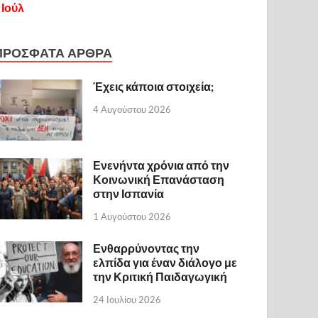
 Ιούλ
ΠΡΟΣΦΑΤΑ ΑΡΘΡΑ
Έχεις κάποια στοιχεία;
4 Αυγούστου 2026
Ενενήντα χρόνια από την
Κοινωνική Επανάσταση
στην Ισπανία
1 Αυγούστου 2026
Ενθαρρύνοντας την
ελπίδα για έναν διάλογο με
την Κριτική Παιδαγωγική
24 Ιουλίου 2026