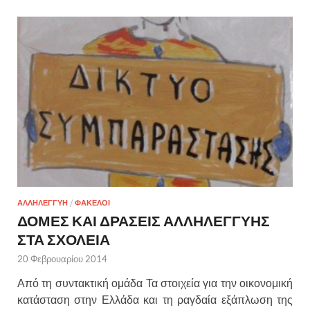
ΑΛΛΗΛΕΓΓΥΗ
/
ΦΑΚΕΛΟΙ
ΔΟΜΕΣ ΚΑΙ ΔΡΑΣΕΙΣ ΑΛΛΗΛΕΓΓΥΗΣ
ΣΤΑ ΣΧΟΛΕΙΑ
20 Φεβρουαρίου 2014
Από τη συντακτική ομάδα Τα στοιχεία για την οικονομική
κατάσταση στην Ελλάδα και τη ραγδαία εξάπλωση της