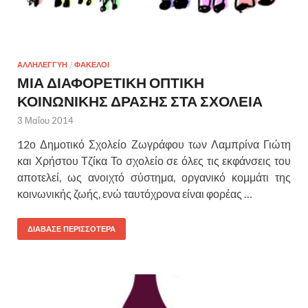
ΑΛΛΗΛΕΓΓΥΗ
/
ΦΑΚΕΛΟΙ
ΜΙΑ ΔΙΑΦΟΡΕΤΙΚΗ ΟΠΤΙΚΗ
ΚΟΙΝΩΝΙΚΗΣ ΔΡΑΣΗΣ ΣΤΑ ΣΧΟΛΕΙΑ
3 Μαΐου 2014
12ο Δημοτικό Σχολείο Ζωγράφου των Λαμπρίνα Γιώτη
και Χρήστου Τζίκα Το σχολείο σε όλες τις εκφάνσεις του
αποτελεί, ως ανοιχτό σύστημα, οργανικό κομμάτι της
κοινωνικής ζωής, ενώ ταυτόχρονα είναι φορέας …
ΔΙΑΒΑΣΕ ΠΕΡΙΣΣΟΤΕΡΑ