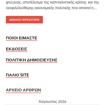
φτώχειας, αποτέλεσμα της καπιταλιστικής κρίσης και της
νεοφιλελεύθερης οικονομικής πολιτικής που απαιτεί η …
ΔΙΑΒΑΣΕ ΠΕΡΙΣΣΟΤΕΡΑ
ΠΟΙΟΙ ΕΙΜΑΣΤΕ
ΕΚΔΟΣΕΙΣ
ΠΟΛΙΤΙΚΗ ΔΗΜΟΣΙΕΥΣΗΣ
ΠΑΛΙΟ SITE
ΑΡΧΕΙΟ ΑΡΘΡΩΝ
Αύγουστος 2026