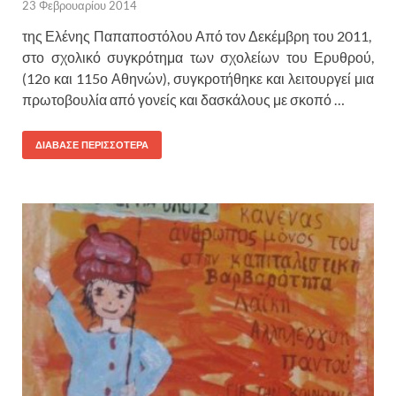
23 Φεβρουαρίου 2014
της Ελένης Παπαποστόλου Από τον Δεκέμβρη του 2011,
στο σχολικό συγκρότημα των σχολείων του Ερυθρού,
(12ο και 115ο Αθηνών), συγκροτήθηκε και λειτουργεί μια
πρωτοβουλία από γονείς και δασκάλους με σκοπό …
ΔΙΑΒΑΣΕ ΠΕΡΙΣΣΟΤΕΡΑ