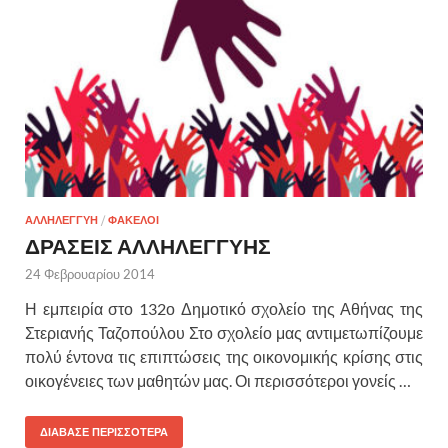
ΑΛΛΗΛΕΓΓΥΗ
/
ΦΑΚΕΛΟΙ
ΔΡΑΣΕΙΣ ΑΛΛΗΛΕΓΓΥΗΣ
24 Φεβρουαρίου 2014
Η εμπειρία στο 132ο Δημοτικό σχολείο της Αθήνας της
Στεριανής Ταζοπούλου Στο σχολείο μας αντιμετωπίζουμε
πολύ έντονα τις επιπτώσεις της οικονομικής κρίσης στις
οικογένειες των μαθητών μας. Οι περισσότεροι γονείς …
ΔΙΑΒΑΣΕ ΠΕΡΙΣΣΟΤΕΡΑ