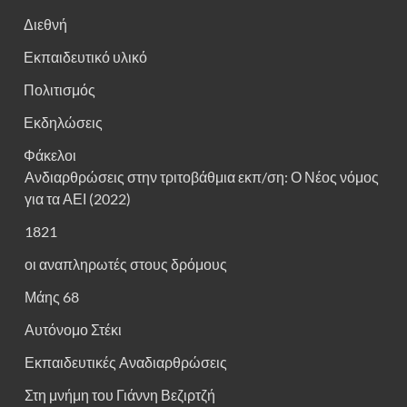
Διεθνή
Εκπαιδευτικό υλικό
Πολιτισμός
Εκδηλώσεις
Φάκελοι
Ανδιαρθρώσεις στην τριτοβάθμια εκπ/ση: Ο Νέος νόμος
για τα ΑΕΙ (2022)
1821
οι αναπληρωτές στους δρόμους
Μάης 68
Αυτόνομο Στέκι
Εκπαιδευτικές Αναδιαρθρώσεις
Στη μνήμη του Γιάννη Βεζιρτζή