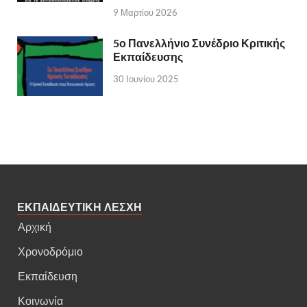
9 Μαρτίου 2026
5ο Πανελλήνιο Συνέδριο Κριτικής
Εκπαίδευσης
30 Ιουνίου 2025
ΕΚΠΑΙΔΕΥΤΙΚΗ ΛΕΣΧΗ
Αρχική
Χρονοδρόμιο
Εκπαίδευση
Κοινωνία