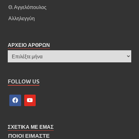
Θ. Αγγελόπουλος
Αλληλεγγύη
ΑΡΧΕΙΟ ΑΡΘΡΩΝ
FOLLOW US
ΣΧΕΤΙΚΑ ΜΕ ΕΜΑΣ
ΠΟΙΟΙ ΕΙΜΑΣΤΕ