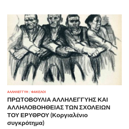
ΑΛΛΗΛΕΓΓΥΗ
/
ΦΑΚΕΛΟΙ
ΠΡΩΤΟΒΟΥΛΙΑ ΑΛΛΗΛΕΓΓΥΗΣ ΚΑΙ
ΑΛΛΗΛΟΒΟΗΘΕΙΑΣ ΤΩΝ ΣΧΟΛΕΙΩΝ
ΤΟΥ ΕΡΥΘΡΟΥ (Κοργιαλένιο
συγκρότημα)