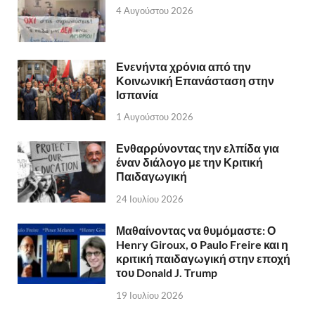
4 Αυγούστου 2026
Ενενήντα χρόνια από την
Κοινωνική Επανάσταση στην
Ισπανία
1 Αυγούστου 2026
Ενθαρρύνοντας την ελπίδα για
έναν διάλογο με την Κριτική
Παιδαγωγική
24 Ιουλίου 2026
Μαθαίνοντας να θυμόμαστε: Ο
Henry Giroux, ο Paulo Freire και η
κριτική παιδαγωγική στην εποχή
του Donald J. Trump
19 Ιουλίου 2026