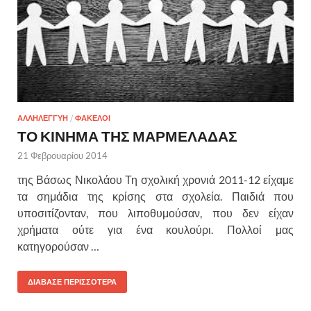
ΑΛΛΗΛΕΓΓΥΗ
/
ΦΑΚΕΛΟΙ
ΤΟ ΚΙΝΗΜΑ ΤΗΣ ΜΑΡΜΕΛΑΔΑΣ
21 Φεβρουαρίου 2014
της Βάσως Νικολάου Τη σχολική χρονιά 2011-12 είχαμε
τα σημάδια της κρίσης στα σχολεία. Παιδιά που
υποσιτίζονταν, που λιποθυμούσαν, που δεν είχαν
χρήματα ούτε για ένα κουλούρι. Πολλοί μας
κατηγορούσαν …
ΔΙΑΒΑΣΕ ΠΕΡΙΣΣΟΤΕΡΑ