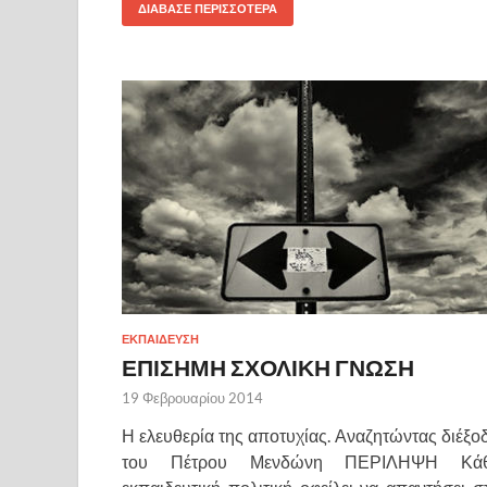
ΔΙΑΒΑΣΕ ΠΕΡΙΣΣΟΤΕΡΑ
ΕΚΠΑΙΔΕΥΣΗ
ΕΠΙΣΗΜΗ ΣΧΟΛΙΚΗ ΓΝΩΣΗ
19 Φεβρουαρίου 2014
Η ελευθερία της αποτυχίας. Αναζητώντας διέξο
του Πέτρου Μενδώνη ΠΕΡΙΛΗΨΗ Κά