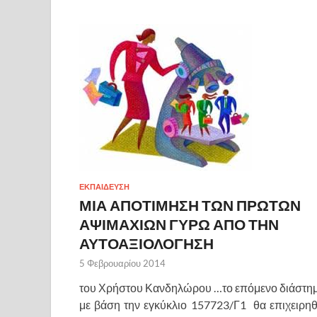
ΕΚΠΑΙΔΕΥΣΗ
ΜΙΑ ΑΠΟΤΙΜΗΣΗ ΤΩΝ ΠΡΩΤΩΝ
ΑΨΙΜΑΧΙΩΝ ΓΥΡΩ ΑΠΟ ΤΗΝ
ΑΥΤΟΑΞΙΟΛΟΓΗΣΗ
5 Φεβρουαρίου 2014
του Χρήστου Κανδηλώρου …το επόμενο διάστη
με βάση την εγκύκλιο 157723/Γ1 θα επιχειρηθ