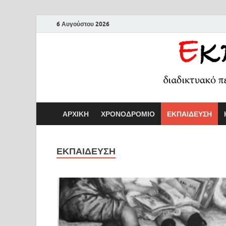
6 Αυγούστου 2026
ΑΡΧΙΚΗ
ΧΡΟΝΟΔΡΟΜΙΟ
ΕΚΠΑΙΔΕΥΣΗ
ΕΚΠΑΙΔΕΥΣΗ