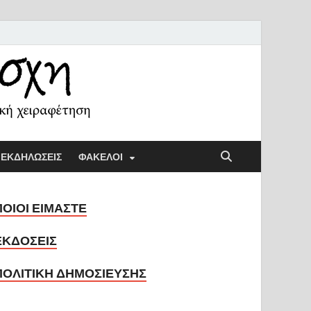
ή Λέσχη
ική παιδαγωγική και την κοινωνική χειραφέτηση
ΕΚΔΗΛΩΣΕΙΣ
ΦΑΚΕΛΟΙ
ΠΟΙΟΙ ΕΙΜΑΣΤΕ
ΕΚΔΟΣΕΙΣ
ΠΟΛΙΤΙΚΗ ΔΗΜΟΣΙΕΥΣΗΣ