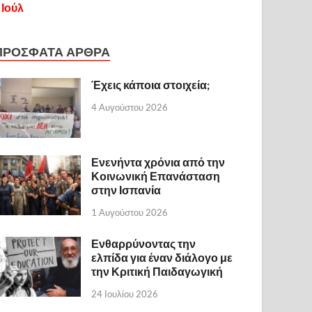
 Ιούλ
ΠΡΟΣΦΑΤΑ ΑΡΘΡΑ
Έχεις κάποια στοιχεία;
4 Αυγούστου 2026
Ενενήντα χρόνια από την
Κοινωνική Επανάσταση
στην Ισπανία
1 Αυγούστου 2026
Ενθαρρύνοντας την
ελπίδα για έναν διάλογο με
την Κριτική Παιδαγωγική
24 Ιουλίου 2026