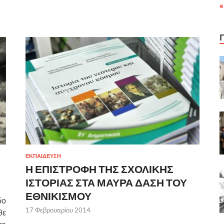
«
ΕΚΠΑΙΔΕΥΣΗ
Η ΕΠΙΣΤΡΟΦΗ ΤΗΣ ΣΧΟΛΙΚΗΣ
ΙΣΤΟΡΙΑΣ ΣΤΑ ΜΑΥΡΑ ΔΑΣΗ ΤΟΥ
ΕΘΝΙΚΙΣΜΟΥ
δο
17 Φεβρουαρίου 2014
θε