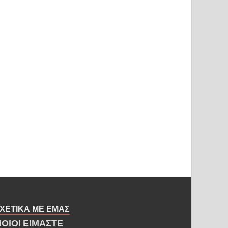
ΧΕΤΙΚΑ ΜΕ ΕΜΑΣ
ΠΟΙΟΙ ΕΙΜΑΣΤΕ