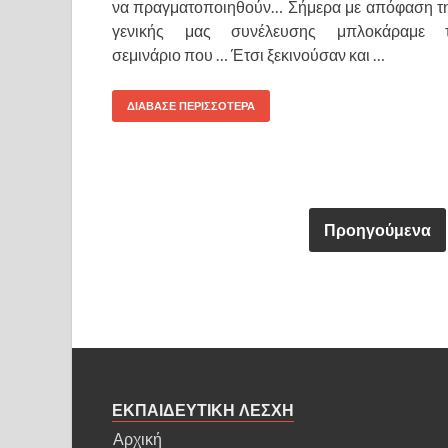
να πραγματοποιηθούν… Σήμερα με απόφαση τ
γενικής μας συνέλευσης μπλοκάραμε 
σεμινάριο που … Έτσι ξεκινούσαν και …
ΔΙΑΒΑΣΕ ΠΕΡΙΣΣΟΤΕΡΑ
Προηγούμενα
ΕΚΠΑΙΔΕΥΤΙΚΗ ΛΕΣΧΗ
Αρχική