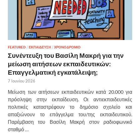
FEATURED
/
ΕΚΠΑΙΔΕΥΣΗ
/
ΧΡΟΝΟΔΡΟΜΙΟ
Συνέντευξη του Βασίλη Μακρή για την
μείωση αιτήσεων εκπαιδευτικών:
Επαγγελματική εγκατάλειψη;
7 Ιουνίου 2026
Μείωση των αιτήσεων εκπαιδευτικών κατά 20.000 για
πρόσληψη στην εκπαίδευση. Οι αντιεκπαιδευτικές
πολιτικές καταστρέφουν το δημόσιο σχολείο και
απαξιώνουν το επάγγελμα του/της εκπαιδευτικού.
Παρέμβαση του Βασίλη Μακρή στον ραδιοφωνικό
σταθμό …