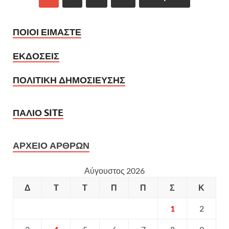
ΠΟΙΟΙ ΕΙΜΑΣΤΕ
ΕΚΔΟΣΕΙΣ
ΠΟΛΙΤΙΚΗ ΔΗΜΟΣΙΕΥΣΗΣ
ΠΑΛΙΟ SITE
ΑΡΧΕΙΟ ΑΡΘΡΩΝ
Αύγουστος 2026
Δ
Τ
Τ
Π
Π
Σ
Κ
1
2