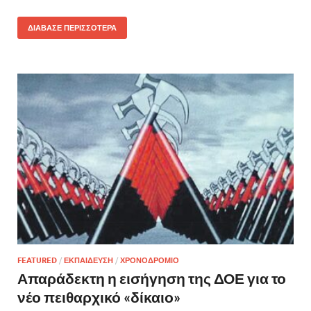
ΔΙΑΒΑΣΕ ΠΕΡΙΣΣΟΤΕΡΑ
FEATURED
/
ΕΚΠΑΙΔΕΥΣΗ
/
ΧΡΟΝΟΔΡΟΜΙΟ
Απαράδεκτη η εισήγηση της ΔΟΕ για το
νέο πειθαρχικό «δίκαιο»