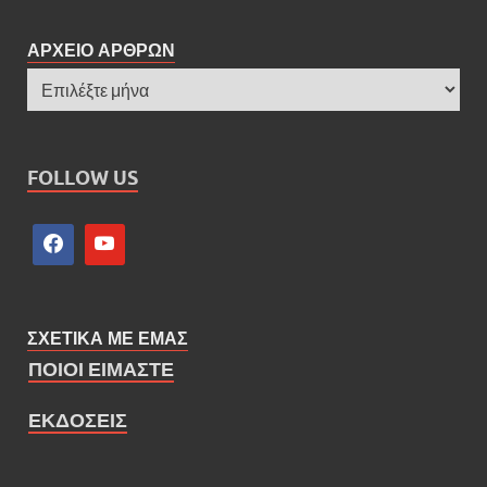
ΑΡΧΕΙΟ ΑΡΘΡΩΝ
FOLLOW US
ΣΧΕΤΙΚΑ ΜΕ ΕΜΑΣ
ΠΟΙΟΙ ΕΙΜΑΣΤΕ
ΕΚΔΟΣΕΙΣ