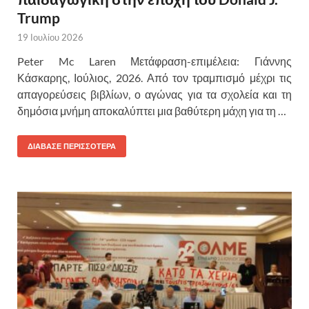
Trump
19 Ιουλίου 2026
Peter Mc Laren Μετάφραση-επιμέλεια: Γιάννης
Κάσκαρης, Ιούλιος, 2026. Από τον τραμπισμό μέχρι τις
απαγορεύσεις βιβλίων, ο αγώνας για τα σχολεία και τη
δημόσια μνήμη αποκαλύπτει μια βαθύτερη μάχη για τη …
ΔΙΑΒΑΣΕ ΠΕΡΙΣΣΟΤΕΡΑ