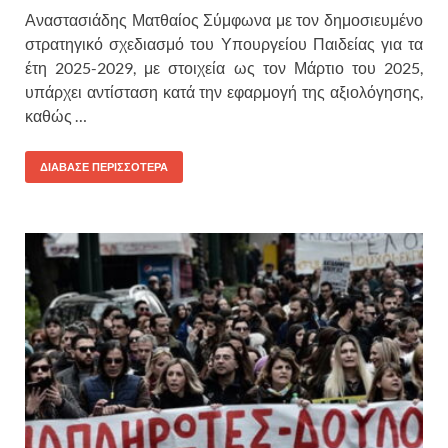
Αναστασιάδης Ματθαίος Σύμφωνα με τον δημοσιευμένο
στρατηγικό σχεδιασμό του Υπουργείου Παιδείας για τα
έτη 2025-2029, με στοιχεία ως τον Μάρτιο του 2025,
υπάρχει αντίσταση κατά την εφαρμογή της αξιολόγησης,
καθώς …
ΔΙΑΒΑΣΕ ΠΕΡΙΣΣΟΤΕΡΑ