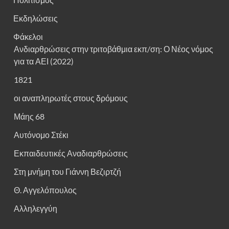
Εκδηλώσεις
Φάκελοι
Ανδιαρθρώσεις στην τριτοβάθμια εκπ/ση: Ο Νέος νόμος
για τα ΑΕΙ (2022)
1821
οι αναπληρωτές στους δρόμους
Μάης 68
Αυτόνομο Στέκι
Εκπαιδευτικές Αναδιαρθρώσεις
Στη μνήμη του Γιάννη Βεζιρτζή
Θ. Αγγελόπουλος
Αλληλεγγύη