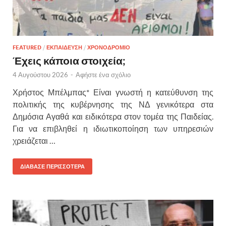
FEATURED
/
ΕΚΠΑΙΔΕΥΣΗ
/
ΧΡΟΝΟΔΡΟΜΙΟ
Έχεις κάποια στοιχεία;
4 Αυγούστου 2026
-
Αφήστε ένα σχόλιο
Χρήστος Μπέλμπας* Είναι γνωστή η κατεύθυνση της
πολιτικής της κυβέρνησης της ΝΔ γενικότερα στα
Δημόσια Αγαθά και ειδικότερα στον τομέα της Παιδείας.
Για να επιβληθεί η ιδιωτικοποίηση των υπηρεσιών
χρειάζεται …
ΔΙΑΒΑΣΕ ΠΕΡΙΣΣΟΤΕΡΑ