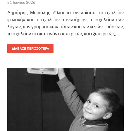
21 Ιουνίου 2026
Δημήτρης Μαριόλης «Όλοι το εγνωρίσατε το σχολείον
φυλακήν και το σχολείον υπνωτήριον, το σχολείον των
λόγων, των γραμματικών τύπων και των κενών φράσεων,
το σχολείον το σκοτεινόν εσωτερικώς και εξωτερικώς, …
ΔΙΑΒΑΣΕ ΠΕΡΙΣΣΟΤΕΡΑ