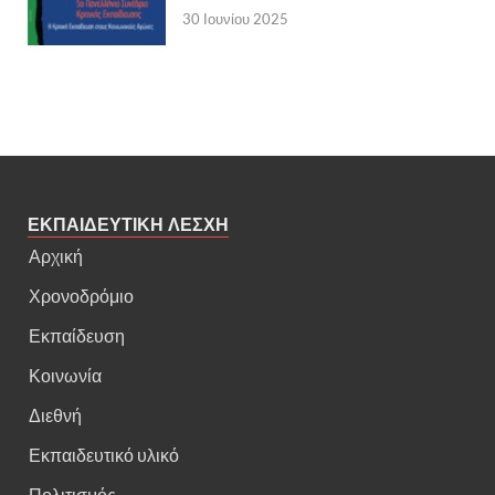
30 Ιουνίου 2025
ΕΚΠΑΙΔΕΥΤΙΚΗ ΛΕΣΧΗ
Αρχική
Χρονοδρόμιο
Εκπαίδευση
Κοινωνία
Διεθνή
Εκπαιδευτικό υλικό
Πολιτισμός