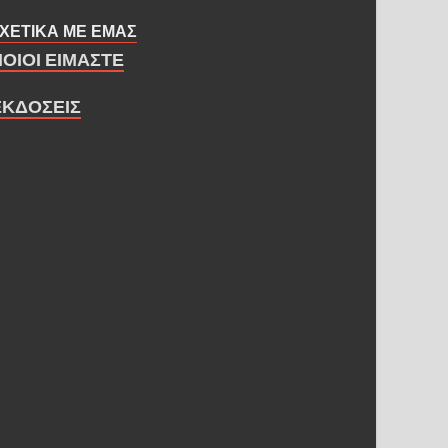
ΧΕΤΙΚΑ ΜΕ ΕΜΑΣ
ΠΟΙΟΙ ΕΙΜΑΣΤΕ
ΕΚΔΟΣΕΙΣ