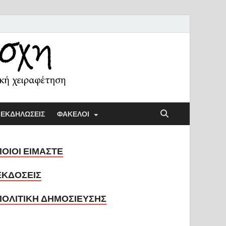
ή Λέσχη
ική παιδαγωγική και την κοινωνική χειραφέτηση
ΕΚΔΗΛΩΣΕΙΣ
ΦΑΚΕΛΟΙ
ΠΟΙΟΙ ΕΙΜΑΣΤΕ
ΕΚΔΟΣΕΙΣ
ΠΟΛΙΤΙΚΗ ΔΗΜΟΣΙΕΥΣΗΣ