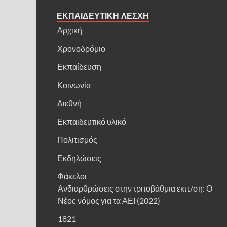
ΕΚΠΑΙΔΕΥΤΙΚΗ ΛΕΣΧΗ
Αρχική
Χρονοδρόμιο
Εκπαίδευση
Κοινωνία
Διεθνή
Εκπαιδευτικό υλικό
Πολιτισμός
Εκδηλώσεις
Φάκελοι
Ανδιαρθρώσεις στην τριτοβάθμια εκπ/ση: Ο
Νέος νόμος για τα ΑΕΙ (2022)
1821