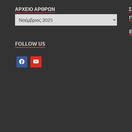
ΑΡΧΕΙΟ ΑΡΘΡΩΝ
Σ
FOLLOW US