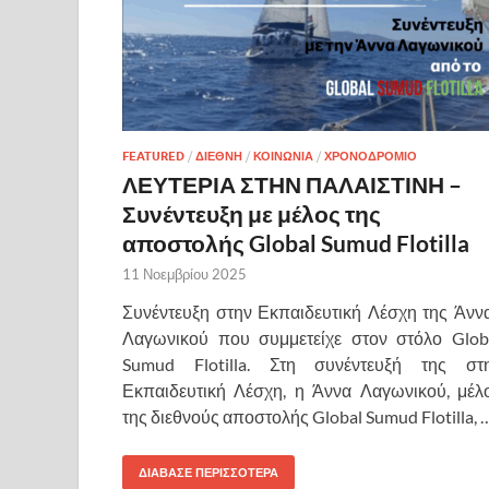
FEATURED
/
ΔΙΕΘΝΗ
/
ΚΟΙΝΩΝΙΑ
/
ΧΡΟΝΟΔΡΟΜΙΟ
ΛΕΥΤΕΡΙΑ ΣΤΗΝ ΠΑΛΑΙΣΤΙΝΗ –
Συνέντευξη με μέλος της
αποστολής Global Sumud Flotilla
11 Νοεμβρίου 2025
Συνέντευξη στην Εκπαιδευτική Λέσχη της Άνν
Λαγωνικού που συμμετείχε στον στόλο Glob
Sumud Flotilla. Στη συνέντευξή της στ
Εκπαιδευτική Λέσχη, η Άννα Λαγωνικού, μέλ
της διεθνούς αποστολής Global Sumud Flotilla, 
ΔΙΑΒΑΣΕ ΠΕΡΙΣΣΟΤΕΡΑ