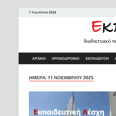
7 Αυγούστου 2026
ΑΡΧΙΚΗ
ΧΡΟΝΟΔΡΟΜΙΟ
ΕΚΠΑΙΔΕΥΣΗ
ΗΜΕΡΑ:
11 ΝΟΕΜΒΡΙΟΥ 2025