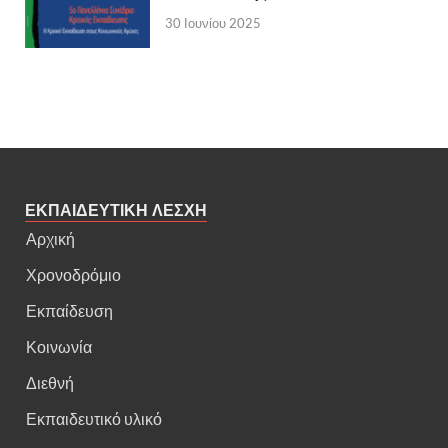
30 Ιουνίου 2025
ΕΚΠΑΙΔΕΥΤΙΚΗ ΛΕΣΧΗ
Αρχική
Χρονοδρόμιο
Εκπαίδευση
Κοινωνία
Διεθνή
Εκπαιδευτικό υλικό