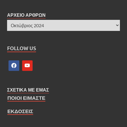
ΑΡΧΕΙΟ ΑΡΘΡΩΝ
FOLLOW US
ΣΧΕΤΙΚΑ ΜΕ ΕΜΑΣ
ΠΟΙΟΙ ΕΙΜΑΣΤΕ
ΕΚΔΟΣΕΙΣ