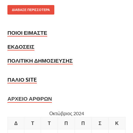
ΔΙΑΒΑΣΕ ΠΕΡΙΣΣΟΤΕΡΑ
ΠΟΙΟΙ ΕΙΜΑΣΤΕ
ΕΚΔΟΣΕΙΣ
ΠΟΛΙΤΙΚΗ ΔΗΜΟΣΙΕΥΣΗΣ
ΠΑΛΙΟ SITE
ΑΡΧΕΙΟ ΑΡΘΡΩΝ
Οκτώβριος 2024
Δ
Τ
Τ
Π
Π
Σ
Κ