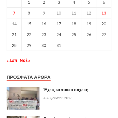
1
2
3
4
5
6
7
8
9
10
11
12
13
14
15
16
17
18
19
20
21
22
23
24
25
26
27
28
29
30
31
« Σεπ
Νοέ »
ΠΡΟΣΦΑΤΑ ΑΡΘΡΑ
Έχεις κάποια στοιχεία;
4 Αυγούστου 2026