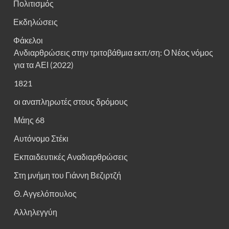
Πολιτισμός
Εκδηλώσεις
Φάκελοι
Ανδιαρθρώσεις στην τριτοβάθμια εκπ/ση: Ο Νέος νόμος
για τα ΑΕΙ (2022)
1821
οι αναπληρωτές στους δρόμους
Μάης 68
Αυτόνομο Στέκι
Εκπαιδευτικές Αναδιαρθρώσεις
Στη μνήμη του Γιάννη Βεζιρτζή
Θ. Αγγελόπουλος
Αλληλεγγύη