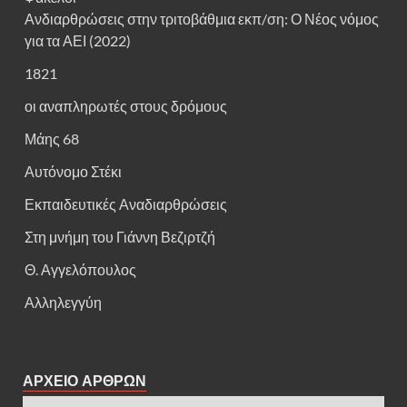
Ανδιαρθρώσεις στην τριτοβάθμια εκπ/ση: Ο Νέος νόμος
για τα ΑΕΙ (2022)
1821
οι αναπληρωτές στους δρόμους
Μάης 68
Αυτόνομο Στέκι
Εκπαιδευτικές Αναδιαρθρώσεις
Στη μνήμη του Γιάννη Βεζιρτζή
Θ. Αγγελόπουλος
Αλληλεγγύη
ΑΡΧΕΙΟ ΑΡΘΡΩΝ