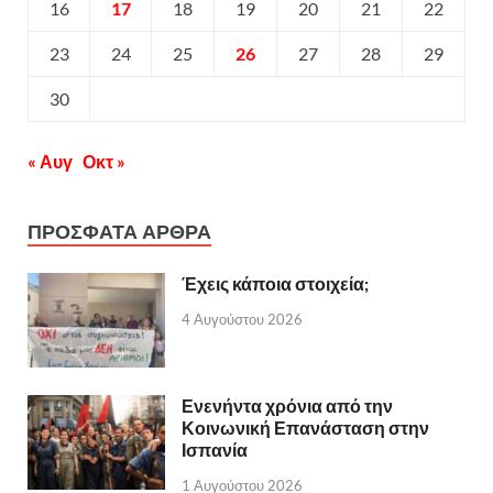
16
17
18
19
20
21
22
23
24
25
26
27
28
29
30
« Αυγ
Οκτ »
ΠΡΟΣΦΑΤΑ ΑΡΘΡΑ
Έχεις κάποια στοιχεία;
4 Αυγούστου 2026
Ενενήντα χρόνια από την
Κοινωνική Επανάσταση στην
Ισπανία
1 Αυγούστου 2026