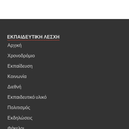
ΕΚΠΑΙΔΕΥΤΙΚΗ ΛΕΣΧΗ
Αρχική
Χρονοδρόμιο
Εκπαίδευση
Κοινωνία
Διεθνή
Εκπαιδευτικό υλικό
Πολιτισμός
Εκδηλώσεις
Φάκελοι