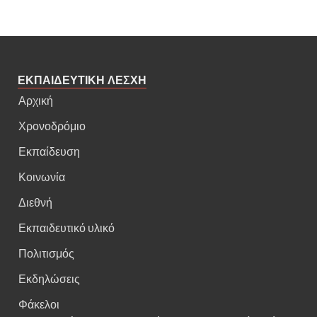
ΕΚΠΑΙΔΕΥΤΙΚΗ ΛΕΣΧΗ
Αρχική
Χρονοδρόμιο
Εκπαίδευση
Κοινωνία
Διεθνή
Εκπαιδευτικό υλικό
Πολιτισμός
Εκδηλώσεις
Φάκελοι