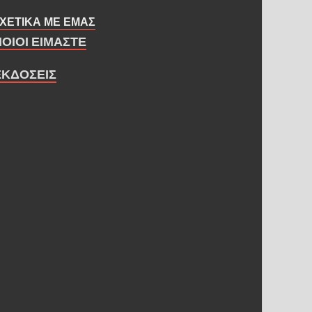
ΧΕΤΙΚΑ ΜΕ ΕΜΑΣ
ΠΟΙΟΙ ΕΙΜΑΣΤΕ
ΕΚΔΟΣΕΙΣ