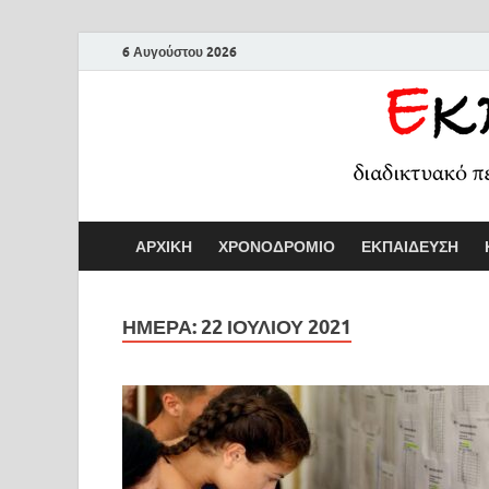
6 Αυγούστου 2026
ΑΡΧΙΚΗ
ΧΡΟΝΟΔΡΟΜΙΟ
ΕΚΠΑΙΔΕΥΣΗ
ΗΜΕΡΑ:
22 ΙΟΥΛΙΟΥ 2021