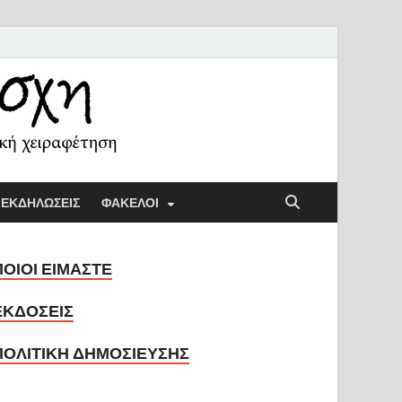
ή Λέσχη
ική παιδαγωγική και την κοινωνική χειραφέτηση
ΕΚΔΗΛΩΣΕΙΣ
ΦΑΚΕΛΟΙ
ΠΟΙΟΙ ΕΙΜΑΣΤΕ
ΕΚΔΟΣΕΙΣ
ΠΟΛΙΤΙΚΗ ΔΗΜΟΣΙΕΥΣΗΣ