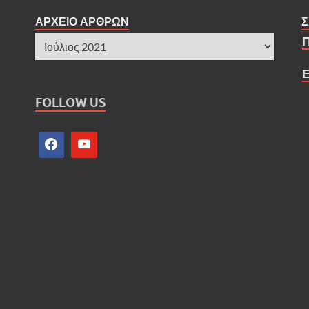
ΑΡΧΕΙΟ ΑΡΘΡΩΝ
Σ
FOLLOW US