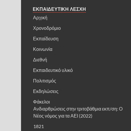
ΕΚΠΑΙΔΕΥΤΙΚΗ ΛΕΣΧΗ
Αρχική
Χρονοδρόμιο
Εκπαίδευση
Κοινωνία
Διεθνή
Εκπαιδευτικό υλικό
Πολιτισμός
Εκδηλώσεις
Φάκελοι
Ανδιαρθρώσεις στην τριτοβάθμια εκπ/ση: Ο
Νέος νόμος για τα ΑΕΙ (2022)
1821