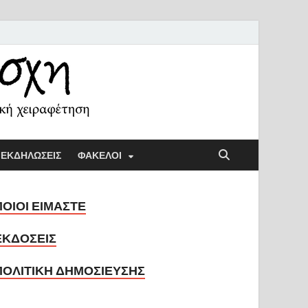
ή Λέσχη
ική παιδαγωγική και την κοινωνική χειραφέτηση
ΕΚΔΗΛΩΣΕΙΣ
ΦΑΚΕΛΟΙ
ΠΟΙΟΙ ΕΙΜΑΣΤΕ
ΕΚΔΟΣΕΙΣ
ΠΟΛΙΤΙΚΗ ΔΗΜΟΣΙΕΥΣΗΣ