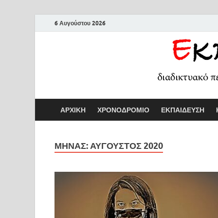
6 Αυγούστου 2026
ΑΡΧΙΚΗ
ΧΡΟΝΟΔΡΟΜΙΟ
ΕΚΠΑΙΔΕΥΣΗ
ΜΗΝΑΣ:
ΑΥΓΟΥΣΤΟΣ 2020