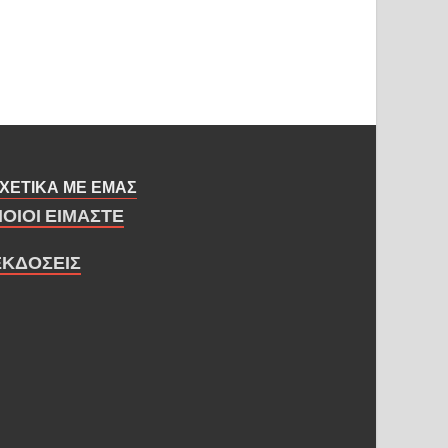
ΧΕΤΙΚΑ ΜΕ ΕΜΑΣ
ΠΟΙΟΙ ΕΙΜΑΣΤΕ
ΕΚΔΟΣΕΙΣ