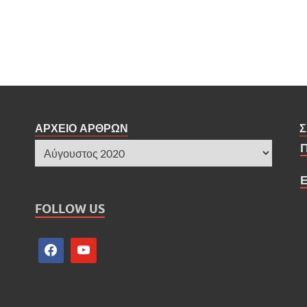
ΑΡΧΕΙΟ ΑΡΘΡΩΝ
Σ
FOLLOW US