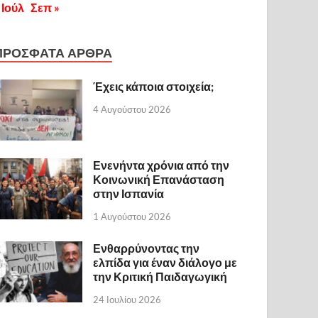
 Ιούλ
Σεπ »
ΠΡΟΣΦΑΤΑ ΑΡΘΡΑ
Έχεις κάποια στοιχεία;
4 Αυγούστου 2026
Ενενήντα χρόνια από την
Κοινωνική Επανάσταση
στην Ισπανία
1 Αυγούστου 2026
Ενθαρρύνοντας την
ελπίδα για έναν διάλογο με
την Κριτική Παιδαγωγική
24 Ιουλίου 2026