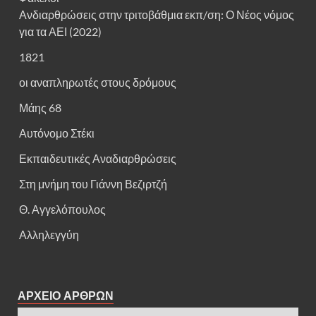
Ανδιαρθρώσεις στην τριτοβάθμια εκπ/ση: Ο Νέος νόμος
για τα ΑΕΙ (2022)
1821
οι αναπληρωτές στους δρόμους
Μάης 68
Αυτόνομο Στέκι
Εκπαιδευτικές Αναδιαρθρώσεις
Στη μνήμη του Γιάννη Βεζιρτζή
Θ. Αγγελόπουλος
Αλληλεγγύη
ΑΡΧΕΙΟ ΑΡΘΡΩΝ