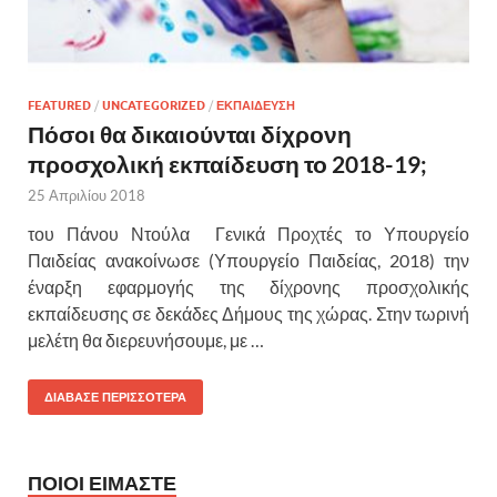
FEATURED
/
UNCATEGORIZED
/
ΕΚΠΑΙΔΕΥΣΗ
Πόσοι θα δικαιούνται δίχρονη
προσχολική εκπαίδευση το 2018-19;
25 Απριλίου 2018
του Πάνου Ντούλα Γενικά Προχτές το Υπουργείο
Παιδείας ανακοίνωσε (Υπουργείο Παιδείας, 2018) την
έναρξη εφαρμογής της δίχρονης προσχολικής
εκπαίδευσης σε δεκάδες Δήμους της χώρας. Στην τωρινή
μελέτη θα διερευνήσουμε, με …
ΔΙΑΒΑΣΕ ΠΕΡΙΣΣΟΤΕΡΑ
ΠΟΙΟΙ ΕΙΜΑΣΤΕ