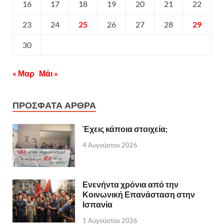
16
17
18
19
20
21
22
23
24
25
26
27
28
29
30
« Μαρ
Μάι »
ΠΡΟΣΦΑΤΑ ΑΡΘΡΑ
Έχεις κάποια στοιχεία;
4 Αυγούστου 2026
Ενενήντα χρόνια από την
Κοινωνική Επανάσταση στην
Ισπανία
1 Αυγούστου 2026