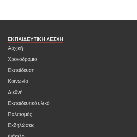
ΕΚΠΑΙΔΕΥΤΙΚΗ ΛΕΣΧΗ
Αρχική
Χρονοδρόμιο
Εκπαίδευση
Κοινωνία
Διεθνή
Εκπαιδευτικό υλικό
Πολιτισμός
Εκδηλώσεις
Φάκελοι