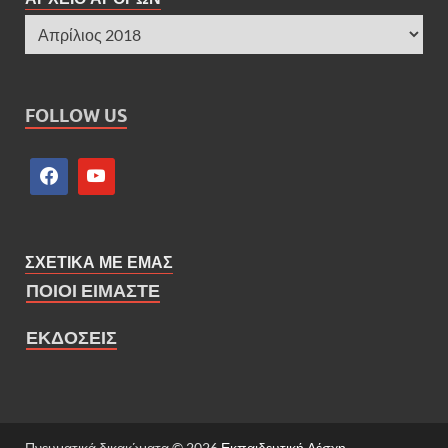
FOLLOW US
ΣΧΕΤΙΚΑ ΜΕ ΕΜΑΣ
ΠΟΙΟΙ ΕΙΜΑΣΤΕ
ΕΚΔΟΣΕΙΣ
Πνευματικά δικαιώματα © 2026
Εκπαιδευτική Λέσχη
.