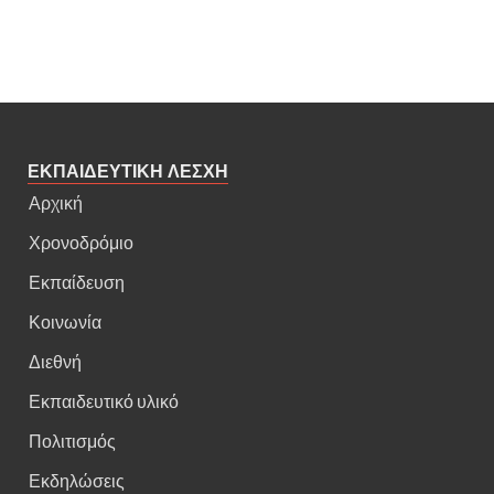
ΕΚΠΑΙΔΕΥΤΙΚΗ ΛΕΣΧΗ
Αρχική
Χρονοδρόμιο
Εκπαίδευση
Κοινωνία
Διεθνή
Εκπαιδευτικό υλικό
Πολιτισμός
Εκδηλώσεις