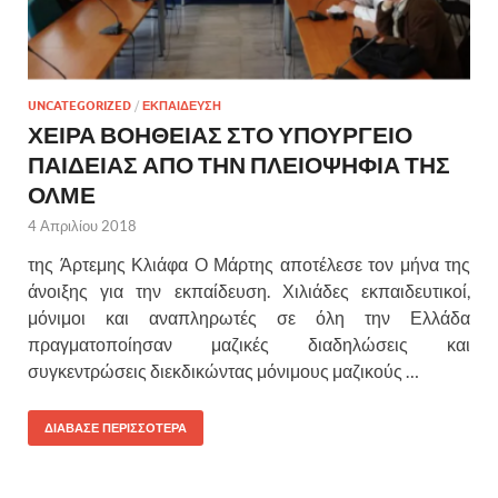
UNCATEGORIZED
/
ΕΚΠΑΙΔΕΥΣΗ
ΧΕΙΡΑ ΒΟΗΘΕΙΑΣ ΣΤΟ ΥΠΟΥΡΓΕΙΟ
ΠΑΙΔΕΙΑΣ ΑΠΟ ΤΗΝ ΠΛΕΙΟΨΗΦΙΑ ΤΗΣ
ΟΛΜΕ
4 Απριλίου 2018
της Άρτεμης Κλιάφα Ο Μάρτης αποτέλεσε τον μήνα της
άνοιξης για την εκπαίδευση. Χιλιάδες εκπαιδευτικοί,
μόνιμοι και αναπληρωτές σε όλη την Ελλάδα
πραγματοποίησαν μαζικές διαδηλώσεις και
συγκεντρώσεις διεκδικώντας μόνιμους μαζικούς …
ΔΙΑΒΑΣΕ ΠΕΡΙΣΣΟΤΕΡΑ