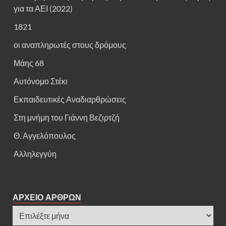
για τα ΑΕΙ (2022)
1821
οι αναπληρωτές στους δρόμους
Μάης 68
Αυτόνομο Στέκι
Εκπαιδευτικές Αναδιαρθρώσεις
Στη μνήμη του Γιάννη Βεζιρτζή
Θ. Αγγελόπουλος
Αλληλεγγύη
ΑΡΧΕΙΟ ΑΡΘΡΩΝ