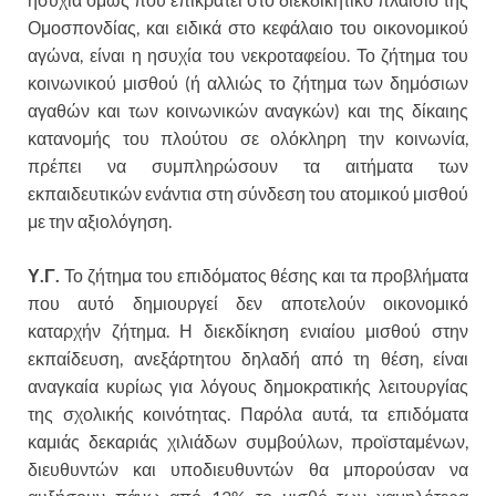
Ομοσπονδίας, και ειδικά στο κεφάλαιο του οικονομικού
αγώνα, είναι η ησυχία του νεκροταφείου. Το ζήτημα του
κοινωνικού μισθού (ή αλλιώς το ζήτημα των δημόσιων
αγαθών και των κοινωνικών αναγκών) και της δίκαιης
κατανομής του πλούτου σε ολόκληρη την κοινωνία,
πρέπει να συμπληρώσουν τα αιτήματα των
εκπαιδευτικών ενάντια στη σύνδεση του ατομικού μισθού
με την αξιολόγηση.
Υ.Γ.
Το ζήτημα του επιδόματος θέσης και τα προβλήματα
που αυτό δημιουργεί δεν αποτελούν οικονομικό
καταρχήν ζήτημα. Η διεκδίκηση ενιαίου μισθού στην
εκπαίδευση, ανεξάρτητου δηλαδή από τη θέση, είναι
αναγκαία κυρίως για λόγους δημοκρατικής λειτουργίας
της σχολικής κοινότητας. Παρόλα αυτά, τα επιδόματα
καμιάς δεκαριάς χιλιάδων συμβούλων, προϊσταμένων,
διευθυντών και υποδιευθυντών θα μπορούσαν να