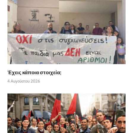
Έχεις κάποια στοιχεία;
4 Αυγούστου 2026