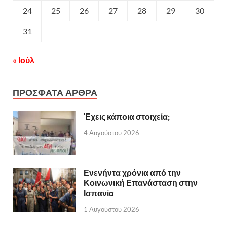
24
25
26
27
28
29
30
31
« Ιούλ
ΠΡΟΣΦΑΤΑ ΑΡΘΡΑ
Έχεις κάποια στοιχεία;
4 Αυγούστου 2026
Ενενήντα χρόνια από την
Κοινωνική Επανάσταση στην
Ισπανία
1 Αυγούστου 2026