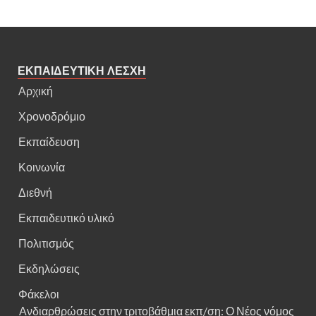
ΕΚΠΑΙΔΕΥΤΙΚΗ ΛΕΣΧΗ
Αρχική
Χρονοδρόμιο
Εκπαίδευση
Κοινωνία
Διεθνή
Εκπαιδευτικό υλικό
Πολιτισμός
Εκδηλώσεις
Φάκελοι
Ανδιαρθρώσεις στην τριτοβάθμια εκπ/ση: Ο Νέος νόμος