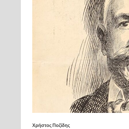
Χρήστος Ποζίδης