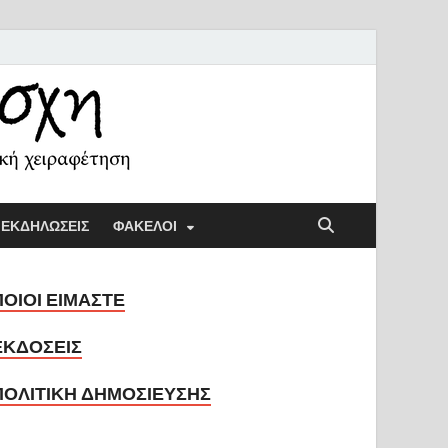
ή Λέσχη
ική παιδαγωγική και την κοινωνική χειραφέτηση
ΕΚΔΗΛΩΣΕΙΣ
ΦΑΚΕΛΟΙ
ΠΟΙΟΙ ΕΙΜΑΣΤΕ
ΕΚΔΟΣΕΙΣ
ΠΟΛΙΤΙΚΗ ΔΗΜΟΣΙΕΥΣΗΣ