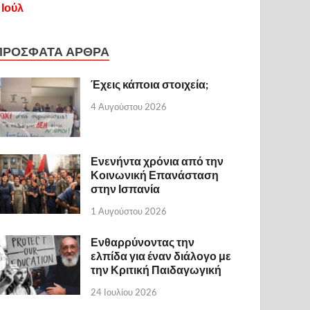
 Ιούλ
ΠΡΟΣΦΑΤΑ ΑΡΘΡΑ
Έχεις κάποια στοιχεία;
4 Αυγούστου 2026
Ενενήντα χρόνια από την
Κοινωνική Επανάσταση
στην Ισπανία
1 Αυγούστου 2026
Ενθαρρύνοντας την
ελπίδα για έναν διάλογο με
την Κριτική Παιδαγωγική
24 Ιουλίου 2026