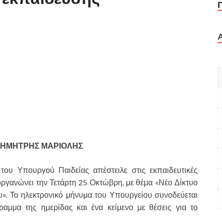
 ΔΗΜΗΤΡΗΣ ΜΑΡΙΟΛΗΣ
του Υπουργού Παιδείας απέστειλε στις εκπαιδευτικές
ργανώνει την Τετάρτη 25 Οκτώβρη, με θέμα «Νέο Δίκτυο
. Το ηλεκτρονικό μήνυμα του Υπουργείου συνοδεύεται
αμμα της ημερίδας και ένα κείμενο με θέσεις για το