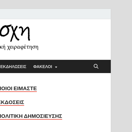
ή Λέσχη
ική παιδαγωγική και την κοινωνική χειραφέτηση
ΕΚΔΗΛΩΣΕΙΣ
ΦΑΚΕΛΟΙ
ΠΟΙΟΙ ΕΙΜΑΣΤΕ
ΕΚΔΟΣΕΙΣ
ΠΟΛΙΤΙΚΗ ΔΗΜΟΣΙΕΥΣΗΣ