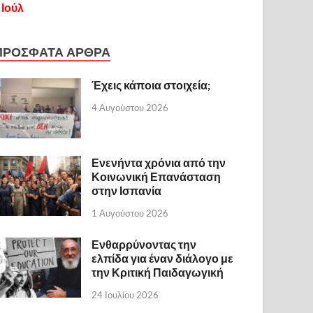
 Ιούλ
ΠΡΟΣΦΑΤΑ ΑΡΘΡΑ
Έχεις κάποια στοιχεία;
4 Αυγούστου 2026
Ενενήντα χρόνια από την
Κοινωνική Επανάσταση
στην Ισπανία
1 Αυγούστου 2026
Ενθαρρύνοντας την
ελπίδα για έναν διάλογο με
την Κριτική Παιδαγωγική
24 Ιουλίου 2026