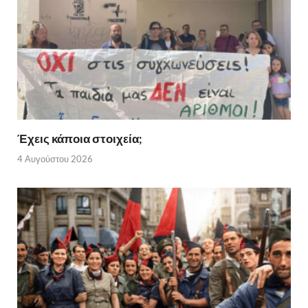
Έχεις κάποια στοιχεία;
4 Αυγούστου 2026