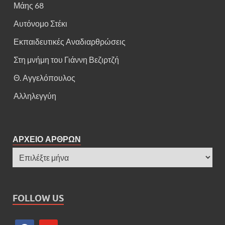
Μάης 68
Αυτόνομο Στέκι
Εκπαιδευτικές Αναδιαρθρώσεις
Στη μνήμη του Γιάννη Βεζιρτζή
Θ. Αγγελόπουλος
Αλληλεγγύη
ΑΡΧΕΙΟ ΑΡΘΡΩΝ
FOLLOW US