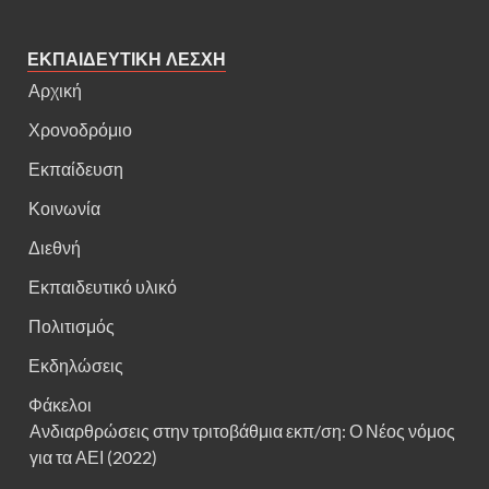
ΕΚΠΑΙΔΕΥΤΙΚΗ ΛΕΣΧΗ
Αρχική
Χρονοδρόμιο
Εκπαίδευση
Κοινωνία
Διεθνή
Εκπαιδευτικό υλικό
Πολιτισμός
Εκδηλώσεις
Φάκελοι
Ανδιαρθρώσεις στην τριτοβάθμια εκπ/ση: Ο Νέος νόμος
για τα ΑΕΙ (2022)