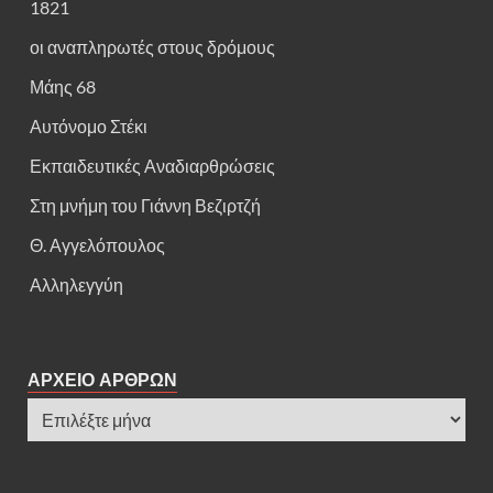
1821
οι αναπληρωτές στους δρόμους
Μάης 68
Αυτόνομο Στέκι
Εκπαιδευτικές Αναδιαρθρώσεις
Στη μνήμη του Γιάννη Βεζιρτζή
Θ. Αγγελόπουλος
Αλληλεγγύη
ΑΡΧΕΙΟ ΑΡΘΡΩΝ