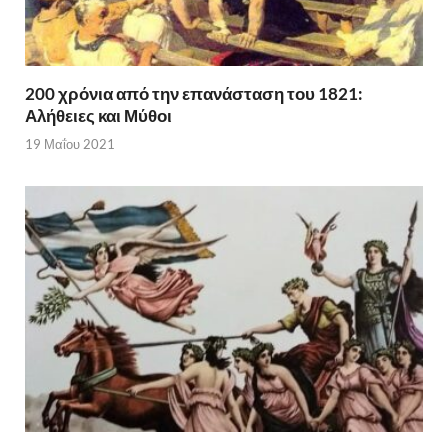
200 χρόνια από την επανάσταση του 1821:
Αλήθειες και Μύθοι
19 Μαΐου 2021