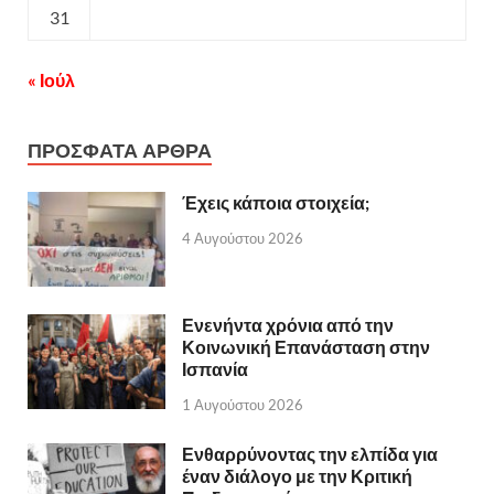
31
« Ιούλ
ΠΡΟΣΦΑΤΑ ΑΡΘΡΑ
Έχεις κάποια στοιχεία;
4 Αυγούστου 2026
Ενενήντα χρόνια από την
Κοινωνική Επανάσταση στην
Ισπανία
1 Αυγούστου 2026
Ενθαρρύνοντας την ελπίδα για
έναν διάλογο με την Κριτική