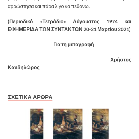
αρρώστησα και πάρα λίγο να πεθάνω.
(Περιοδικό «Τετράδιο» Αύγουστος 1974 και
ΕΦΗΜΕΡΙΔΑ ΤΩΝ ΣΥΝΤΑΚΤΩΝ 20-21 Μαρτίου 2021)
Για τη μεταγραφή
Χρήστος
Κανδηλώρος
ΣΧΕΤΙΚΑ ΑΡΘΡΑ