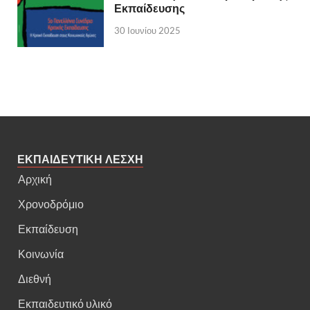
Εκπαίδευσης
30 Ιουνίου 2025
ΕΚΠΑΙΔΕΥΤΙΚΗ ΛΕΣΧΗ
Αρχική
Χρονοδρόμιο
Εκπαίδευση
Κοινωνία
Διεθνή
Εκπαιδευτικό υλικό