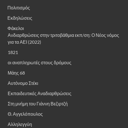
Πολιτισμός
Εκδηλώσεις
Φάκελοι
Ανδιαρθρώσεις στην τριτοβάθμια εκπ/ση: Ο Νέος νόμος
για τα ΑΕΙ (2022)
1821
οι αναπληρωτές στους δρόμους
Μάης 68
Αυτόνομο Στέκι
Εκπαιδευτικές Αναδιαρθρώσεις
Στη μνήμη του Γιάννη Βεζιρτζή
Θ. Αγγελόπουλος
Αλληλεγγύη