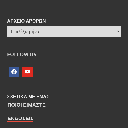
ΑΡΧΕΙΟ ΑΡΘΡΩΝ
FOLLOW US
ΣΧΕΤΙΚΑ ΜΕ ΕΜΑΣ
ΠΟΙΟΙ ΕΙΜΑΣΤΕ
ΕΚΔΟΣΕΙΣ