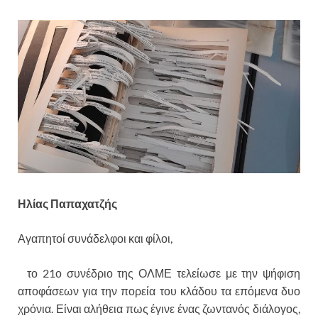
Ηλίας Παπαχατζής
Αγαπητοί συνάδελφοι και φίλοι,
το 21ο συνέδριο της ΟΛΜΕ τελείωσε με την ψήφιση
αποφάσεων για την πορεία του κλάδου τα επόμενα δυο
χρόνια. Είναι αλήθεια πως έγινε ένας ζωντανός διάλογος,