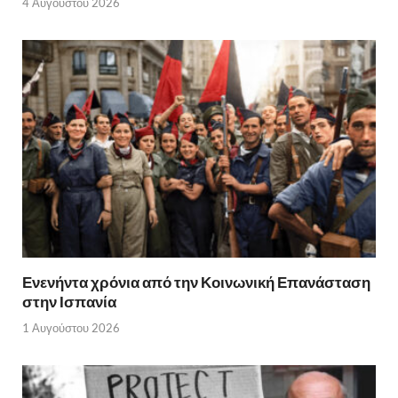
4 Αυγούστου 2026
Ενενήντα χρόνια από την Κοινωνική Επανάσταση
στην Ισπανία
1 Αυγούστου 2026