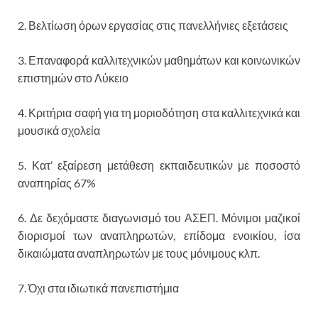
2. Βελτίωση όρων εργασίας στις πανελλήνιες εξετάσεις
3. Επαναφορά καλλιτεχνικών μαθημάτων και κοινωνικών
επιστημών στο Λύκειο
4. Κριτήρια σαφή για τη μοριοδότηση στα καλλιτεχνικά και
μουσικά σχολεία
5. Κατ’ εξαίρεση μετάθεση εκπαιδευτικών με ποσοστό
αναπηρίας 67%
6. Δε δεχόμαστε διαγωνισμό του ΑΣΕΠ. Μόνιμοι μαζικοί
διορισμοί των αναπληρωτών, επίδομα ενοικίου, ίσα
δικαιώματα αναπληρωτών με τους μόνιμους κλπ.
7. Όχι στα ιδιωτικά πανεπιστήμια