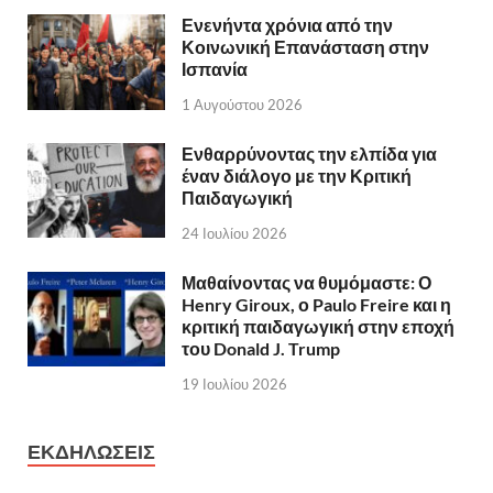
Ενενήντα χρόνια από την
Κοινωνική Επανάσταση στην
Ισπανία
1 Αυγούστου 2026
Ενθαρρύνοντας την ελπίδα για
έναν διάλογο με την Κριτική
Παιδαγωγική
24 Ιουλίου 2026
Μαθαίνοντας να θυμόμαστε: Ο
Henry Giroux, ο Paulo Freire και η
κριτική παιδαγωγική στην εποχή
του Donald J. Trump
19 Ιουλίου 2026
ΕΚΔΗΛΩΣΕΙΣ