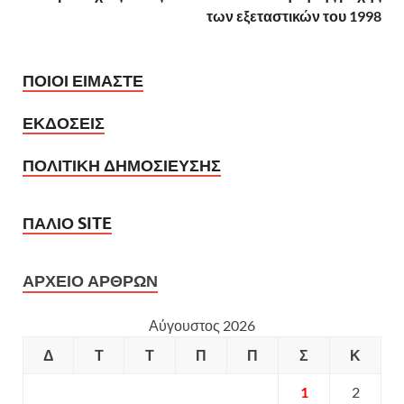
των εξεταστικών του 1998
ΠΟΙΟΙ ΕΙΜΑΣΤΕ
ΕΚΔΟΣΕΙΣ
ΠΟΛΙΤΙΚΗ ΔΗΜΟΣΙΕΥΣΗΣ
ΠΑΛΙΟ SITE
ΑΡΧΕΙΟ ΑΡΘΡΩΝ
Αύγουστος 2026
Δ
Τ
Τ
Π
Π
Σ
Κ
1
2