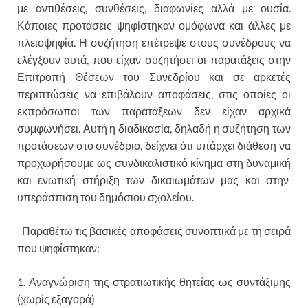
με αντιθέσεις, συνθέσεις, διαφωνίες αλλά με ουσία.
Κάποιες προτάσεις ψηφίστηκαν ομόφωνα και άλλες με
πλειοψηφία. Η συζήτηση επέτρεψε στους συνέδρους να
ελέγξουν αυτά, που είχαν συζητήσει οι παρατάξεις στην
Επιτροπή Θέσεων του Συνεδρίου και σε αρκετές
περιπτώσεις να επιβάλουν αποφάσεις, στις οποίες οι
εκπρόσωποι των παρατάξεων δεν είχαν αρχικά
συμφωνήσει. Αυτή η διαδικασία, δηλαδή η συζήτηση των
προτάσεων στο συνέδριο, δείχνει ότι υπάρχει διάθεση να
προχωρήσουμε ως συνδικαλιστικό κίνημα στη δυναμική
και ενωτική στήριξη των δικαιωμάτων μας και στην
υπεράσπιση του δημόσιου σχολείου.
Παραθέτω τις βασικές αποφάσεις συνοπτικά με τη σειρά
που ψηφίστηκαν:
1. Αναγνώριση της στρατιωτικής θητείας ως συντάξιμης
(χωρίς εξαγορά)