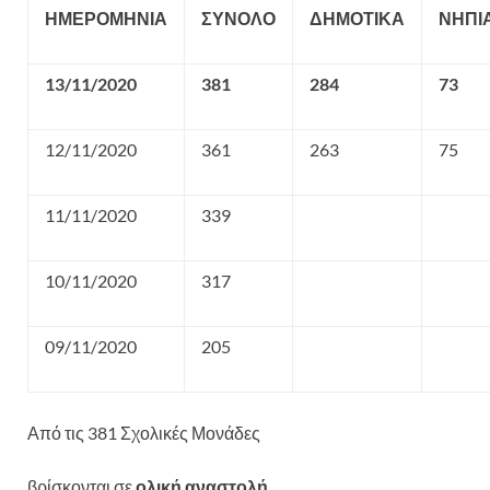
ΗΜΕΡΟΜΗΝΙΑ
ΣΥΝΟΛΟ
ΔΗΜΟΤΙΚΑ
ΝΗΠΙ
13/11/2020
381
284
73
12/11/2020
361
263
75
11/11/2020
339
10/11/2020
317
09/11/2020
205
Από τις 381 Σχολικές Μονάδες
βρίσκονται σε
ολική αναστολή