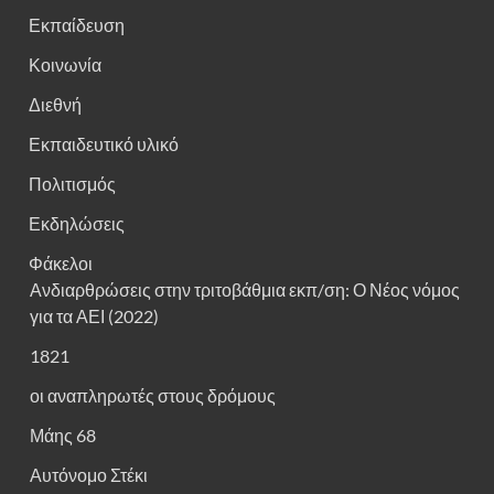
Εκπαίδευση
Κοινωνία
Διεθνή
Εκπαιδευτικό υλικό
Πολιτισμός
Εκδηλώσεις
Φάκελοι
Ανδιαρθρώσεις στην τριτοβάθμια εκπ/ση: Ο Νέος νόμος
για τα ΑΕΙ (2022)
1821
οι αναπληρωτές στους δρόμους
Μάης 68
Αυτόνομο Στέκι