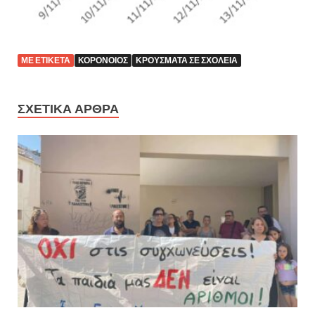
ΜΕ ΕΤΙΚΕΤΑ
ΚΟΡΟΝΟΙΟΣ
ΚΡΟΥΣΜΑΤΑ ΣΕ ΣΧΟΛΕΙΑ
ΣΧΕΤΙΚΑ ΑΡΘΡΑ