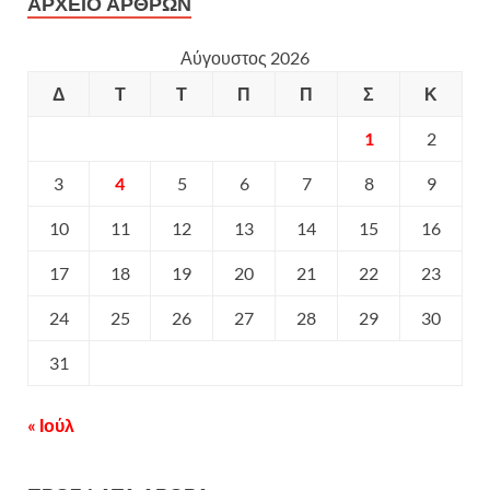
ΑΡΧΕΙΟ ΑΡΘΡΩΝ
Αύγουστος 2026
Δ
Τ
Τ
Π
Π
Σ
Κ
1
2
3
4
5
6
7
8
9
10
11
12
13
14
15
16
17
18
19
20
21
22
23
24
25
26
27
28
29
30
31
« Ιούλ