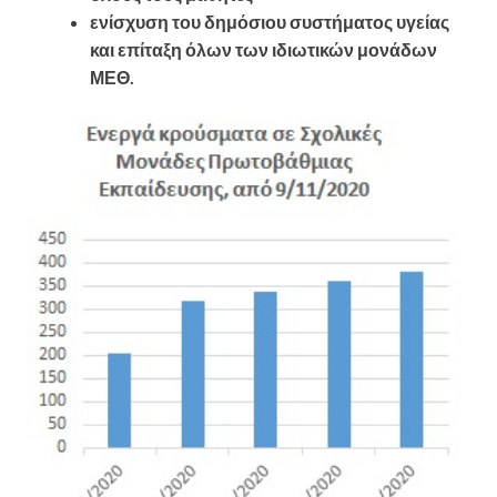
ενίσχυση του δημόσιου συστήματος υγείας
και επίταξη όλων των ιδιωτικών μονάδων
ΜΕΘ.