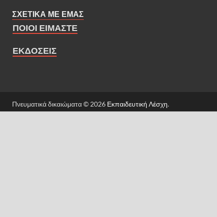
ΣΧΕΤΙΚΑ ΜΕ ΕΜΑΣ
ΠΟΙΟΙ ΕΙΜΑΣΤΕ
ΕΚΔΟΣΕΙΣ
Πνευματικά δικαιώματα © 2026
Εκπαιδευτική Λέσχη
.