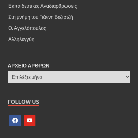
Εκπαιδευτικές Αναδιαρθρώσεις
Στη μνήμη του Γιάννη Βεζιρτζή
Θ. Αγγελόπουλος
Αλληλεγγύη
ΑΡΧΕΙΟ ΑΡΘΡΩΝ
FOLLOW US