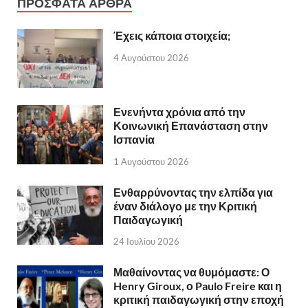
ΠΡΟΣΦΑΤΑ ΑΡΘΡΑ
Έχεις κάποια στοιχεία;
4 Αυγούστου 2026
Ενενήντα χρόνια από την
Κοινωνική Επανάσταση στην
Ισπανία
1 Αυγούστου 2026
Ενθαρρύνοντας την ελπίδα για
έναν διάλογο με την Κριτική
Παιδαγωγική
24 Ιουλίου 2026
Μαθαίνοντας να θυμόμαστε: Ο
Henry Giroux, ο Paulo Freire και η
κριτική παιδαγωγική στην εποχή