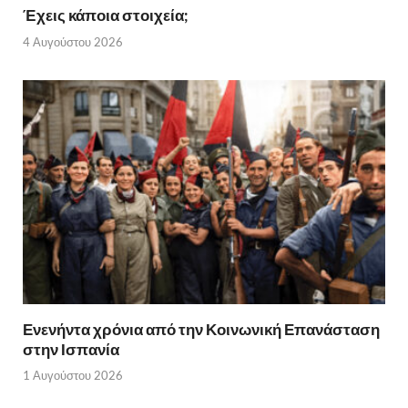
Έχεις κάποια στοιχεία;
4 Αυγούστου 2026
Ενενήντα χρόνια από την Κοινωνική Επανάσταση
στην Ισπανία
1 Αυγούστου 2026