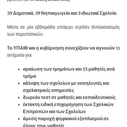
39 Δημοτικά, 39 Νηπιαγωγεία
και 3 ιδιωτικά Σχολεία.
Μέσα σε μία εβδομάδα υπάρχει σχεδόν διπλασιασμός
των περιστατικών.
Το ΥΠΑΙΘ και η κυβέρνηση συνεχίζουν να αγνοούν
τα
αιτήματα για:
αραίωση των τμημάτων και 15 μαθητές ανά
τμήμα
κάλυψη των σχολείων με νοσηλευτές και
σχολιατρικές υπηρεσίες
δωρεάν τεστ σε μαθητές και εκπαιδευτικούς
έκτακτη ειδική επιχορήγηση των Σχολικών
Επιτροπών και των Σχολείων
άμεση παροχή ψηφιακού εξοπλισμού σε
όλους τους μαθητές