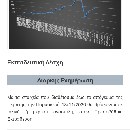
Εκπαιδευτική Λέσχη
Διαρκής Ενημέρωση
Με τα στοιχεία που διαθέτουμε έως το απόγευμα της
Πέμπτης, την Παρασκευή 13/11/2020 θα βρίσκονται σε
(ολική ή μερική) αναστολή, στην Πρωτοβάθμια
Εκπαίδευση: