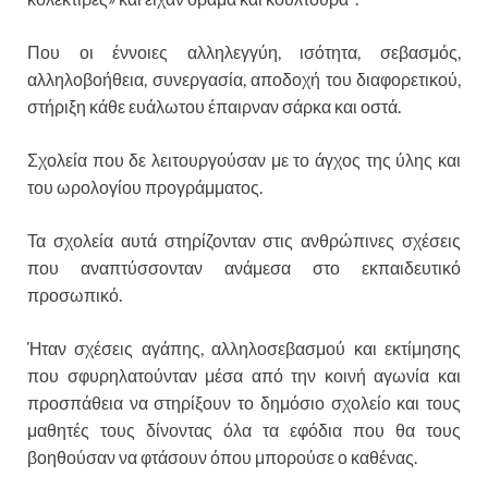
Που οι έννοιες αλληλεγγύη, ισότητα, σεβασμός,
αλληλοβοήθεια, συνεργασία, αποδοχή του διαφορετικού,
στήριξη κάθε ευάλωτου έπαιρναν σάρκα και οστά.
Σχολεία που δε λειτουργούσαν με το άγχος της ύλης και
του ωρολογίου προγράμματος.
Τα σχολεία αυτά στηρίζονταν στις ανθρώπινες σχέσεις
που αναπτύσσονταν ανάμεσα στο εκπαιδευτικό
προσωπικό.
Ήταν σχέσεις αγάπης, αλληλοσεβασμού και εκτίμησης
που σφυρηλατούνταν μέσα από την κοινή αγωνία και
προσπάθεια να στηρίξουν το δημόσιο σχολείο και τους
μαθητές τους δίνοντας όλα τα εφόδια που θα τους
βοηθούσαν να φτάσουν όπου μπορούσε ο καθένας.