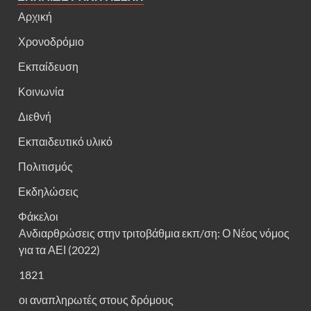
Αρχική
Χρονοδρόμιο
Εκπαίδευση
Κοινωνία
Διεθνή
Εκπαιδευτικό υλικό
Πολιτισμός
Εκδηλώσεις
Φάκελοι
Ανδιαρθρώσεις στην τριτοβάθμια εκπ/ση: Ο Νέος νόμος
για τα ΑΕΙ (2022)
1821
οι αναπληρωτές στους δρόμους