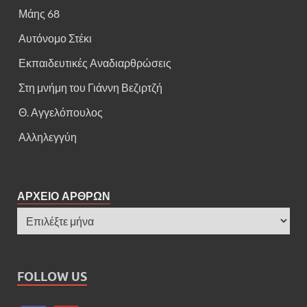
Μάης 68
Αυτόνομο Στέκι
Εκπαιδευτικές Αναδιαρθρώσεις
Στη μνήμη του Γιάννη Βεζιρτζή
Θ. Αγγελόπουλος
Αλληλεγγύη
ΑΡΧΕΙΟ ΑΡΘΡΩΝ
FOLLOW US