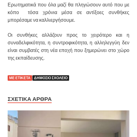
Ερωτηματικά που όλα μαζί θα πληγώσουν αυτό που με
κόπο τόσα χρόνια μέσα σε αντίξοες συνθήκες
μπορέσαμε να καλλιεργήσουμε.
Οι συνθήκες αλλάζουν προς το χειρότερο και η
συναδελφικότητα, η συντροφικότητα, η αλληλεγγύη δεν
είναι συμβατές στη νέα εποχή που ξημερώνει στο χώρο
της εκπαίδευσης.
ΜΕ ΕΤΙΚΕΤΑ
ΔΗΜΟΣΙΟ ΣΧΟΛΕΙΟ
ΣΧΕΤΙΚΑ ΑΡΘΡΑ