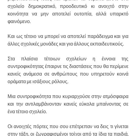
σχολείο δημοκρατικό, προοδευτικό κι ανοιχτό στην
κοινότητα να μην αποτελεί ουτοπία, αλλά υπαρκτό
φαινόμενο.
Και ως τέτοιο να μπορεί να αποτελεί παράδειγμα και για
άλλες σχολικές μονάδες και για άλλους εκπαιδευτικούς.
Στα πλαίσια τέτοιων σχολείων η έννοια της
συντροφικότητας έπαιρνε τις διαστάσεις που θα περίμενε
κανείς ανάμεσα σε ανθρώπους που υπηρετούν κοινά
οράματα με ισάξιους ρόλους.
Μια συντροφικότητα που κυριαρχούσε στην ατμόσφαιρα
και την αντιλαμβάνονταν κανείς εύκολα μπαίνοντας σε
ένα τέτοιο σχολείο.
Οι ανοιχτές πόρτες που σου επέτρεπαν να δεις τι γίνεται
στην τάξη, οι ζωγραφισμένοι τοίχοι από τα ίδια τα παιδιά,