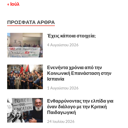
« Ιούλ
ΠΡΟΣΦΑΤΑ ΑΡΘΡΑ
Έχεις κάποια στοιχεία;
4 Αυγούστου 2026
Ενενήντα χρόνια από την
Κοινωνική Επανάσταση στην
Ισπανία
1 Αυγούστου 2026
Ενθαρρύνοντας την ελπίδα για
έναν διάλογο με την Κριτική
Παιδαγωγική
24 Ιουλίου 2026