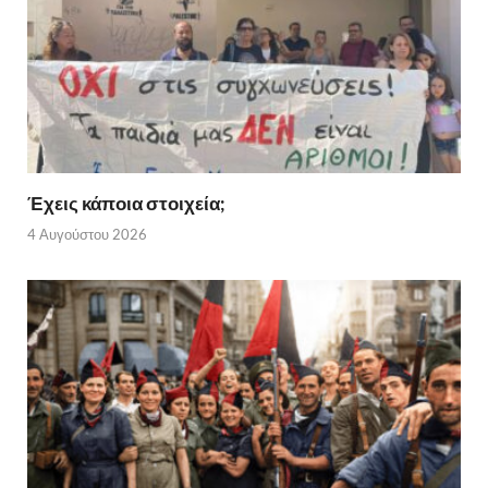
Έχεις κάποια στοιχεία;
4 Αυγούστου 2026