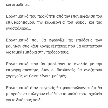
και οι μαθητές.
Ερωτηματικό που προκύπτει από την επανεμφάνιση του
επιθεωρητισμού, την καλλιέργεια του φόβου και της
ανασφάλειας…
Ερωτηματικό που θα σφραγίζει τις επιδόσεις των
μαθητών στις κάθε λογής εξετάσεις που θα θεσπιστούν
ως ταξικά εμπόδια στην πρόοδο τους.
Ερωτηματικό που θα μπολιάσει το σχολείο με την
επιχειρηματικότητα, όταν οι διευθυντές θα αναζητούν
χορηγούς και θα επιλέγουν μαθητές…
Ερωτηματικό όταν οι γονείς θα φαντασιώνονται ότι θα
μπορούν να επιλέγουν ελεύθερα το «καλύτερο» σχολείο
για το δικό τους παιδί…