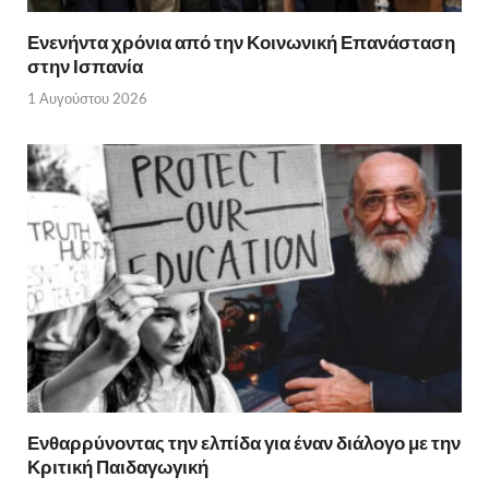
Ενενήντα χρόνια από την Κοινωνική Επανάσταση
στην Ισπανία
1 Αυγούστου 2026
Ενθαρρύνοντας την ελπίδα για έναν διάλογο με την
Κριτική Παιδαγωγική