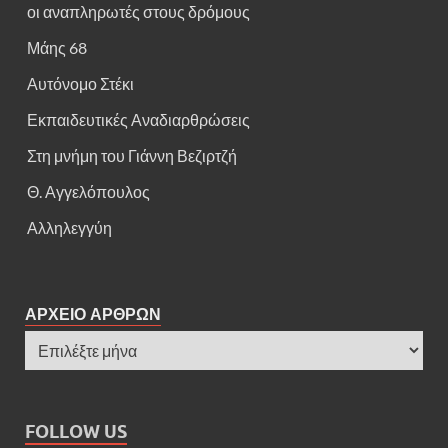
οι αναπληρωτές στους δρόμους
Μάης 68
Αυτόνομο Στέκι
Εκπαιδευτικές Αναδιαρθρώσεις
Στη μνήμη του Γιάννη Βεζιρτζή
Θ. Αγγελόπουλος
Αλληλεγγύη
ΑΡΧΕΙΟ ΑΡΘΡΩΝ
FOLLOW US