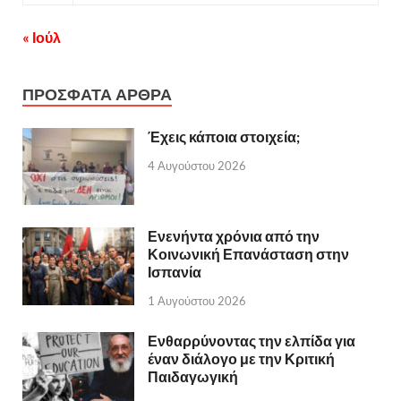
« Ιούλ
ΠΡΟΣΦΑΤΑ ΑΡΘΡΑ
Έχεις κάποια στοιχεία;
4 Αυγούστου 2026
Ενενήντα χρόνια από την
Κοινωνική Επανάσταση στην
Ισπανία
1 Αυγούστου 2026
Ενθαρρύνοντας την ελπίδα για
έναν διάλογο με την Κριτική
Παιδαγωγική