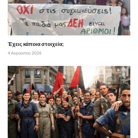
Έχεις κάποια στοιχεία;
4 Αυγούστου 2026