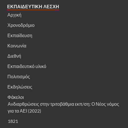
ΕΚΠΑΙΔΕΥΤΙΚΗ ΛΕΣΧΗ
Αρχική
Χρονοδρόμιο
Εκπαίδευση
Κοινωνία
Διεθνή
Εκπαιδευτικό υλικό
Πολιτισμός
Εκδηλώσεις
Φάκελοι
Ανδιαρθρώσεις στην τριτοβάθμια εκπ/ση: Ο Νέος νόμος
για τα ΑΕΙ (2022)
1821