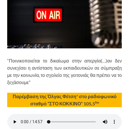
“Ποινικοποιείται το δικαίωμα στην απεργία(…)αν δεν
συνεχίσει η αντίσταση των εκπαιδευτικών σε σύμπραξη
με την κοινωνία, το σχολείο της γειτονιάς θα πρέπει να το
ξεχάσουμε”
Παρέμβαση της Όλγας Φέτση* στο ραδιοφωνικό
fm
σταθμό “ΣΤΟ ΚΟΚΚΙΝΟ” 105,5