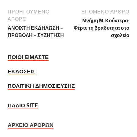
ΠΡΟΗΓΟΥΜΕΝΟ
ΕΠΟΜΕΝΟ ΑΡΘΡΟ
ΑΡΘΡΟ
Μνήμη Μ. Κούντερα:
ΑΝΟΙΧΤΗ ΕΚΔΗΛΩΣΗ –
Φέρτε τη βραδύτητα στο
ΠΡΟΒΟΛΗ – ΣΥΖΗΤΗΣΗ
σχολείο
ΠΟΙΟΙ ΕΙΜΑΣΤΕ
ΕΚΔΟΣΕΙΣ
ΠΟΛΙΤΙΚΗ ΔΗΜΟΣΙΕΥΣΗΣ
ΠΑΛΙΟ SITE
ΑΡΧΕΙΟ ΑΡΘΡΩΝ