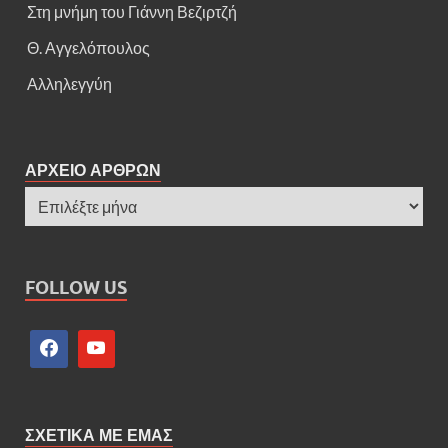
Στη μνήμη του Γιάννη Βεζιρτζή
Θ. Αγγελόπουλος
Αλληλεγγύη
ΑΡΧΕΙΟ ΑΡΘΡΩΝ
FOLLOW US
ΣΧΕΤΙΚΑ ΜΕ ΕΜΑΣ