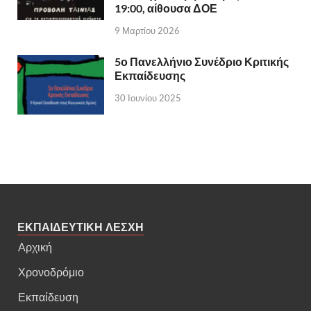
19:00, αίθουσα ΔΟΕ
9 Μαρτίου 2026
5ο Πανελλήνιο Συνέδριο Κριτικής
Εκπαίδευσης
30 Ιουνίου 2025
ΕΚΠΑΙΔΕΥΤΙΚΗ ΛΕΣΧΗ
Αρχική
Χρονοδρόμιο
Εκπαίδευση