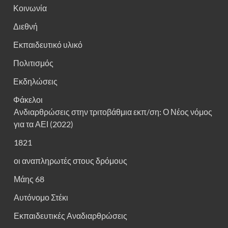
Κοινωνία
Διεθνή
Εκπαιδευτικό υλικό
Πολιτισμός
Εκδηλώσεις
Φάκελοι
Ανδιαρθρώσεις στην τριτοβάθμια εκπ/ση: Ο Νέος νόμος
για τα ΑΕΙ (2022)
1821
οι αναπληρωτές στους δρόμους
Μάης 68
Αυτόνομο Στέκι
Εκπαιδευτικές Αναδιαρθρώσεις