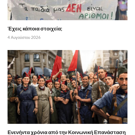
Έχεις κάποια στοιχεία;
4 Αυγούστου 2026
Ενενήντα χρόνια από την Κοινωνική Επανάσταση