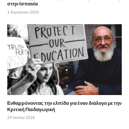
στην Ισπανία
1 Αυγούστου 2026
Ενθαρρύνοντας την ελπίδα για έναν διάλογο με την
Κριτική Παιδαγωγική
24 Ιουλίου 2026