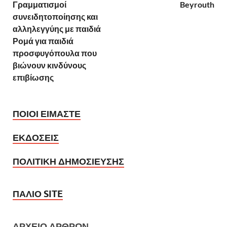
Γραμματισμοί
Beyrouth
συνειδητοποίησης και
αλληλεγγύης με παιδιά
Ρομά για παιδιά
προσφυγόπουλα που
βιώνουν κινδύνους
επιβίωσης
ΠΟΙΟΙ ΕΙΜΑΣΤΕ
ΕΚΔΟΣΕΙΣ
ΠΟΛΙΤΙΚΗ ΔΗΜΟΣΙΕΥΣΗΣ
ΠΑΛΙΟ SITE
ΑΡΧΕΙΟ ΑΡΘΡΩΝ