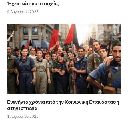
Έχεις κάποια στοιχεία;
4 Αυγούστου 2026
Ενενήντα χρόνια από την Κοινωνική Επανάσταση
στην Ισπανία
1 Αυγούστου 2026