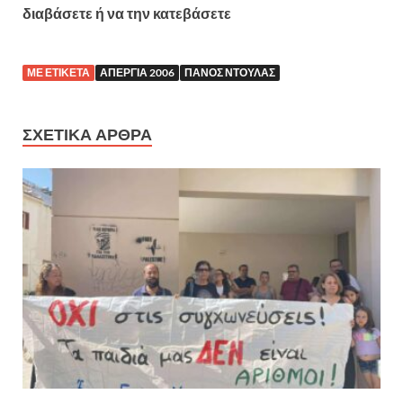
διαβάσετε ή να την κατεβάσετε
ΜΕ ΕΤΙΚΕΤΑ
ΑΠΕΡΓΙΑ 2006
ΠΑΝΟΣ ΝΤΟΥΛΑΣ
ΣΧΕΤΙΚΑ ΑΡΘΡΑ