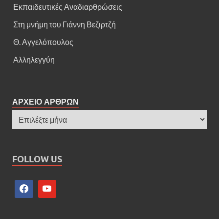
Εκπαιδευτικές Αναδιαρθρώσεις
Στη μνήμη του Γιάννη Βεζιρτζή
Θ. Αγγελόπουλος
Αλληλεγγύη
ΑΡΧΕΙΟ ΑΡΘΡΩΝ
FOLLOW US