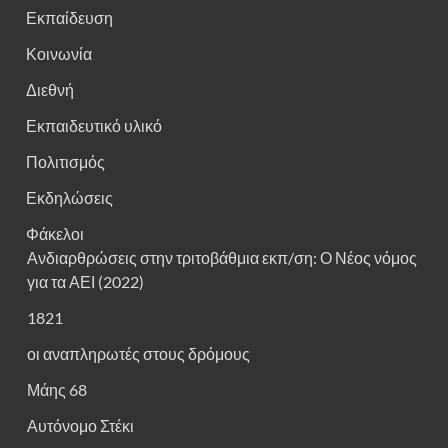
Εκπαίδευση
Κοινωνία
Διεθνή
Εκπαιδευτικό υλικό
Πολιτισμός
Εκδηλώσεις
Φάκελοι
Ανδιαρθρώσεις στην τριτοβάθμια εκπ/ση: Ο Νέος νόμος
για τα ΑΕΙ (2022)
1821
οι αναπληρωτές στους δρόμους
Μάης 68
Αυτόνομο Στέκι