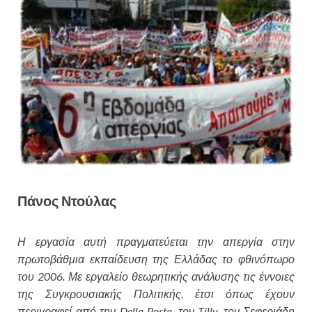
Πάνος Ντούλας
Η εργασία αυτή πραγματεύεται την απεργία στην
πρωτοβάθμια εκπαίδευση της Ελλάδας το φθινόπωρο
του 2006. Με εργαλείο θεωρητικής ανάλυσης τις έννοιες
της Συγκρουσιακής Πολιτικής, έτσι όπως έχουν
περιγραφεί από την Della Porta, τον Tilly, τον Σεφεριάδη