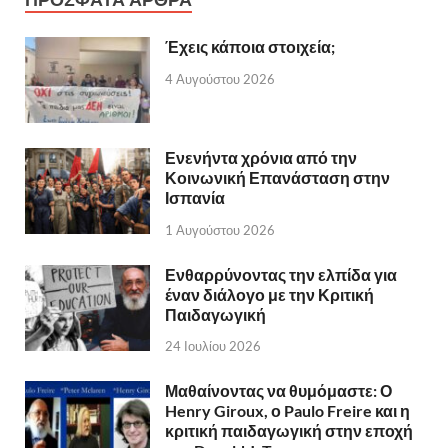
Έχεις κάποια στοιχεία;
4 Αυγούστου 2026
Ενενήντα χρόνια από την
Κοινωνική Επανάσταση στην
Ισπανία
1 Αυγούστου 2026
Ενθαρρύνοντας την ελπίδα για
έναν διάλογο με την Κριτική
Παιδαγωγική
24 Ιουλίου 2026
Μαθαίνοντας να θυμόμαστε: Ο
Henry Giroux, ο Paulo Freire και η
κριτική παιδαγωγική στην εποχή