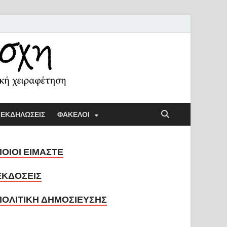
ή Λέσχη
ική παιδαγωγική και την κοινωνική χειραφέτηση
ΕΚΔΗΛΩΣΕΙΣ
ΦΑΚΕΛΟΙ
ΠΟΙΟΙ ΕΙΜΑΣΤΕ
ΕΚΔΟΣΕΙΣ
ΠΟΛΙΤΙΚΗ ΔΗΜΟΣΙΕΥΣΗΣ