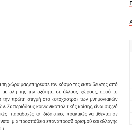
ει τη χώρα μας,επηρέασε τον κόσμο της εκπαίδευσης από
ί με όλη της την οξύτητα σε άλλους χώρους, αφού το
ό την πρώτη στιγμή στο «στόχαστρο» των μνημονιακών
. Σε περιόδους κοινωνικοπολιτικής κρίσης, είναι συχνό
κές παραδοχές και διδακτικές πρακτικές να τίθενται σε
ίνεται μία προσπάθεια επαναπροσδιορισμού και αλλαγής
ού.