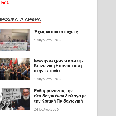
 Ιούλ
ΠΡΟΣΦΑΤΑ ΑΡΘΡΑ
Έχεις κάποια στοιχεία;
4 Αυγούστου 2026
Ενενήντα χρόνια από την
Κοινωνική Επανάσταση
στην Ισπανία
1 Αυγούστου 2026
Ενθαρρύνοντας την
ελπίδα για έναν διάλογο με
την Κριτική Παιδαγωγική
24 Ιουλίου 2026