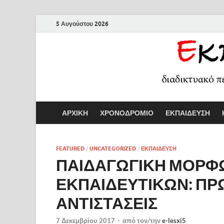
5 Αυγούστου 2026
ΑΡΧΙΚΗ
ΧΡΟΝΟΔΡΟΜΙΟ
ΕΚΠΑΙΔΕΥΣΗ
FEATURED
/
UNCATEGORIZED
/
ΕΚΠΑΙΔΕΥΣΗ
ΠΑΙΔΑΓΩΓΙΚΗ ΜΟΡΦ
ΕΚΠΑΙΔΕΥΤΙΚΩΝ: ΠΡ
ΑΝΤΙΣΤΑΣΕΙΣ
7 Δεκεμβρίου 2017
-
από τον/την
e-lesxi5