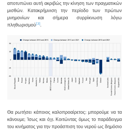
αποτυπώνει αυτή ακριβώς την κίνηση των πραγματικών
μισθών. Κατακρήμνιση την περίοδο των πρώτων
μνημονίων και σήμερα συρρίκνωση λόγω
[3]
πληθωρισμού
.
Θα ρωτήσει κάποιος καλοπροαίρετος: μπορούμε να τα
κάνουμε; Ίσως και όχι. Κοιτώντας όμως το παράδειγμα
του κινήματος για την προάσπιση του νερού ως δημόσιο