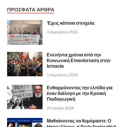
ΠΡΟΣΦΑΤΑ ΑΡΘΡΑ
Έχεις κάποια στοιχεία;
4 Αυγούστου 2026
Ενενήντα χρόνια από την
Κοινωνική Επανάσταση στην
Ισπανία
1 Αυγούστου 2026
Ενθαρρύνοντας την ελπίδα για
έναν διάλογο με την Κριτική
Παιδαγωγική
24 Ιουλίου 2026
Μαθαίνοντας να θυμόμαστε: Ο
Henry Giroux, ο Paulo Freire και η