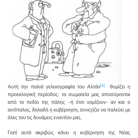
[1]
Αυτή την παλιά γελοιογραφία του Αλτάν
θυμίζει η
προεκλογική περίοδος: τα σωματεία μας αποσύρονται
από το πεδίο της πάλης –ή έτσι νομίζουν- αν και ο
αντίπαλος, δηλαδή η κυβέρνηση, συνεχίζει να παλεύει με
όλες του τις δυνάμεις εναντίον μας.
Γιατί αυτό ακριβώς κάνει η κυβέρνηση της Νέας