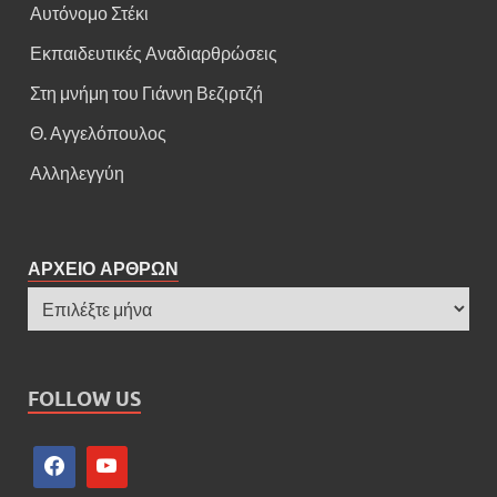
Αυτόνομο Στέκι
Εκπαιδευτικές Αναδιαρθρώσεις
Στη μνήμη του Γιάννη Βεζιρτζή
Θ. Αγγελόπουλος
Αλληλεγγύη
ΑΡΧΕΙΟ ΑΡΘΡΩΝ
FOLLOW US