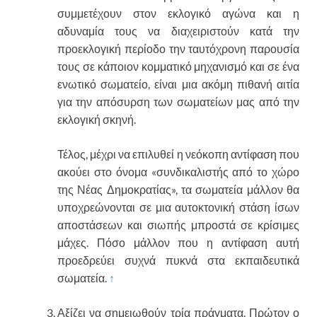
συμμετέχουν στον εκλογικό αγώνα και η
αδυναμία τους να διαχειριστούν κατά την
προεκλογική περίοδο την ταυτόχρονη παρουσία
τους σε κάποιον κομματικό μηχανισμό και σε ένα
ενωτικό σωματείο, είναι μια ακόμη πιθανή αιτία
για την απόσυρση των σωματείων μας από την
εκλογική σκηνή.
Τέλος, μέχρι να επιλυθεί η νεόκοπη αντίφαση που
ακούει στο όνομα «συνδικαλιστής από το χώρο
της Νέας Δημοκρατίας», τα σωματεία μάλλον θα
υποχρεώνονται σε μια αυτοκτονική στάση ίσων
αποστάσεων και σιωπής μπροστά σε κρίσιμες
μάχες. Πόσο μάλλον που η αντίφαση αυτή
προεδρεύει συχνά πυκνά στα εκπαιδευτικά
σωματεία.
↑
Αξίζει να σημειωθούν τρία πράγματα. Πρώτον ο