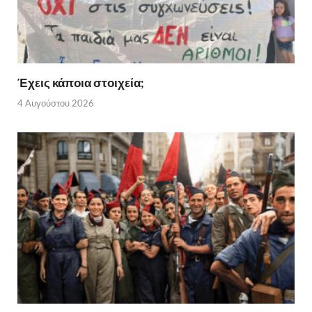
Έχεις κάποια στοιχεία;
4 Αυγούστου 2026