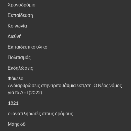
Χρονοδρόμιο
Εκπαίδευση
Κοινωνία
Διεθνή
Εκπαιδευτικό υλικό
Πολιτισμός
Εκδηλώσεις
Φάκελοι
Ανδιαρθρώσεις στην τριτοβάθμια εκπ/ση: Ο Νέος νόμος
για τα ΑΕΙ (2022)
1821
οι αναπληρωτές στους δρόμους
Μάης 68