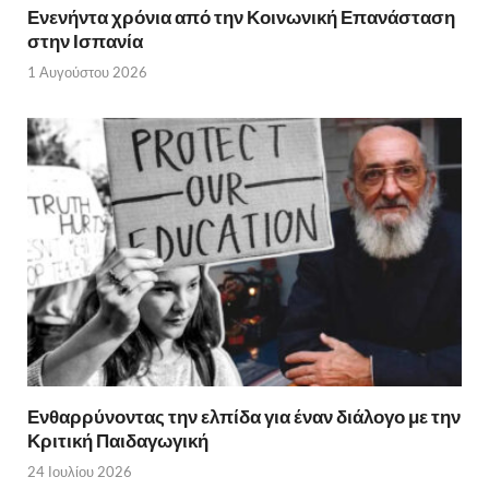
Ενενήντα χρόνια από την Κοινωνική Επανάσταση
στην Ισπανία
1 Αυγούστου 2026
Ενθαρρύνοντας την ελπίδα για έναν διάλογο με την
Κριτική Παιδαγωγική
24 Ιουλίου 2026