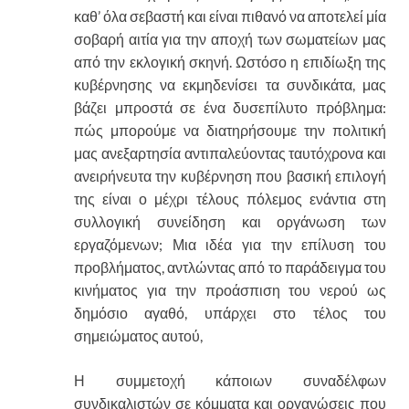
καθ’ όλα σεβαστή και είναι πιθανό να αποτελεί μία
σοβαρή αιτία για την αποχή των σωματείων μας
από την εκλογική σκηνή. Ωστόσο η επιδίωξη της
κυβέρνησης να εκμηδενίσει τα συνδικάτα, μας
βάζει μπροστά σε ένα δυσεπίλυτο πρόβλημα:
πώς μπορούμε να διατηρήσουμε την πολιτική
μας ανεξαρτησία αντιπαλεύοντας ταυτόχρονα και
ανειρήνευτα την κυβέρνηση που βασική επιλογή
της είναι ο μέχρι τέλους πόλεμος ενάντια στη
συλλογική συνείδηση και οργάνωση των
εργαζόμενων; Μια ιδέα για την επίλυση του
προβλήματος, αντλώντας από το παράδειγμα του
κινήματος για την προάσπιση του νερού ως
δημόσιο αγαθό, υπάρχει στο τέλος του
σημειώματος αυτού,
Η συμμετοχή κάποιων συναδέλφων
συνδικαλιστών σε κόμματα και οργανώσεις που