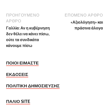
ΠΡΟΗΓΟΥΜΕΝΟ
ΕΠΟΜΕΝΟ ΑΡΘΡΟ
ΑΡΘΡΟ
«Αξιολόγηση» και
Γαλλία: Αν η κυβέρνηση
πράσινα άλογα
δεν θέλει να κάνει πίσω,
ούτε τα συνδικάτα
κάνουμε πίσω
ΠΟΙΟΙ ΕΙΜΑΣΤΕ
ΕΚΔΟΣΕΙΣ
ΠΟΛΙΤΙΚΗ ΔΗΜΟΣΙΕΥΣΗΣ
ΠΑΛΙΟ SITE