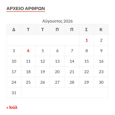
ΑΡΧΕΙΟ ΑΡΘΡΩΝ
Αύγουστος 2026
Δ
Τ
Τ
Π
Π
Σ
Κ
1
2
3
4
5
6
7
8
9
10
11
12
13
14
15
16
17
18
19
20
21
22
23
24
25
26
27
28
29
30
31
« Ιούλ