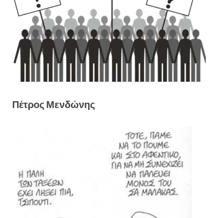
Πέτρος Μενδώνης