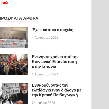
 Ιούλ
ΠΡΟΣΦΑΤΑ ΑΡΘΡΑ
Έχεις κάποια στοιχεία;
4 Αυγούστου 2026
Ενενήντα χρόνια από την
Κοινωνική Επανάσταση
στην Ισπανία
1 Αυγούστου 2026
Ενθαρρύνοντας την
ελπίδα για έναν διάλογο με
την Κριτική Παιδαγωγική
24 Ιουλίου 2026