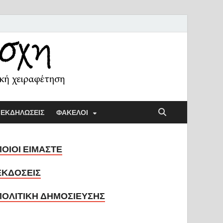
ή Λέσχη
ική παιδαγωγική και την κοινωνική χειραφέτηση
ΕΚΔΗΛΩΣΕΙΣ
ΦΑΚΕΛΟΙ
ΠΟΙΟΙ ΕΙΜΑΣΤΕ
ΕΚΔΟΣΕΙΣ
ΠΟΛΙΤΙΚΗ ΔΗΜΟΣΙΕΥΣΗΣ