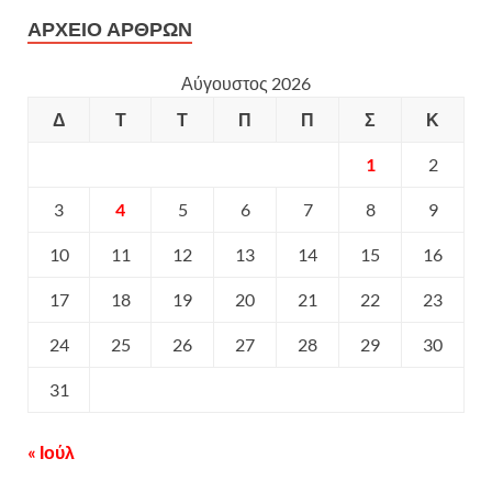
ΑΡΧΕΙΟ ΑΡΘΡΩΝ
Αύγουστος 2026
Δ
Τ
Τ
Π
Π
Σ
Κ
1
2
3
4
5
6
7
8
9
10
11
12
13
14
15
16
17
18
19
20
21
22
23
24
25
26
27
28
29
30
31
« Ιούλ