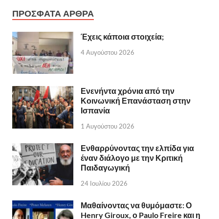
ΠΡΟΣΦΑΤΑ ΑΡΘΡΑ
Έχεις κάποια στοιχεία;
4 Αυγούστου 2026
Ενενήντα χρόνια από την
Κοινωνική Επανάσταση στην
Ισπανία
1 Αυγούστου 2026
Ενθαρρύνοντας την ελπίδα για
έναν διάλογο με την Κριτική
Παιδαγωγική
24 Ιουλίου 2026
Μαθαίνοντας να θυμόμαστε: Ο
Henry Giroux, ο Paulo Freire και η