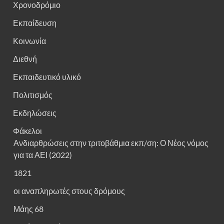
Χρονοδρόμιο
Εκπαίδευση
Κοινωνία
Διεθνή
Εκπαιδευτικό υλικό
Πολιτισμός
Εκδηλώσεις
Φάκελοι
Ανδιαρθρώσεις στην τριτοβάθμια εκπ/ση: Ο Νέος νόμος
για τα ΑΕΙ (2022)
1821
οι αναπληρωτές στους δρόμους
Μάης 68