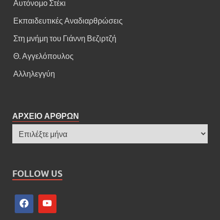
Αυτόνομο Στέκι
Εκπαιδευτικές Αναδιαρθρώσεις
Στη μνήμη του Γιάννη Βεζιρτζή
Θ. Αγγελόπουλος
Αλληλεγγύη
ΑΡΧΕΙΟ ΑΡΘΡΩΝ
FOLLOW US