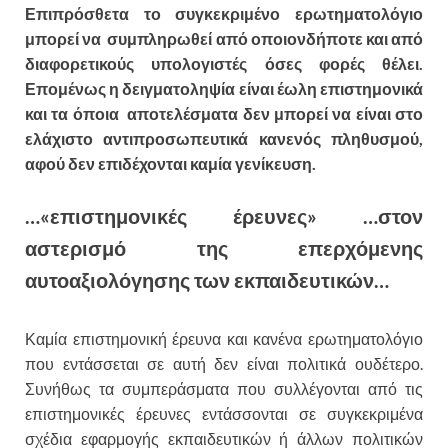
Επιπρόσθετα το συγκεκριμένο ερωτηματολόγιο
μπορεί να συμπληρωθεί από οποιονδήποτε και από
διαφορετικούς υπολογιστές όσες φορές θέλει.
Επομένως η δειγματοληψία είναι έωλη επιστημονικά
και τα όποια αποτελέσματα δεν μπορεί να είναι στο
ελάχιστο αντιπροσωπευτικά κανενός πληθυσμού,
αφού δεν επιδέχονται καμία γενίκευση.
…«επιστημονικές έρευνες» …στον
αστερισμό της επερχόμενης
αυτοαξιολόγησης των εκπαιδευτικών…
Καμία επιστημονική έρευνα και κανένα ερωτηματολόγιο
που εντάσσεται σε αυτή δεν είναι πολιτικά ουδέτερο.
Συνήθως τα συμπεράσματα που συλλέγονται από τις
επιστημονικές έρευνες εντάσσονται σε συγκεκριμένα
σχέδια εφαρμογής εκπαιδευτικών ή άλλων πολιτικών