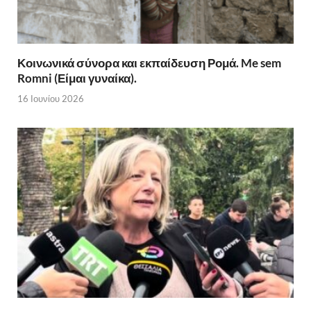
Κοινωνικά σύνορα και εκπαίδευση Ρομά. Me sem
Romni (Είμαι γυναίκα).
16 Ιουνίου 2026