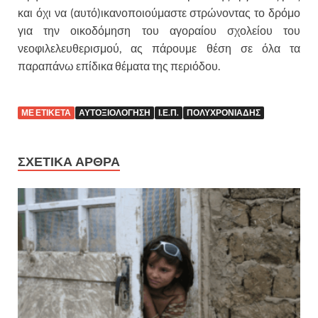
και όχι να (αυτό)ικανοποιούμαστε στρώνοντας το δρόμο
για την οικοδόμηση του αγοραίου σχολείου του
νεοφιλελευθερισμού, ας πάρουμε θέση σε όλα τα
παραπάνω επίδικα θέματα της περιόδου.
ΜΕ ΕΤΙΚΕΤΑ
ΑΥΤΟΞΙΟΛΟΓΗΣΗ
Ι.Ε.Π.
ΠΟΛΥΧΡΟΝΙΑΔΗΣ
ΣΧΕΤΙΚΑ ΑΡΘΡΑ