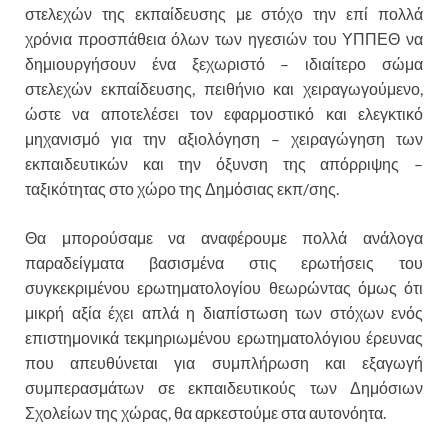
στελεχών της εκπαίδευσης με στόχο την επί πολλά
χρόνια προσπάθεια όλων των ηγεσιών του ΥΠΠΕΘ να
δημιουργήσουν ένα ξεχωριστό – ιδιαίτερο σώμα
στελεχών εκπαίδευσης, πειθήνιο και χειραγωγούμενο,
ώστε να αποτελέσει τον εφαρμοστικό και ελεγκτικό
μηχανισμό για την αξιολόγηση – χειραγώγηση των
εκπαιδευτικών και την όξυνση της απόρριψης –
ταξικότητας στο χώρο της Δημόσιας εκπ/σης.
Θα μπορούσαμε να αναφέρουμε πολλά ανάλογα
παραδείγματα βασισμένα στις ερωτήσεις του
συγκεκριμένου ερωτηματολογίου θεωρώντας όμως ότι
μικρή αξία έχει απλά η διαπίστωση των στόχων ενός
επιστημονικά τεκμηριωμένου ερωτηματολόγιου έρευνας
που απευθύνεται για συμπλήρωση και εξαγωγή
συμπερασμάτων σε εκπαιδευτικούς των Δημόσιων
Σχολείων της χώρας, θα αρκεστούμε στα αυτονόητα.