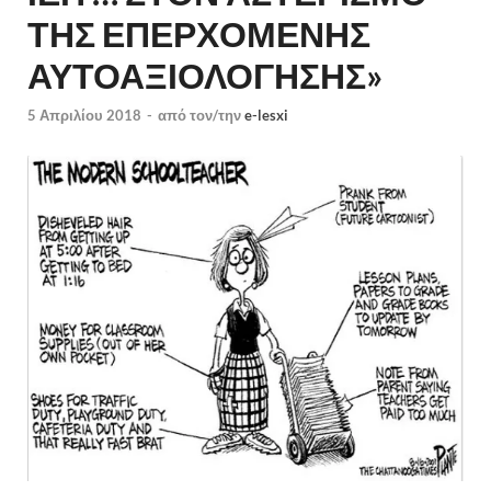
ΤΗΣ ΕΠΕΡΧΟΜΕΝΗΣ
ΑΥΤΟΑΞΙΟΛΟΓΗΣΗΣ»
5 Απριλίου 2018
-
από τον/την
e-lesxi