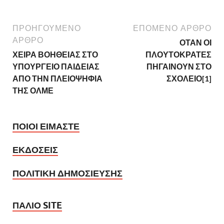
ΠΡΟΗΓΟΥΜΕΝΟ
ΕΠΟΜΕΝΟ ΑΡΘΡΟ
ΑΡΘΡΟ
ΟΤΑΝ ΟΙ
ΧΕΙΡΑ ΒΟΗΘΕΙΑΣ ΣΤΟ
ΠΛΟΥΤΟΚΡΑΤΕΣ
ΥΠΟΥΡΓΕΙΟ ΠΑΙΔΕΙΑΣ
ΠΗΓΑΙΝΟΥΝ ΣΤΟ
ΑΠΟ ΤΗΝ ΠΛΕΙΟΨΗΦΙΑ
ΣΧΟΛΕΙΟ[1]
ΤΗΣ ΟΛΜΕ
ΠΟΙΟΙ ΕΙΜΑΣΤΕ
ΕΚΔΟΣΕΙΣ
ΠΟΛΙΤΙΚΗ ΔΗΜΟΣΙΕΥΣΗΣ
ΠΑΛΙΟ SITE