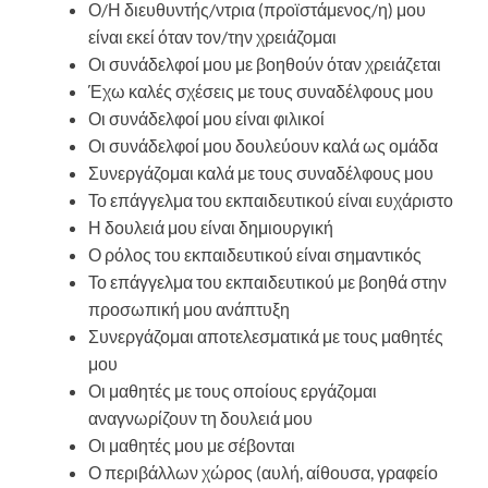
Ο/Η διευθυντής/ντρια (προϊστάμενος/η) μου
είναι εκεί όταν τον/την χρειάζομαι
Οι συνάδελφοί μου με βοηθούν όταν χρειάζεται
Έχω καλές σχέσεις με τους συναδέλφους μου
Οι συνάδελφοί μου είναι φιλικοί
Οι συνάδελφοί μου δουλεύουν καλά ως ομάδα
Συνεργάζομαι καλά με τους συναδέλφους μου
Το επάγγελμα του εκπαιδευτικού είναι ευχάριστο
Η δουλειά μου είναι δημιουργική
Ο ρόλος του εκπαιδευτικού είναι σημαντικός
Το επάγγελμα του εκπαιδευτικού με βοηθά στην
προσωπική μου ανάπτυξη
Συνεργάζομαι αποτελεσματικά με τους μαθητές
μου
Οι μαθητές με τους οποίους εργάζομαι
αναγνωρίζουν τη δουλειά μου
Οι μαθητές μου με σέβονται
Ο περιβάλλων χώρος (αυλή, αίθουσα, γραφείο