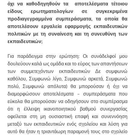
όχι να καθοδηγηθούν τα αποτελέσματα τέτοιου
είδους ερωτηματολογίων σε συγκεκριμένα
προδιαγεγραμμένα συμπεράσματα, τα οποία θα
αποτελέσουν εργαλεία εφαρμογής εκπαιδευτικών
πολιτικών με τη συναίνεση και τη συνευθύνη των
εκπαιδευτικών;
Για παράδειγμα στην ερώτηση: Οι συνάδελφοί μου
δουλεύουν καλά ως ομάδα και το εύρος των απαντήσεων
των συμμετεχόντων εκπαιδευτικών Δε συμφωνώ
καθόλου, Συμφωνώ λίγο, Συμφωνώ αρκετά, Συμφωνώ
πολύ, Συμφωνώ απόλυτα) θα μπορούσαν ή όχι να
διαμορφώσουν αποτελέσματα – συμπεράσματα που
εύκολα θα μπορούσαν να οδηγήσουν στο συμπέρασμα
ότι η έλλειψη ικανοποιητικού βαθμού συνεργασίας
οφείλεται στη μη ουσιαστική επαφή και συνεννόηση
μεταξύ των εκπαιδευτικών ενός σχολείου και λύση για
αυτό θα ήταν η τριαντάωρη παραμονή τους στο σχολείο