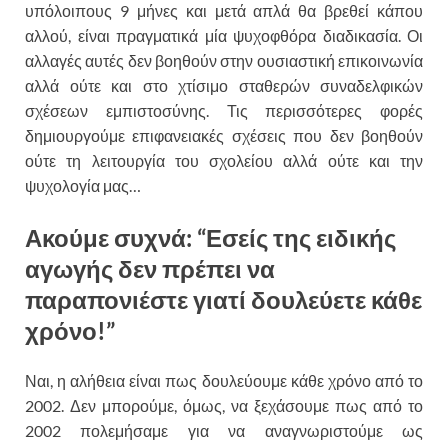
υπόλοιπους 9 μήνες και μετά απλά θα βρεθεί κάπου
αλλού, είναι πραγματικά μία ψυχοφθόρα διαδικασία. Οι
αλλαγές αυτές δεν βοηθούν στην ουσιαστική επικοινωνία
αλλά ούτε και στο χτίσιμο σταθερών συναδελφικών
σχέσεων εμπιστοσύνης. Τις περισσότερες φορές
δημιουργούμε επιφανειακές σχέσεις που δεν βοηθούν
ούτε τη λειτουργία του σχολείου αλλά ούτε και την
ψυχολογία μας…
Ακούμε συχνά: “Εσείς της ειδικής
αγωγής δεν πρέπει να
παραπονιέστε γιατί δουλεύετε κάθε
χρόνο!”
Ναι, η αλήθεια είναι πως δουλεύουμε κάθε χρόνο από το
2002. Δεν μπορούμε, όμως, να ξεχάσουμε πως από το
2002 πολεμήσαμε για να αναγνωριστούμε ως