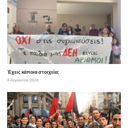
Έχεις κάποια στοιχεία;
4 Αυγούστου 2026