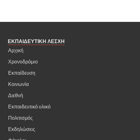
ΕΚΠΑΙΔΕΥΤΙΚΗ ΛΕΣΧΗ
Αρχική
Χρονοδρόμιο
Εκπαίδευση
Κοινωνία
Διεθνή
Εκπαιδευτικό υλικό
Πολιτισμός
Εκδηλώσεις