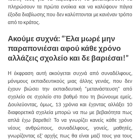
πληρώσουν τα πρώτα ενοίκια και να καλύψουν πάγια
έξοδα διαβίωσης που δεν καλύπτονται με κανέναν τρόπο
από το κράτος.
Ακούμε συχνά: “Έλα μωρέ μην
παραπονιέσαι αφού κάθε χρόνο
αλλάζεις σχολείο και δε βαριέσαι!”
Η έκφραση αυτή ακούγεται συχνά από συναδέλφους,
μόνιμους εκπαιδευτικούς μιας άλλης γενιάς, που δεν
έχουν βιώσει την εκπαιδευτική “μετανάστευση” από
σχολείο σε σχολείο στο βαθμό που τη βιώνουμε εμείς.
Δουλεύοντας, όμως, 13 χρόνια και έχοντας αλλάξει 10
διαφορετικά σχολεία μπορώ να πω με βεβαιότητα πως
απλά έχω βαρεθεί! Το να γνωρίζει κανείς κάθε χρόνο
νέους ανθρώπους, συναδέλφους, γονείς, μαθητές,
γνωρίζοντας εξ’ αρχής πως θα είναι μαζί τους για τους