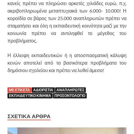
κανείς πρέπει να πληρώσει αρκετές χιλιάδες ευρώ, π.χ.
ακριβοπληρωμένα μεταπτυχιακά των 6.000- 10.000! Η
κοροϊδία σε βάρος των 25.000 αναπληρωτών πρέπει να
σταματήσει και όλη η εκπαιδευτική κοινότητα μαζί με την
κοινωνία πρέπει να αντιληφθεί το μέγεθος του
προβλήματος.
Η έλλειψη εκπαιδευτικών ή η αποσπασματική κάλυψη
κενών αποτελεί από τα βασικότερα προβλήματα του
δημόσιου σχολείου και πρέπει να λυθεί άμεσα!
ΜΕ ΕΤΙΚΕΤΑ
ΑΔΙΟΡΙΣΤΙΑ
ΑΝΑΠΛΗΡΩΤΕΣ
ΕΚΠΑΙΔΕΥΤΙΚΟ ΚΙΝΗΜΑ
ΠΡΟΣΟΝΤΟΛΟΓΙΟ
ΣΧΕΤΙΚΑ ΑΡΘΡΑ