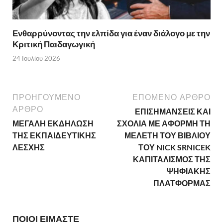
Ενθαρρύνοντας την ελπίδα για έναν διάλογο με την
Κριτική Παιδαγωγική
24 Ιουλίου 2026
ΠΡΟΗΓΟΥΜΕΝΟ
ΕΠΟΜΕΝΟ ΑΡΘΡΟ
ΑΡΘΡΟ
ΕΠΙΣΗΜΑΝΣΕΙΣ ΚΑΙ
ΜΕΓΑΛΗ ΕΚΔΗΛΩΣΗ
ΣΧΟΛΙΑ ΜΕ ΑΦΟΡΜΗ ΤΗ
ΤΗΣ ΕΚΠΑΙΔΕΥΤΙΚΗΣ
ΜΕΛΕΤΗ ΤΟΥ ΒΙΒΛΙΟΥ
ΛΕΣΧΗΣ
ΤΟΥ NICK SRNICEK
ΚΑΠΙΤΑΛΙΣΜΟΣ ΤΗΣ
ΨΗΦΙΑΚΗΣ
ΠΛΑΤΦΟΡΜΑΣ
ΠΟΙΟΙ ΕΙΜΑΣΤΕ