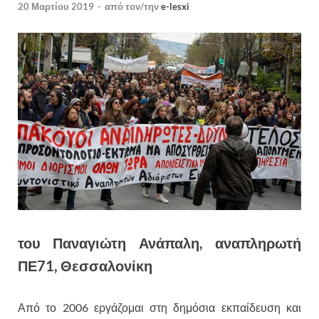
20 Μαρτίου 2019
-
από τον/την
e-lesxi
του Παναγιώτη Ανάπαλη, αναπληρωτή
ΠΕ71, Θεσσαλονίκη
Από το 2006 εργάζομαι στη δημόσια εκπαίδευση και