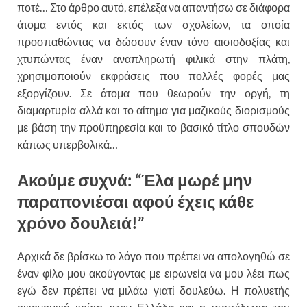
ποτέ… Στο άρθρο αυτό, επέλεξα να απαντήσω σε διάφορα
άτομα εντός και εκτός των σχολείων, τα οποία
προσπαθώντας να δώσουν έναν τόνο αισιοδοξίας και
χτυπώντας έναν αναπληρωτή φιλικά στην πλάτη,
χρησιμοποιούν εκφράσεις που πολλές φορές μας
εξοργίζουν. Σε άτομα που θεωρούν την οργή, τη
διαμαρτυρία αλλά και το αίτημα για μαζικούς διορισμούς
με βάση την προϋπηρεσία και το βασικό τίτλο σπουδών
κάπως υπερβολικά…
Ακούμε συχνά: “Έλα μωρέ μην
παραπονιέσαι αφού έχεις κάθε
χρόνο δουλειά!”
Αρχικά δε βρίσκω το λόγο που πρέπει να απολογηθώ σε
έναν φίλο μου ακούγοντας με ειρωνεία να μου λέει πως
εγώ δεν πρέπει να μιλάω γιατί δουλεύω. Η πολυετής