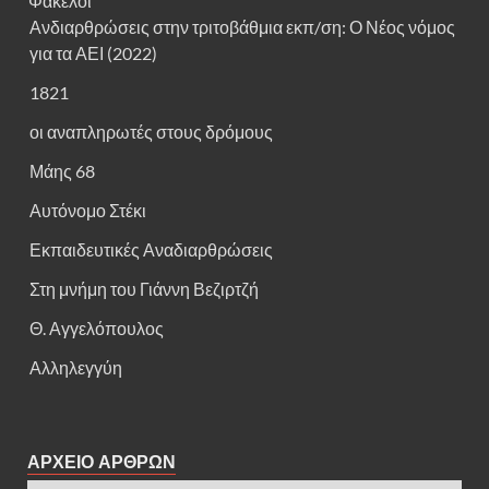
Φάκελοι
Ανδιαρθρώσεις στην τριτοβάθμια εκπ/ση: Ο Νέος νόμος
για τα ΑΕΙ (2022)
1821
οι αναπληρωτές στους δρόμους
Μάης 68
Αυτόνομο Στέκι
Εκπαιδευτικές Αναδιαρθρώσεις
Στη μνήμη του Γιάννη Βεζιρτζή
Θ. Αγγελόπουλος
Αλληλεγγύη
ΑΡΧΕΙΟ ΑΡΘΡΩΝ