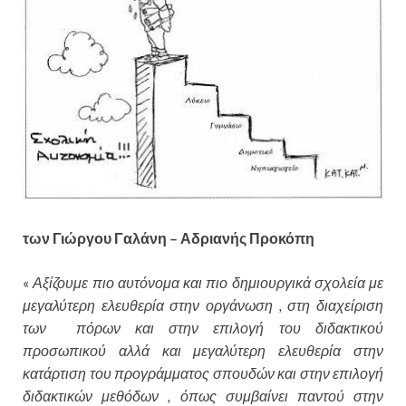
των Γιώργου Γαλάνη – Αδριανής Προκόπη
«
Αξίζουμε πιο αυτόνομα και πιο δημιουργικά σχολεία με
μεγαλύτερη ελευθερία στην οργάνωση , στη διαχείριση
των πόρων και στην επιλογή του διδακτικού
προσωπικού αλλά και μεγαλύτερη ελευθερία στην
κατάρτιση του προγράμματος σπουδών και στην επιλογή
διδακτικών μεθόδων , όπως συμβαίνει παντού στην