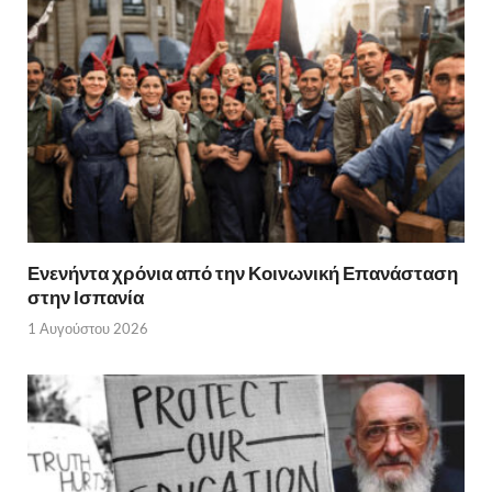
Ενενήντα χρόνια από την Κοινωνική Επανάσταση
στην Ισπανία
1 Αυγούστου 2026