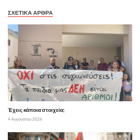
ΣΧΕΤΙΚΑ ΑΡΘΡΑ
Έχεις κάποια στοιχεία;
4 Αυγούστου 2026