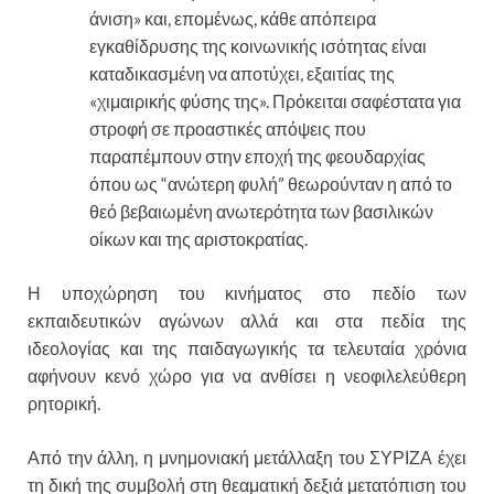
άνιση» και, επομένως, κάθε απόπειρα
εγκαθίδρυσης της κοινωνικής ισότητας είναι
καταδικασμένη να αποτύχει, εξαιτίας της
«χιμαιρικής φύσης της». Πρόκειται σαφέστατα για
στροφή σε προαστικές απόψεις που
παραπέμπουν στην εποχή της φεουδαρχίας
όπου ως “ανώτερη φυλή” θεωρούνταν η από το
θεό βεβαιωμένη ανωτερότητα των βασιλικών
οίκων και της αριστοκρατίας.
Η υποχώρηση του κινήματος στο πεδίο των
εκπαιδευτικών αγώνων αλλά και στα πεδία της
ιδεολογίας και της παιδαγωγικής τα τελευταία χρόνια
αφήνουν κενό χώρο για να ανθίσει η νεοφιλελεύθερη
ρητορική.
Από την άλλη, η μνημονιακή μετάλλαξη του ΣΥΡΙΖΑ έχει
τη δική της συμβολή στη θεαματική δεξιά μετατόπιση του