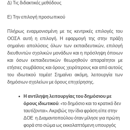
Δ) Τις διδακτικές μεθόδους
Ε) Την επιλογή προσωπικού
Πλήρως εναρμονισμένη με τις κεντρικές επιλογές του
ΟΟΣΑ αυτή η επιλογή. Η εφαρμογή της στην πράξη
σημαίνει απολύσεις όλων των εκπαιδευτικών, επιλογή
διευθυντών σχολικών μονάδων και η πρόσληψη όποιων
και όσων εκπαιδευτικών θεωρηθούν απαραίτητοι με
ετήσιες συμβάσεις και όρους χειρότερους και από αυτούς
του ιδιωτικού τομέα! Σημαίνει ακόμη, λειτουργία των
δημόσιων σχολείων με όρους επιχείρησης.
Η αντίληψη λειτουργίας του δημόσιου με
όρους ιδιωτικού
: «το δημόσιο και το κρατικό δεν
ταυτίζονται». Ακριβώς την ίδια φράση είπε στην
ΔΟΕ η Διαμαντοπούλου όταν μίλησε για πρώτη
φορά στο σώμα ως εκκολαπτόμενη υπουργός