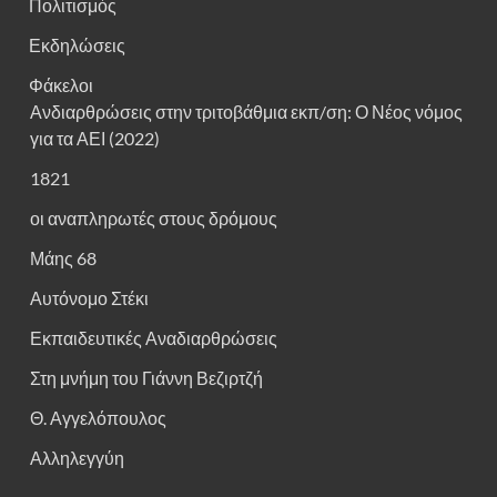
Πολιτισμός
Εκδηλώσεις
Φάκελοι
Ανδιαρθρώσεις στην τριτοβάθμια εκπ/ση: Ο Νέος νόμος
για τα ΑΕΙ (2022)
1821
οι αναπληρωτές στους δρόμους
Μάης 68
Αυτόνομο Στέκι
Εκπαιδευτικές Αναδιαρθρώσεις
Στη μνήμη του Γιάννη Βεζιρτζή
Θ. Αγγελόπουλος
Αλληλεγγύη