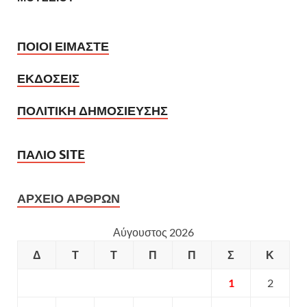
ΠΟΙΟΙ ΕΙΜΑΣΤΕ
ΕΚΔΟΣΕΙΣ
ΠΟΛΙΤΙΚΗ ΔΗΜΟΣΙΕΥΣΗΣ
ΠΑΛΙΟ SITE
ΑΡΧΕΙΟ ΑΡΘΡΩΝ
Αύγουστος 2026
Δ
Τ
Τ
Π
Π
Σ
Κ
1
2