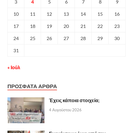
3
4
5
6
7
8
9
10
11
12
13
14
15
16
17
18
19
20
21
22
23
24
25
26
27
28
29
30
31
« Ιούλ
ΠΡΟΣΦΑΤΑ ΑΡΘΡΑ
Έχεις κάποια στοιχεία;
4 Αυγούστου 2026