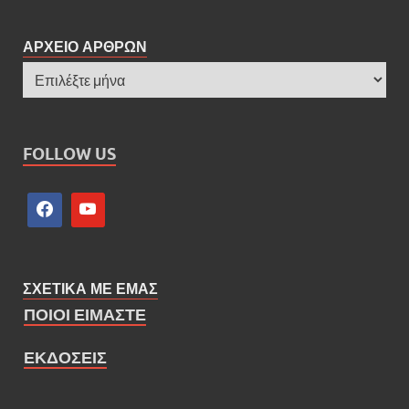
ΑΡΧΕΙΟ ΑΡΘΡΩΝ
FOLLOW US
ΣΧΕΤΙΚΑ ΜΕ ΕΜΑΣ
ΠΟΙΟΙ ΕΙΜΑΣΤΕ
ΕΚΔΟΣΕΙΣ