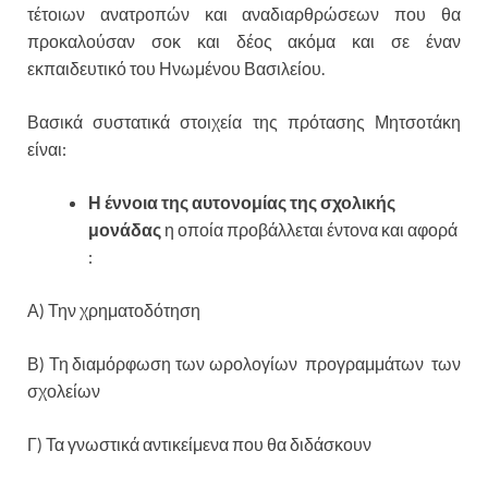
τέτοιων ανατροπών και αναδιαρθρώσεων που θα
προκαλούσαν σοκ και δέος ακόμα και σε έναν
εκπαιδευτικό του Ηνωμένου Βασιλείου.
Βασικά συστατικά στοιχεία της πρότασης Μητσοτάκη
είναι:
Η έννοια της αυτονομίας της σχολικής
μονάδας
η οποία προβάλλεται έντονα και αφορά
:
Α) Την χρηματοδότηση
Β) Τη διαμόρφωση των ωρολογίων προγραμμάτων των
σχολείων
Γ) Τα γνωστικά αντικείμενα που θα διδάσκουν