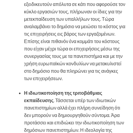
εξειδικευτούν απόλυτα σε κάτι που αφορούσε τον
κύκλο εργασιών τους, πλήρωναν οι ίδιες για την
μετεκπαίδευση των υπαλλήλων τους. Τώρα
αναλαμβάνει το δημόσιο να μειώσει το κόστος για
τις επιχειρήσεις εις βάρος των εργαζομένων.
Επίσης είναι πιθανόν ένα κομμάτι του κόστους
που είχαν μέχρι τώρα οι επιχειρήσεις μέσω της
συνεργασίας τους με τα πανεπιστήμια και με την
χρήση ευρωπαϊκών κονδυλίων να μετακυλιστεί
στο δημόσιο που θα πληρώνει για τις ανάγκες
των επιχειρήσεων.
Η ιδιωτικοποίηση της τριτοβάθμιας
εκπαίδευσης
. Τάσσεται υπέρ των ιδιωτικών
πανεπιστημίων αλλά έχει πλήρη συνείδηση ότι
δεν μπορούν να δημιουργηθούν σύντομα. Άρα
προτάσσει και επιδιώκει την ιδιωτικοποίηση των
δημόσιων πανεπιστημίων. Η ιδεολογία της