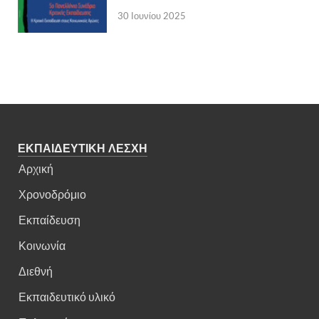
30 Ιουνίου 2025
ΕΚΠΑΙΔΕΥΤΙΚΗ ΛΕΣΧΗ
Αρχική
Χρονοδρόμιο
Εκπαίδευση
Κοινωνία
Διεθνή
Εκπαιδευτικό υλικό