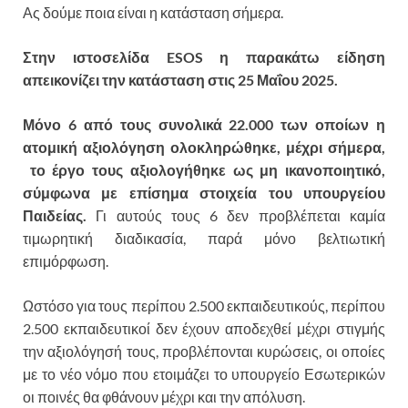
Ας δούμε ποια είναι η κατάσταση σήμερα.
Στην ιστοσελίδα
ESOS
η παρακάτω είδηση
απεικονίζει την κατάσταση στις 25 Μαΐου 2025.
Μόνο 6 από τους συνολικά 22.000 των οποίων η
ατομική αξιολόγηση ολοκληρώθηκε, μέχρι σήμερα,
το έργο τους αξιολογήθηκε ως μη ικανοποιητικό,
σύμφωνα με επίσημα στοιχεία του υπουργείου
Παιδείας.
Γι αυτούς τους 6 δεν προβλέπεται καμία
τιμωρητική διαδικασία, παρά μόνο βελτιωτική
επιμόρφωση.
Ωστόσο για τους περίπου 2.500 εκπαιδευτικούς, περίπου
2.500 εκπαιδευτικοί δεν έχουν αποδεχθεί μέχρι στιγμής
την αξιολόγησή τους, προβλέπονται κυρώσεις, οι οποίες
με το νέο νόμο που ετοιμάζει το υπουργείο Εσωτερικών
οι ποινές θα φθάνουν μέχρι και την απόλυση.