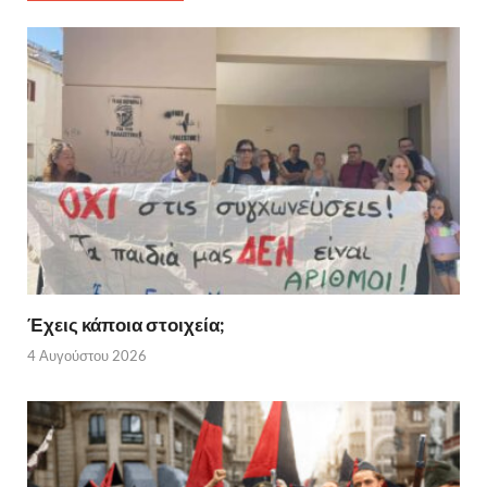
Έχεις κάποια στοιχεία;
4 Αυγούστου 2026