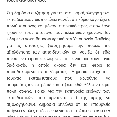
Στη δημόσια συζήτηση για την ατομική αξιολόγηση των
εκπαιδευτικών διαπιστώνει κανείς, ότι κύριο λόγο έχει ο
πρωθυπουργός και μόνον υπηρετικό προς αυτόν λόγο
έχουν οι τρεις υπουργοί των τελευταίων χρόνων. Τον
είδαμε να ασκεί δημόσια κριτική στα Υπουργείο Παιδείας
για τις αποτυχίες («συζητήσαμε την πορεία της
αξιολόγησης των εκπαιδευτικών και νομίζω ότι εδώ
πρέπει να είμαστε ειλικρινείς ότι είναι μια καινούργια
διαδικασία, η οποία ακόμα δεν έχει φέρει τα
προσδοκώμενα αποτελέσματα»). Δημόσια στοχοποιεί
τους/τις εκπαιδευτικούς που αρνούνται να
συμμετάσχουν στη διαδικασία («και εδώ θέλω να είμαι
πολύ σαφής, ειδικά για την κατηγορία εκείνων των
εκπαιδευτικών που αρνούνται επί της αρχής να
αξιολογηθούν»). Δημόσια δηλώνει ότι το Υπουργείο
παίρνει εντολές από εκείνον για το τι πρέπει να κάνει («
Η