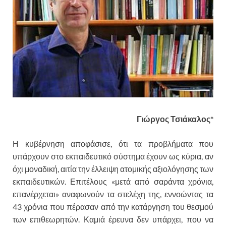
Γιώργος Τσιάκαλος*
Η κυβέρνηση αποφάσισε, ότι τα προβλήματα που
υπάρχουν στο εκπαιδευτικό σύστημα έχουν ως κύρια, αν
όχι μοναδική, αιτία την έλλειψη ατομικής αξιολόγησης των
εκπαιδευτικών. Επιτέλους «μετά από σαράντα χρόνια,
επανέρχεται» αναφωνούν τα στελέχη της, εννοώντας τα
43 χρόνια που πέρασαν από την κατάργηση του θεσμού
των επιθεωρητών. Καμιά έρευνα δεν υπάρχει, που να