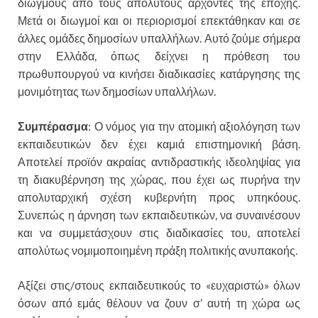
διωγμούς από τους απόλυτους άρχοντες της εποχής.
Μετά οι διωγμοί και οι περιορισμοί επεκτάθηκαν και σε
άλλες ομάδες δημοσίων υπαλλήλων. Αυτό ζούμε σήμερα
στην Ελλάδα, όπως δείχνει η πρόθεση του
πρωθυπουργού να κινήσει διαδικασίες κατάργησης της
μονιμότητας των δημοσίων υπαλλήλων.
Συμπέρασμα
: Ο νόμος για την ατομική αξιολόγηση των
εκπαιδευτικών δεν έχει καμιά επιστημονική βάση.
Αποτελεί προϊόν ακραίας αντιδραστικής ιδεοληψίας για
τη διακυβέρνηση της χώρας, που έχει ως πυρήνα την
απολυταρχική σχέση κυβερνήτη προς υπηκόους.
Συνεπώς η άρνηση των εκπαιδευτικών, να συναινέσουν
και να συμμετάσχουν στις διαδικασίες του, αποτελεί
απολύτως νομιμοποιημένη πράξη πολιτικής ανυπακοής.
Αξίζει στις/στους εκπαιδευτικούς το «ευχαριστώ» όλων
όσων από εμάς θέλουν να ζουν σ’ αυτή τη χώρα ως