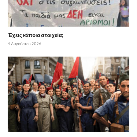
Έχεις κάποια στοιχεία;
4 Αυγούστου 2026