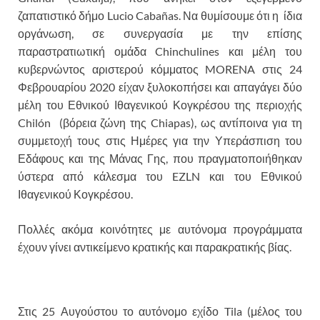
ζαπατιστικό δήμο Lucio Cabañas. Να θυμίσουμε ότι η ίδια
οργάνωση, σε συνεργασία με την επίσης
παραστρατιωτική ομάδα Chinchulines και μέλη του
κυβερνώντος αριστερού κόμματος MORENA στις 24
Φεβρουαρίου 2020 είχαν ξυλοκοπήσει και απαγάγει δύο
μέλη του Εθνικού Ιθαγενικού Κογκρέσου της περιοχής
Chilón (βόρεια ζώνη της Chiapas), ως αντίποινα για τη
συμμετοχή τους στις Ημέρες για την Υπεράσπιση του
Εδάφους και της Μάνας Γης, που πραγματοποιήθηκαν
ύστερα από κάλεσμα του EZLN και του Εθνικού
Ιθαγενικού Κογκρέσου.
Πολλές ακόμα κοινότητες με αυτόνομα προγράμματα
έχουν γίνει αντικείμενο κρατικής και παρακρατικής βίας.
Στις 25 Αυγούστου το αυτόνομο εχίδο Tila (μέλος του