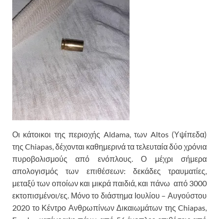
Οι κάτοικοι της περιοχής Aldama, των Altos (Υψίπεδα)
της Chiapas, δέχονται καθημερινά τα τελευταία δύο χρόνια
πυροβολισμούς από ενόπλους. Ο μέχρι σήμερα
απολογισμός των επιθέσεων: δεκάδες τραυματίες,
μεταξύ των οποίων και μικρά παιδιά, και πάνω από 3000
εκτοπισμένοι/ες. Μόνο το διάστημα Ιουλίου – Αυγούστου
2020 το Κέντρο Ανθρωπίνων Δικαιωμάτων της Chiapas,