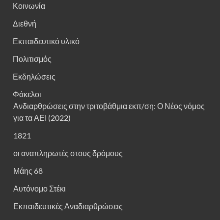
Κοινωνία
Διεθνή
Εκπαιδευτικό υλικό
Πολιτισμός
Εκδηλώσεις
Φάκελοι
Ανδιαρθρώσεις στην τριτοβάθμια εκπ/ση: Ο Νέος νόμος
για τα ΑΕΙ (2022)
1821
οι αναπληρωτές στους δρόμους
Μάης 68
Αυτόνομο Στέκι
Εκπαιδευτικές Αναδιαρθρώσεις