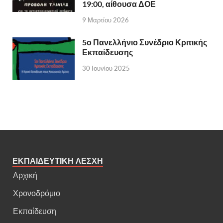
19:00, αίθουσα ΔΟΕ
9 Μαρτίου 2026
5ο Πανελλήνιο Συνέδριο Κριτικής
Εκπαίδευσης
30 Ιουνίου 2025
ΕΚΠΑΙΔΕΥΤΙΚΗ ΛΕΣΧΗ
Αρχική
Χρονοδρόμιο
Εκπαίδευση