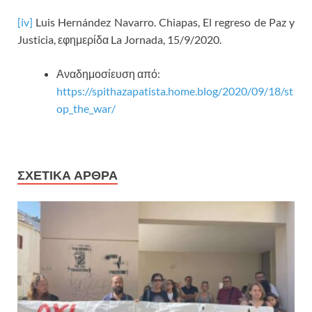
[iv]
Luis Hernández Navarro. Chiapas, El regreso de Paz y
Justicia, εφημερίδα La Jornada, 15/9/2020.
Αναδημοσίευση από:
https://spithazapatista.home.blog/2020/09/18/st
op_the_war/
ΣΧΕΤΙΚΑ ΑΡΘΡΑ