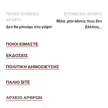
ΠΡΟΗΓΟΥΜΕΝΟ
ΕΠΟΜΕΝΟ ΑΡΘΡΟ
ΑΡΘΡΟ
Μίλα, μην κάνεις πως δεν
Δεν θα μπούμε στο γύψο!
βλέπεις…
ΠΟΙΟΙ ΕΙΜΑΣΤΕ
ΕΚΔΟΣΕΙΣ
ΠΟΛΙΤΙΚΗ ΔΗΜΟΣΙΕΥΣΗΣ
ΠΑΛΙΟ SITE
ΑΡΧΕΙΟ ΑΡΘΡΩΝ