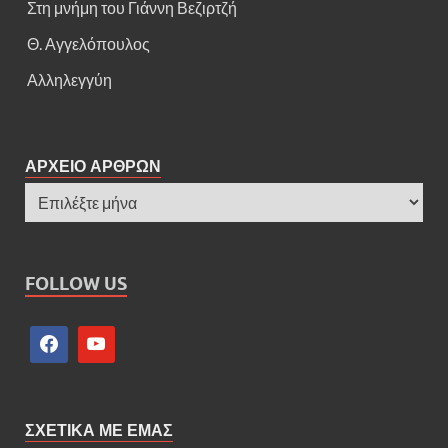
Στη μνήμη του Γιάννη Βεζιρτζή
Θ. Αγγελόπουλος
Αλληλεγγύη
ΑΡΧΕΙΟ ΑΡΘΡΩΝ
FOLLOW US
ΣΧΕΤΙΚΑ ΜΕ ΕΜΑΣ