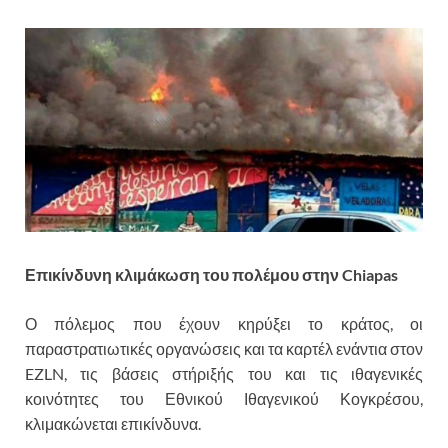
Επικίνδυνη κλιμάκωση του πολέμου στην
Chiapas
Ο πόλεμος που έχουν κηρύξει το κράτος, οι
παραστρατιωτικές οργανώσεις και τα καρτέλ ενάντια στον
EZLN, τις βάσεις στήριξής του και τις ιθαγενικές
κοινότητες του Εθνικού Ιθαγενικού Κογκρέσου,
κλιμακώνεται επικίνδυνα.