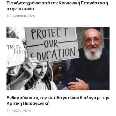
Ενενήντα χρόνια από την Κοινωνική Επανάσταση
στην Ισπανία
1 Αυγούστου 2026
Ενθαρρύνοντας την ελπίδα για έναν διάλογο με την
Κριτική Παιδαγωγική
24 Ιουλίου 2026