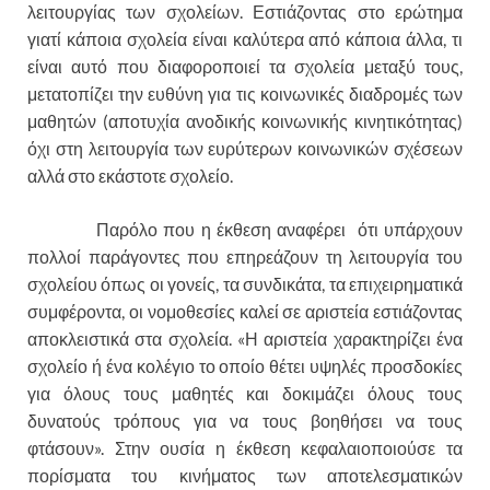
λειτουργίας των σχολείων. Εστιάζοντας στο ερώτημα
γιατί κάποια σχολεία είναι καλύτερα από κάποια άλλα, τι
είναι αυτό που διαφοροποιεί τα σχολεία μεταξύ τους,
μετατοπίζει την ευθύνη για τις κοινωνικές διαδρομές των
μαθητών (αποτυχία ανοδικής κοινωνικής κινητικότητας)
όχι στη λειτουργία των ευρύτερων κοινωνικών σχέσεων
αλλά στο εκάστοτε σχολείο.
Παρόλο που η έκθεση αναφέρει ότι υπάρχουν
πολλοί παράγοντες που επηρεάζουν τη λειτουργία του
σχολείου όπως οι γονείς, τα συνδικάτα, τα επιχειρηματικά
συμφέροντα, οι νομοθεσίες καλεί σε αριστεία εστιάζοντας
αποκλειστικά στα σχολεία. «Η αριστεία χαρακτηρίζει ένα
σχολείο ή ένα κολέγιο το οποίο θέτει υψηλές προσδοκίες
για όλους τους μαθητές και δοκιμάζει όλους τους
δυνατούς τρόπους για να τους βοηθήσει να τους
φτάσουν». Στην ουσία η έκθεση κεφαλαιοποιούσε τα
πορίσματα του κινήματος των αποτελεσματικών