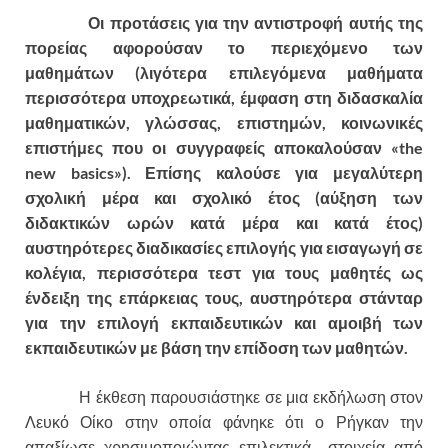
Οι προτάσεις για την αντιστροφή αυτής της
πορείας αφορούσαν το περιεχόμενο των
μαθημάτων (λιγότερα επιλεγόμενα μαθήματα
περισσότερα υποχρεωτικά, έμφαση στη διδασκαλία
μαθηματικών, γλώσσας, επιστημών, κοινωνικές
επιστήμες που οι συγγραφείς αποκαλούσαν «
the
new
basics
»). Επίσης καλούσε για μεγαλύτερη
σχολική μέρα και σχολικό έτος (αύξηση των
διδακτικών ωρών κατά μέρα και κατά έτος)
αυστηρότερες διαδικασίες επιλογής για εισαγωγή σε
κολέγια, περισσότερα τεστ για τους μαθητές ως
ένδειξη της επάρκειας τους, αυστηρότερα στάνταρ
για την επιλογή εκπαιδευτικών και αμοιβή των
εκπαιδευτικών με βάση την επίδοση των μαθητών.
Η έκθεση παρουσιάστηκε σε μια εκδήλωση στον
Λευκό Οίκο στην οποία φάνηκε ότι ο Ρήγκαν την
απαξίωσε χρησιμοποιώντας επιλεκτικά στοιχεία από