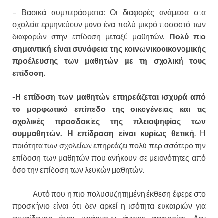
– Βασικά συμπεράσματα: Οι διαφορές ανάμεσα στα
σχολεία ερμηνεύουν μόνο ένα πολύ μικρό ποσοστό των
διαφορών στην επίδοση μεταξύ μαθητών.
Πολύ πιο
σημαντική είναι συνάφεια της κοινωνικοοικονομικής
προέλευσης των μαθητών με τη σχολική τους
επίδοση.
-Η επίδοση των μαθητών επηρεάζεται ισχυρά από
το μορφωτικό επίπεδο της οικογένειας και τις
σχολικές προσδοκίες της πλειοψηφίας των
συμμαθητών. Η επίδραση είναι κυρίως θετική
. Η
ποιότητα των σχολείων επηρεάζει πολύ περισσότερο την
επίδοση των μαθητών που ανήκουν σε μειονότητες από
όσο την επίδοση των λευκών μαθητών.
Αυτό που η πιο πολυσυζητημένη έκθεση έφερε στο
προσκήνιο είναι ότι δεν αρκεί η ισότητα ευκαιριών για
εκπαίδευση όταν υπάρχουν άνισες αφετηρίες. Δεν