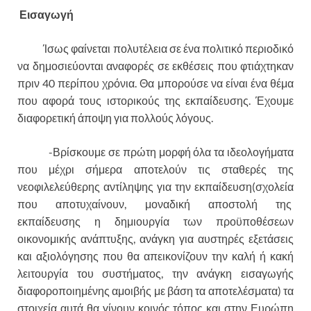
Εισαγωγή
Ίσως φαίνεται πολυτέλεια σε ένα πολιτικό περιοδικό
να δημοσιεύονται αναφορές σε εκθέσεις που φτιάχτηκαν
πριν 40 περίπου χρόνια. Θα μπορούσε να είναι ένα θέμα
που αφορά τους ιστορικούς της εκπαίδευσης. Έχουμε
διαφορετική άποψη για πολλούς λόγους.
-Βρίσκουμε σε πρώτη μορφή όλα τα ιδεολογήματα
που μέχρι σήμερα αποτελούν τις σταθερές της
νεοφιλελεύθερης αντίληψης για την εκπαίδευση(σχολεία
που αποτυχαίνουν, μοναδική αποστολή της
εκπαίδευσης η δημιουργία των προϋποθέσεων
οικονομικής ανάπτυξης, ανάγκη για αυστηρές εξετάσεις
και αξιολόγησης που θα απεικονίζουν την καλή ή κακή
λειτουργία του συστήματος, την ανάγκη εισαγωγής
διαφοροποιημένης αμοιβής με βάση τα αποτελέσματα) τα
στοιχεία αυτά θα γίνουν κοινός τόπος και στην Ευρώπη