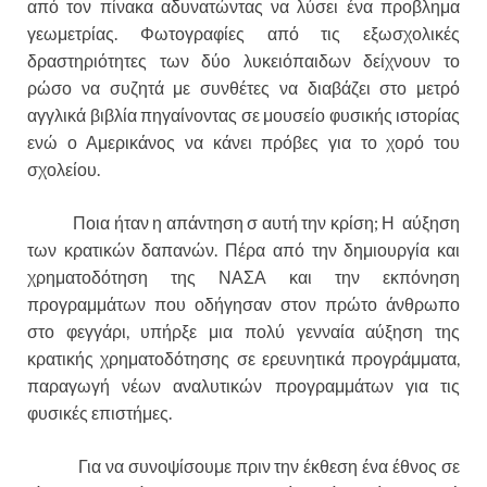
από τον πίνακα αδυνατώντας να λύσει ένα προβλημα
γεωμετρίας. Φωτογραφίες από τις εξωσχολικές
δραστηριότητες των δύο λυκειόπαιδων δείχνουν το
ρώσο να συζητά με συνθέτες να διαβάζει στο μετρό
αγγλικά βιβλία πηγαίνοντας σε μουσείο φυσικής ιστορίας
ενώ ο Αμερικάνος να κάνει πρόβες για το χορό του
σχολείου.
Ποια ήταν η απάντηση σ αυτή την κρίση; Η αύξηση
των κρατικών δαπανών. Πέρα από την δημιουργία και
χρηματοδότηση της ΝΑΣΑ και την εκπόνηση
προγραμμάτων που οδήγησαν στον πρώτο άνθρωπο
στο φεγγάρι, υπήρξε μια πολύ γενναία αύξηση της
κρατικής χρηματοδότησης σε ερευνητικά προγράμματα,
παραγωγή νέων αναλυτικών προγραμμάτων για τις
φυσικές επιστήμες.
Για να συνοψίσουμε πριν την έκθεση ένα έθνος σε