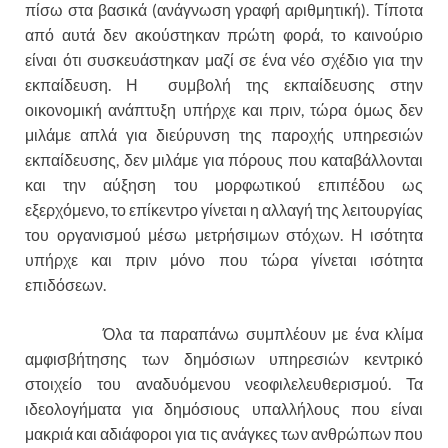
πίσω στα βασικά (ανάγνωση γραφή αριθμητική). Τίποτα
από αυτά δεν ακούστηκαν πρώτη φορά, το καινούριο
είναι ότι συσκευάστηκαν μαζί σε ένα νέο σχέδιο για την
εκπαίδευση. Η συμβολή της εκπαίδευσης στην
οικονομική ανάπτυξη υπήρχε και πριν, τώρα όμως δεν
μιλάμε απλά για διεύρυνση της παροχής υπηρεσιών
εκπαίδευσης, δεν μιλάμε για πόρους που καταβάλλονται
και την αύξηση του μορφωτικού επιπέδου ως
εξερχόμενο, το επίκεντρο γίνεται η αλλαγή της λειτουργίας
του οργανισμού μέσω μετρήσιμων στόχων. Η ισότητα
υπήρχε και πριν μόνο που τώρα γίνεται ισότητα
επιδόσεων.
Όλα τα παραπάνω συμπλέουν με ένα κλίμα
αμφισβήτησης των δημόσιων υπηρεσιών κεντρικό
στοιχείο του αναδυόμενου νεοφιλελευθερισμού. Τα
ιδεολογήματα για δημόσιους υπαλλήλους που είναι
μακριά και αδιάφοροι για τις ανάγκες των ανθρώπων που