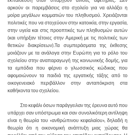
αρκούν οι παρεμβάσεις στο σχολείο για να αλλάξει η
μοίρα μεγάλων κομματιών του πληθυσμού. Χρειάζονται
πολιτικές που να στοχεύουν στην κατοικία, στην εργασία,
στην υγεία και στις προοπτικές των πληθυσμών αυτών
(και υπήρξαν τέτοιες στην Αμερική με τις πολιτικές των
θετικών διακρίσεων).Τα συμπεράσματα της έκθεσης
μοιάζουν με τα ανάλογα στην Ευρώπη για το ρόλο του
σχολείου στην αναπαραγωγή της κοινωνικής δομής, για
τα εμπόδια που φέρνει ο γλωσσικός κώδικας που
αφομοιώνουν τα παιδιά της εργατικής τάξης από το
οικογενειακό περιβάλλον στην ανταπόκριση στα
καθήκοντα του σχολείου.
Στο κεφάλι όσων παράγγειλαν της έρευνα αυτό που
υπάρχει σαν υπόστρωμα και σαν συνολικότερη αντίληψη
είναι η θεωρία του «ανθρώπινου κεφαλαίου», δηλαδή η
θεωρία ότι η οικονομική ανάπτυξη μιας χώρας θα