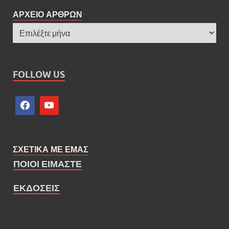
ΑΡΧΕΙΟ ΑΡΘΡΩΝ
FOLLOW US
ΣΧΕΤΙΚΑ ΜΕ ΕΜΑΣ
ΠΟΙΟΙ ΕΙΜΑΣΤΕ
ΕΚΔΟΣΕΙΣ