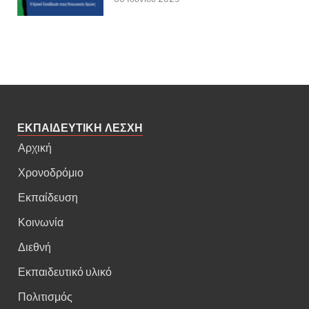
ΕΚΠΑΙΔΕΥΤΙΚΗ ΛΕΣΧΗ
Αρχική
Χρονοδρόμιο
Εκπαίδευση
Κοινωνία
Διεθνή
Εκπαιδευτικό υλικό
Πολιτισμός