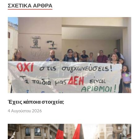
ΣΧΕΤΙΚΑ ΑΡΘΡΑ
Έχεις κάποια στοιχεία;
4 Αυγούστου 2026