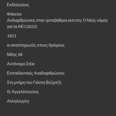
Εκδηλώσεις
Φάκελοι
Ανδιαρθρώσεις στην τριτοβάθμια εκπ/ση: Ο Νέος νόμος
για τα ΑΕΙ (2022)
1821
οι αναπληρωτές στους δρόμους
Μάης 68
Αυτόνομο Στέκι
Εκπαιδευτικές Αναδιαρθρώσεις
Στη μνήμη του Γιάννη Βεζιρτζή
Θ. Αγγελόπουλος
Αλληλεγγύη