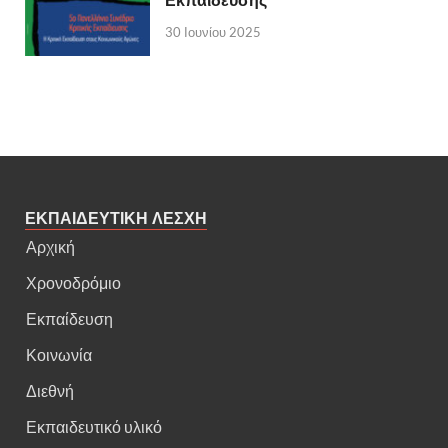
30 Ιουνίου 2025
ΕΚΠΑΙΔΕΥΤΙΚΗ ΛΕΣΧΗ
Αρχική
Χρονοδρόμιο
Εκπαίδευση
Κοινωνία
Διεθνή
Εκπαιδευτικό υλικό