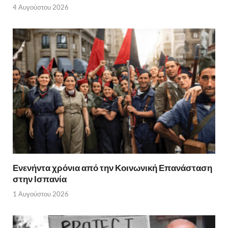
4 Αυγούστου 2026
Ενενήντα χρόνια από την Κοινωνική Επανάσταση
στην Ισπανία
1 Αυγούστου 2026