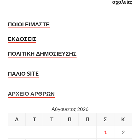
σχολεία;
ΠΟΙΟΙ ΕΙΜΑΣΤΕ
ΕΚΔΟΣΕΙΣ
ΠΟΛΙΤΙΚΗ ΔΗΜΟΣΙΕΥΣΗΣ
ΠΑΛΙΟ SITE
ΑΡΧΕΙΟ ΑΡΘΡΩΝ
Αύγουστος 2026
Δ
Τ
Τ
Π
Π
Σ
Κ
1
2