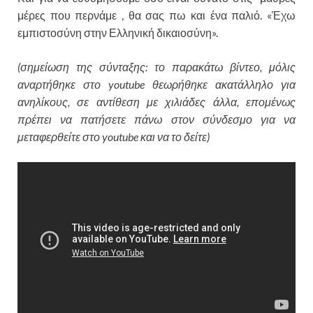
μέρες που περνάμε , θα σας πω και ένα παλιό. «Έχω
εμπιστοσύνη στην Ελληνική δικαιοσύνη».
(σημείωση της σύνταξης: το παρακάτω βίντεο, μόλις
αναρτήθηκε στο youtube θεωρήθηκε ακατάλληλο για
ανηλίκους, σε αντίθεση με χιλιάδες άλλα, επομένως
πρέπει να πατήσετε πάνω στον σύνδεσμο για να
μεταφερθείτε στο youtube και να το δείτε)