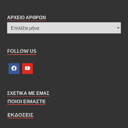
ΑΡΧΕΙΟ ΑΡΘΡΩΝ
FOLLOW US
ΣΧΕΤΙΚΑ ΜΕ ΕΜΑΣ
ΠΟΙΟΙ ΕΙΜΑΣΤΕ
ΕΚΔΟΣΕΙΣ