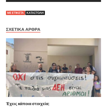
ΜΕ ΕΤΙΚΕΤΑ
ΚΑΤΑΣΤΟΛΗ
ΣΧΕΤΙΚΑ ΑΡΘΡΑ
Έχεις κάποια στοιχεία;