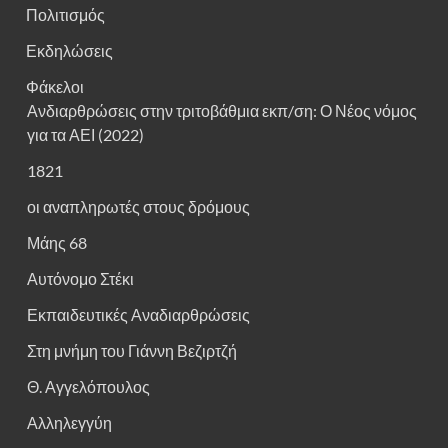
Πολιτισμός
Εκδηλώσεις
Φάκελοι
Ανδιαρθρώσεις στην τριτοβάθμια εκπ/ση: Ο Νέος νόμος
για τα ΑΕΙ (2022)
1821
οι αναπληρωτές στους δρόμους
Μάης 68
Αυτόνομο Στέκι
Εκπαιδευτικές Αναδιαρθρώσεις
Στη μνήμη του Γιάννη Βεζιρτζή
Θ. Αγγελόπουλος
Αλληλεγγύη