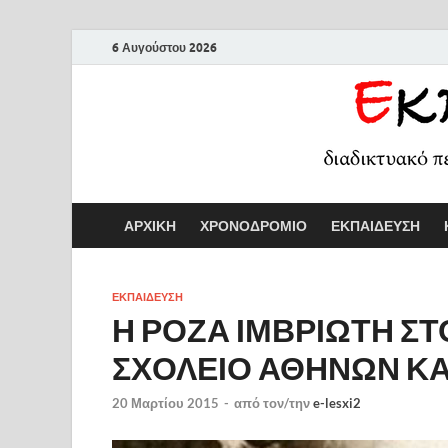
6 Αυγούστου 2026
ΑΡΧΙΚΗ
ΧΡΟΝΟΔΡΟΜΙΟ
ΕΚΠΑΙΔΕΥΣΗ
ΕΚΠΑΙΔΕΥΣΗ
Η ΡΟΖΑ ΙΜΒΡΙΩΤΗ ΣΤ
ΣΧΟΛΕΙΟ ΑΘΗΝΩΝ ΚΑ
20 Μαρτίου 2015
-
από τον/την
e-lesxi2