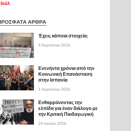
 Ιούλ
ΠΡΟΣΦΑΤΑ ΑΡΘΡΑ
Έχεις κάποια στοιχεία;
4 Αυγούστου 2026
Ενενήντα χρόνια από την
Κοινωνική Επανάσταση
στην Ισπανία
1 Αυγούστου 2026
Ενθαρρύνοντας την
ελπίδα για έναν διάλογο με
την Κριτική Παιδαγωγική
24 Ιουλίου 2026