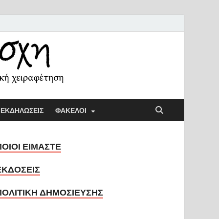
ή Λέσχη
ική παιδαγωγική και την κοινωνική χειραφέτηση
ΕΚΔΗΛΩΣΕΙΣ
ΦΑΚΕΛΟΙ
ΠΟΙΟΙ ΕΙΜΑΣΤΕ
ΕΚΔΟΣΕΙΣ
ΠΟΛΙΤΙΚΗ ΔΗΜΟΣΙΕΥΣΗΣ